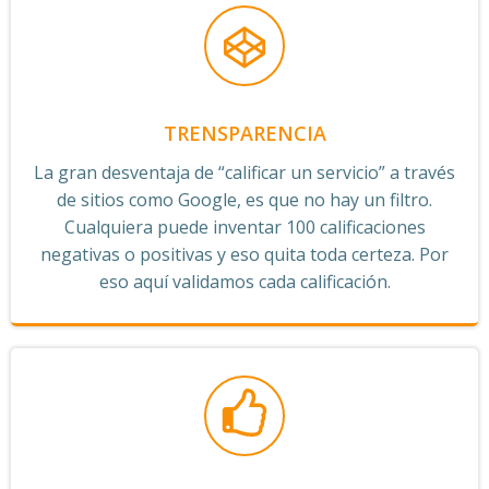
TRENSPARENCIA
La gran desventaja de “calificar un servicio” a través
de sitios como Google, es que no hay un filtro.
Cualquiera puede inventar 100 calificaciones
negativas o positivas y eso quita toda certeza. Por
eso aquí validamos cada calificación.