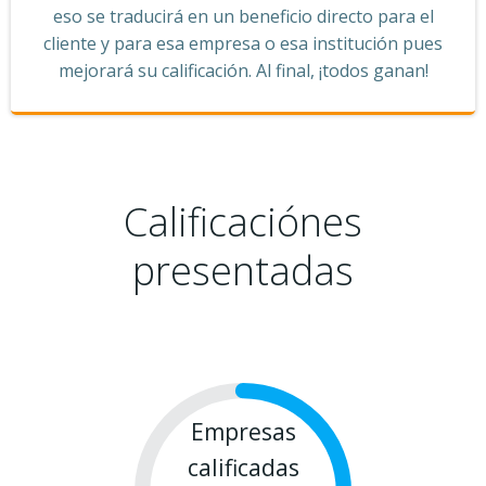
eso se traducirá en un beneficio directo para el
cliente y para esa empresa o esa institución pues
mejorará su calificación. Al final, ¡todos ganan!
Calificaciónes
presentadas
Empresas
calificadas