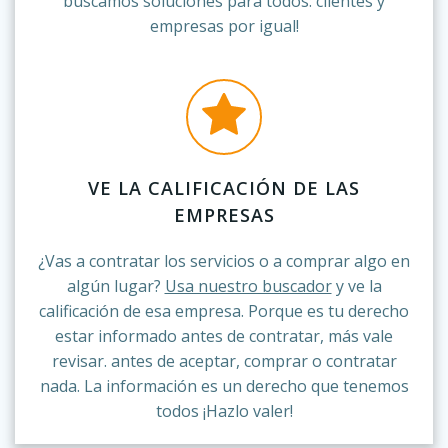
buscamos soluciones para todos: clientes y
empresas por igual!
VE LA CALIFICACIÓN DE LAS
EMPRESAS
¿Vas a contratar los servicios o a comprar algo en
algún lugar?
Usa nuestro buscador
y ve la
calificación de esa empresa. Porque es tu derecho
estar informado antes de contratar, más vale
revisar. antes de aceptar, comprar o contratar
nada. La información es un derecho que tenemos
todos ¡Hazlo valer!