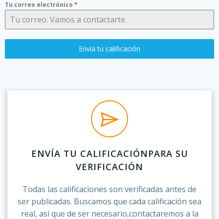
Tu correo electrónico
*
Envía tu calificación
ENVÍA TU CALIFICACIÓNPARA SU
VERIFICACIÓN
Todas las calificaciones son verificadas antes de
ser publicadas. Buscamos que cada calificación sea
real, así que de ser necesario,contactaremos a la