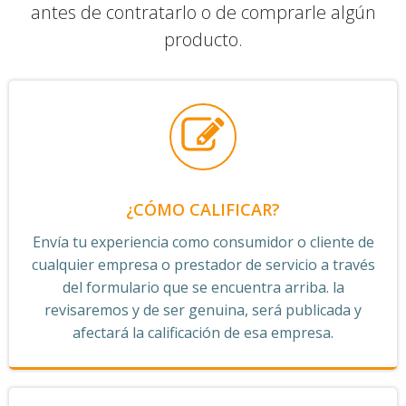
antes de contratarlo o de comprarle algún
producto.
¿CÓMO CALIFICAR?
Envía tu experiencia como consumidor o cliente de
cualquier empresa o prestador de servicio a través
del formulario que se encuentra arriba. la
revisaremos y de ser genuina, será publicada y
afectará la calificación de esa empresa.