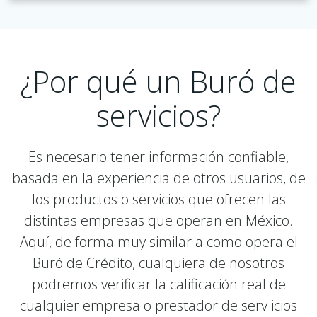
¿Por qué un Buró de
servicios?
Es necesario tener información confiable,
basada en la experiencia de otros usuarios, de
los productos o servicios que ofrecen las
distintas empresas que operan en México.
Aquí, de forma muy similar a como opera el
Buró de Crédito, cualquiera de nosotros
podremos verificar la calificación real de
cualquier empresa o prestador de serv icios