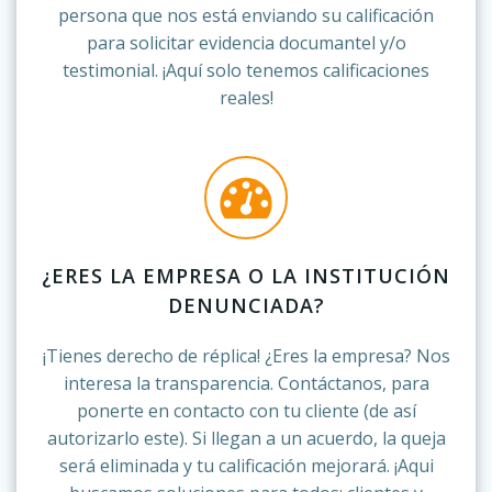
persona que nos está enviando su calificación
para solicitar evidencia documantel y/o
testimonial. ¡Aquí solo tenemos calificaciones
reales!
¿ERES LA EMPRESA O LA INSTITUCIÓN
DENUNCIADA?
¡Tienes derecho de réplica! ¿Eres la empresa? Nos
interesa la transparencia. Contáctanos, para
ponerte en contacto con tu cliente (de así
autorizarlo este). Si llegan a un acuerdo, la queja
será eliminada y tu calificación mejorará. ¡Aqui