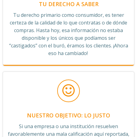
TU DERECHO A SABER
Tu derecho primario como consumidor, es tener
certeza de la calidad de lo que contratas o de dónde
compras. Hasta hoy, esa información no estaba
disponible y los únicos que podíamos ser
“castigados” con el buró, éramos los clientes. ¡Ahora
eso ha cambiado!
NUESTRO OBJETIVO: LO JUSTO
Si una empresa o una institución resuelven
favorablemente una mala calificación aquí reportada,