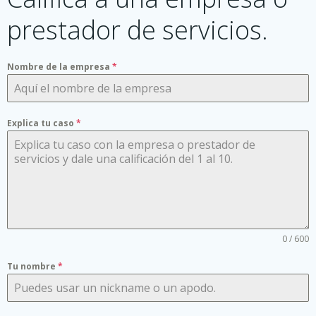
prestador de servicios.
Nombre de la empresa
*
Explica tu caso
*
0 / 600
Tu nombre
*