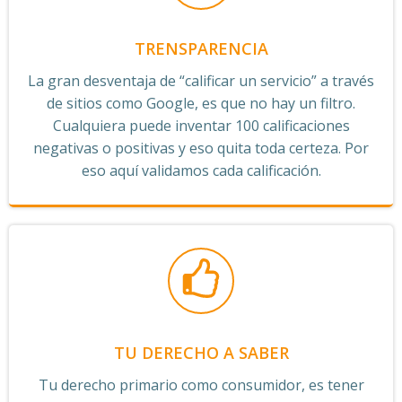
TRENSPARENCIA
La gran desventaja de “calificar un servicio” a través
de sitios como Google, es que no hay un filtro.
Cualquiera puede inventar 100 calificaciones
negativas o positivas y eso quita toda certeza. Por
eso aquí validamos cada calificación.
TU DERECHO A SABER
Tu derecho primario como consumidor, es tener