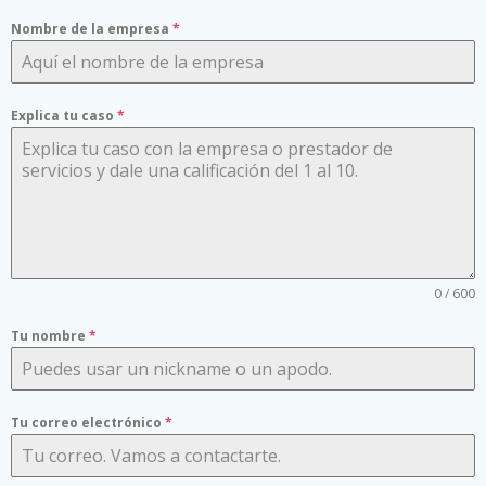
Nombre de la empresa
*
Explica tu caso
*
0 / 600
Tu nombre
*
Tu correo electrónico
*