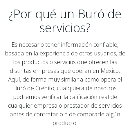
¿Por qué un Buró de
servicios?
Es necesario tener información confiable,
basada en la experiencia de otros usuarios, de
los productos o servicios que ofrecen las
distintas empresas que operan en México.
Aquí, de forma muy similar a como opera el
Buró de Crédito, cualquiera de nosotros
podremos verificar la calificación real de
cualquier empresa o prestador de serv icios
antes de contratarlo o de comprarle algún
producto.