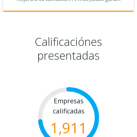
Calificaciónes
presentadas
Empresas
calificadas
1,911