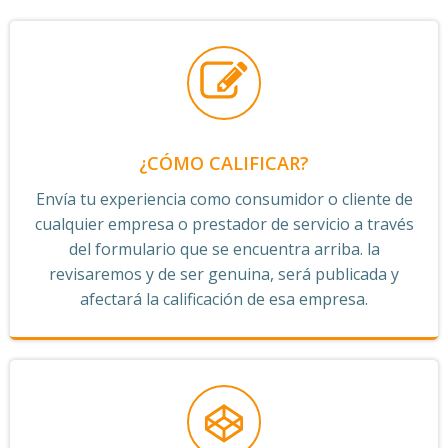
¿CÓMO CALIFICAR?
Envía tu experiencia como consumidor o cliente de
cualquier empresa o prestador de servicio a través
del formulario que se encuentra arriba. la
revisaremos y de ser genuina, será publicada y
afectará la calificación de esa empresa.