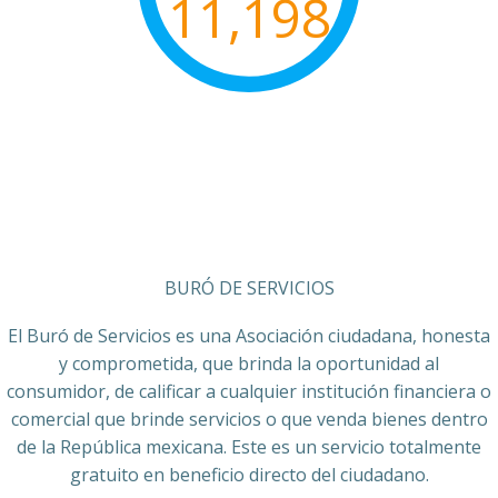
11,198
BURÓ DE SERVICIOS
El Buró de Servicios es una Asociación ciudadana, honesta
y comprometida, que brinda la oportunidad al
consumidor, de calificar a cualquier institución financiera o
comercial que brinde servicios o que venda bienes dentro
de la República mexicana. Este es un servicio totalmente
gratuito en beneficio directo del ciudadano.