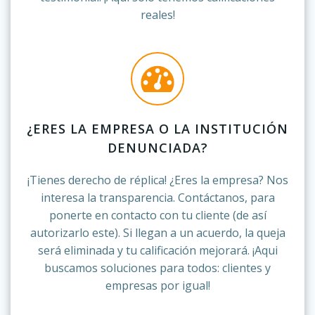
reales!
¿ERES LA EMPRESA O LA INSTITUCIÓN
DENUNCIADA?
¡Tienes derecho de réplica! ¿Eres la empresa? Nos
interesa la transparencia. Contáctanos, para
ponerte en contacto con tu cliente (de así
autorizarlo este). Si llegan a un acuerdo, la queja
será eliminada y tu calificación mejorará. ¡Aqui
buscamos soluciones para todos: clientes y
empresas por igual!