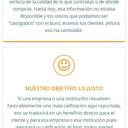
certeza de la calidad de lo que contratas o de dónde
compras. Hasta hoy, esa información no estaba
disponible y los únicos que podíamos ser
“castigados” con el buró, éramos los clientes. ¡Ahora
eso ha cambiado!
NUESTRO OBJETIVO: LO JUSTO
Si una empresa o una institución resuelven
favorablemente una mala calificación aquí reportada,
eso se traducirá en un beneficio directo para el
cliente y para esa empresa o esa institución pues
mejorará su calificación. Al final, ¡todos ganan!