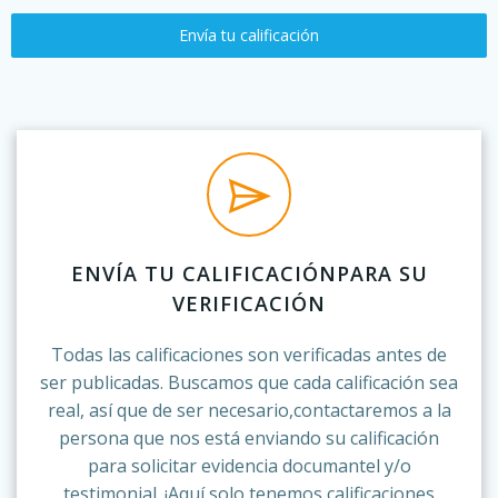
Envía tu calificación
ENVÍA TU CALIFICACIÓNPARA SU
VERIFICACIÓN
Todas las calificaciones son verificadas antes de
ser publicadas. Buscamos que cada calificación sea
real, así que de ser necesario,contactaremos a la
persona que nos está enviando su calificación
para solicitar evidencia documantel y/o
testimonial. ¡Aquí solo tenemos calificaciones