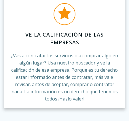
VE LA CALIFICACIÓN DE LAS
EMPRESAS
¿Vas a contratar los servicios o a comprar algo en
algún lugar?
Usa nuestro buscador
y ve la
calificación de esa empresa. Porque es tu derecho
estar informado antes de contratar, más vale
revisar. antes de aceptar, comprar o contratar
nada. La información es un derecho que tenemos
todos ¡Hazlo valer!