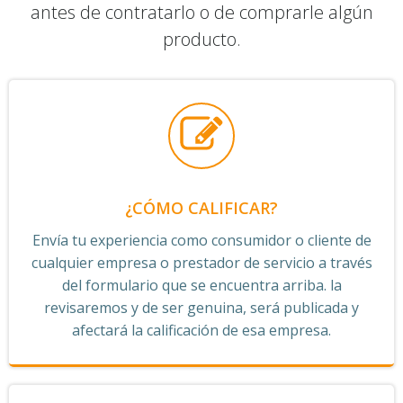
antes de contratarlo o de comprarle algún
producto.
¿CÓMO CALIFICAR?
Envía tu experiencia como consumidor o cliente de
cualquier empresa o prestador de servicio a través
del formulario que se encuentra arriba. la
revisaremos y de ser genuina, será publicada y
afectará la calificación de esa empresa.