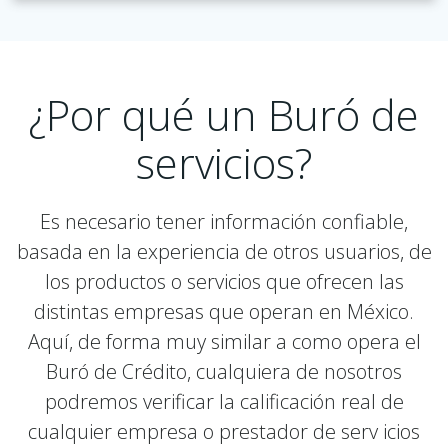
¿Por qué un Buró de
servicios?
Es necesario tener información confiable,
basada en la experiencia de otros usuarios, de
los productos o servicios que ofrecen las
distintas empresas que operan en México.
Aquí, de forma muy similar a como opera el
Buró de Crédito, cualquiera de nosotros
podremos verificar la calificación real de
cualquier empresa o prestador de serv icios