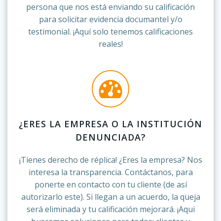
persona que nos está enviando su calificación
para solicitar evidencia documantel y/o
testimonial. ¡Aquí solo tenemos calificaciones
reales!
¿ERES LA EMPRESA O LA INSTITUCIÓN
DENUNCIADA?
¡Tienes derecho de réplica! ¿Eres la empresa? Nos
interesa la transparencia. Contáctanos, para
ponerte en contacto con tu cliente (de así
autorizarlo este). Si llegan a un acuerdo, la queja
será eliminada y tu calificación mejorará. ¡Aqui