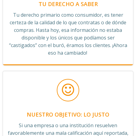
TU DERECHO A SABER
Tu derecho primario como consumidor, es tener
certeza de la calidad de lo que contratas o de dónde
compras. Hasta hoy, esa información no estaba
disponible y los únicos que podíamos ser
“castigados” con el buró, éramos los clientes. ¡Ahora
eso ha cambiado!
NUESTRO OBJETIVO: LO JUSTO
Si una empresa o una institución resuelven
favorablemente una mala calificación aquí reportada,