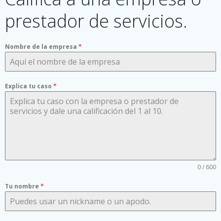
prestador de servicios.
Nombre de la empresa
*
Explica tu caso
*
0 / 600
Tu nombre
*