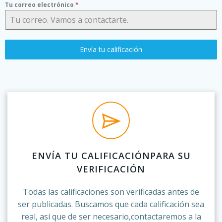
Tu correo electrónico
*
Envía tu calificación
ENVÍA TU CALIFICACIÓNPARA SU
VERIFICACIÓN
Todas las calificaciones son verificadas antes de
ser publicadas. Buscamos que cada calificación sea
real, así que de ser necesario,contactaremos a la