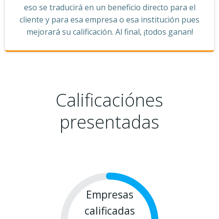
eso se traducirá en un beneficio directo para el
cliente y para esa empresa o esa institución pues
mejorará su calificación. Al final, ¡todos ganan!
Calificaciónes
presentadas
Empresas
calificadas