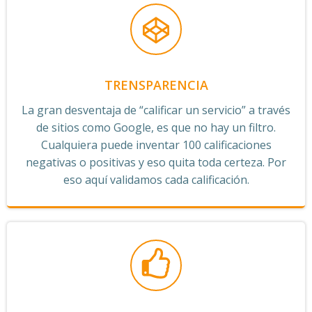
TRENSPARENCIA
La gran desventaja de “calificar un servicio” a través
de sitios como Google, es que no hay un filtro.
Cualquiera puede inventar 100 calificaciones
negativas o positivas y eso quita toda certeza. Por
eso aquí validamos cada calificación.