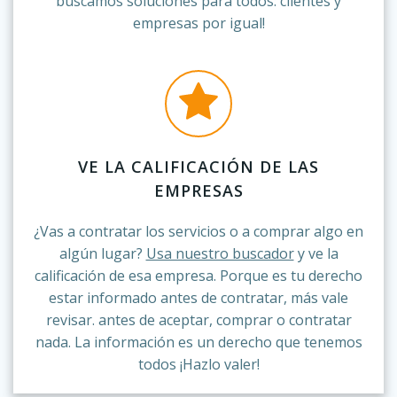
buscamos soluciones para todos: clientes y
empresas por igual!
VE LA CALIFICACIÓN DE LAS
EMPRESAS
¿Vas a contratar los servicios o a comprar algo en
algún lugar?
Usa nuestro buscador
y ve la
calificación de esa empresa. Porque es tu derecho
estar informado antes de contratar, más vale
revisar. antes de aceptar, comprar o contratar
nada. La información es un derecho que tenemos
todos ¡Hazlo valer!