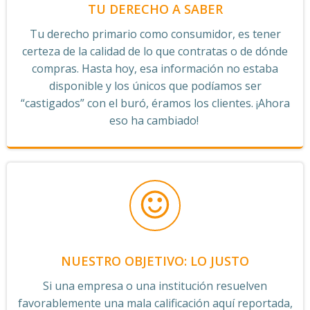
TU DERECHO A SABER
Tu derecho primario como consumidor, es tener
certeza de la calidad de lo que contratas o de dónde
compras. Hasta hoy, esa información no estaba
disponible y los únicos que podíamos ser
“castigados” con el buró, éramos los clientes. ¡Ahora
eso ha cambiado!
NUESTRO OBJETIVO: LO JUSTO
Si una empresa o una institución resuelven
favorablemente una mala calificación aquí reportada,