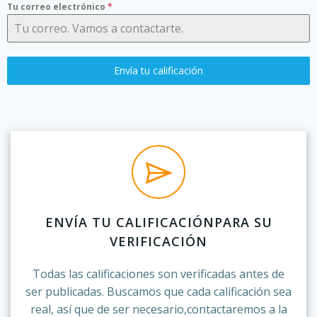
Tu correo electrónico
*
Envía tu calificación
ENVÍA TU CALIFICACIÓNPARA SU
VERIFICACIÓN
Todas las calificaciones son verificadas antes de
ser publicadas. Buscamos que cada calificación sea
real, así que de ser necesario,contactaremos a la