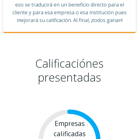
eso se traducirá en un beneficio directo para el
cliente y para esa empresa o esa institución pues
mejorará su calificación. Al final, ¡todos ganan!
Calificaciónes
presentadas
Empresas
calificadas