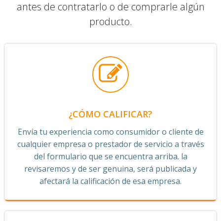
antes de contratarlo o de comprarle algún
producto.
¿CÓMO CALIFICAR?
Envía tu experiencia como consumidor o cliente de
cualquier empresa o prestador de servicio a través
del formulario que se encuentra arriba. la
revisaremos y de ser genuina, será publicada y
afectará la calificación de esa empresa.