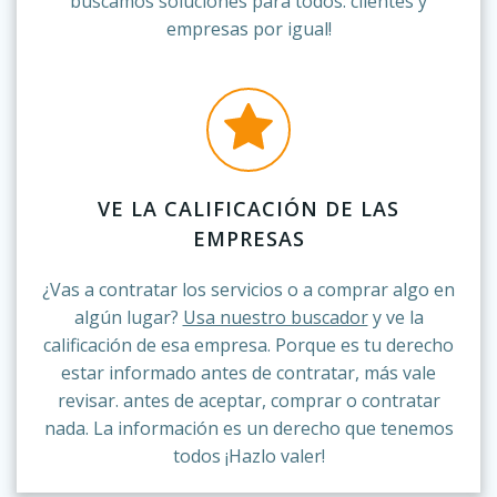
buscamos soluciones para todos: clientes y
empresas por igual!
VE LA CALIFICACIÓN DE LAS
EMPRESAS
¿Vas a contratar los servicios o a comprar algo en
algún lugar?
Usa nuestro buscador
y ve la
calificación de esa empresa. Porque es tu derecho
estar informado antes de contratar, más vale
revisar. antes de aceptar, comprar o contratar
nada. La información es un derecho que tenemos
todos ¡Hazlo valer!