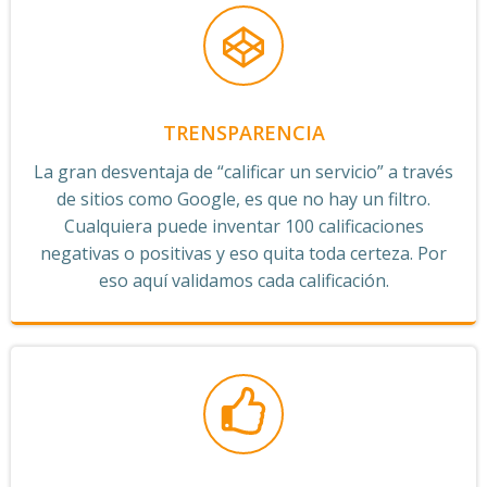
TRENSPARENCIA
La gran desventaja de “calificar un servicio” a través
de sitios como Google, es que no hay un filtro.
Cualquiera puede inventar 100 calificaciones
negativas o positivas y eso quita toda certeza. Por
eso aquí validamos cada calificación.