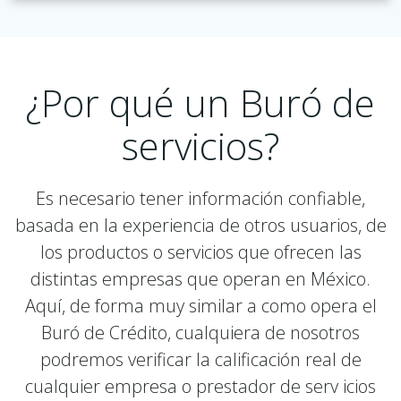
¿Por qué un Buró de
servicios?
Es necesario tener información confiable,
basada en la experiencia de otros usuarios, de
los productos o servicios que ofrecen las
distintas empresas que operan en México.
Aquí, de forma muy similar a como opera el
Buró de Crédito, cualquiera de nosotros
podremos verificar la calificación real de
cualquier empresa o prestador de serv icios