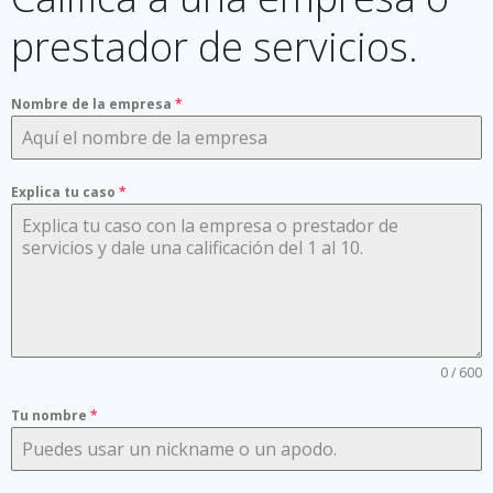
prestador de servicios.
Nombre de la empresa
*
Explica tu caso
*
0 / 600
Tu nombre
*