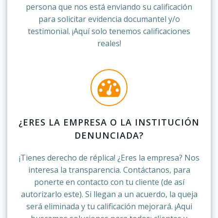
persona que nos está enviando su calificación
para solicitar evidencia documantel y/o
testimonial. ¡Aquí solo tenemos calificaciones
reales!
¿ERES LA EMPRESA O LA INSTITUCIÓN
DENUNCIADA?
¡Tienes derecho de réplica! ¿Eres la empresa? Nos
interesa la transparencia. Contáctanos, para
ponerte en contacto con tu cliente (de así
autorizarlo este). Si llegan a un acuerdo, la queja
será eliminada y tu calificación mejorará. ¡Aqui