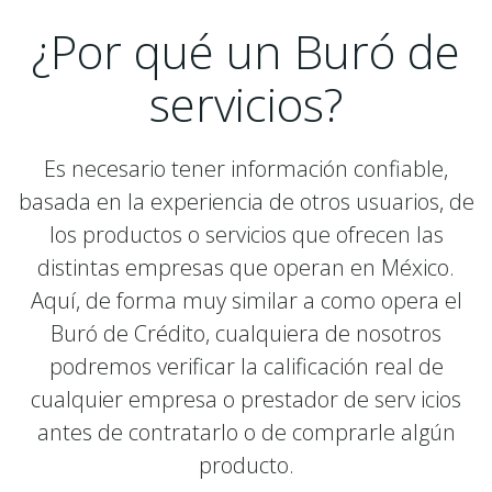
¿Por qué un Buró de
servicios?
Es necesario tener información confiable,
basada en la experiencia de otros usuarios, de
los productos o servicios que ofrecen las
distintas empresas que operan en México.
Aquí, de forma muy similar a como opera el
Buró de Crédito, cualquiera de nosotros
podremos verificar la calificación real de
cualquier empresa o prestador de serv icios
antes de contratarlo o de comprarle algún
producto.