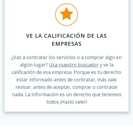
VE LA CALIFICACIÓN DE LAS
EMPRESAS
¿Vas a contratar los servicios o a comprar algo en
algún lugar?
Usa nuestro buscador
y ve la
calificación de esa empresa. Porque es tu derecho
estar informado antes de contratar, más vale
revisar. antes de aceptar, comprar o contratar
nada. La información es un derecho que tenemos
todos ¡Hazlo valer!