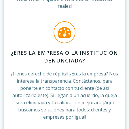
reales!
¿ERES LA EMPRESA O LA INSTITUCIÓN
DENUNCIADA?
¡Tienes derecho de réplica! ¿Eres la empresa? Nos
interesa la transparencia. Contáctanos, para
ponerte en contacto con tu cliente (de así
autorizarlo este). Si llegan a un acuerdo, la queja
será eliminada y tu calificación mejorará. ¡Aqui
buscamos soluciones para todos: clientes y
empresas por igual!