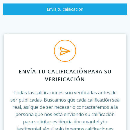
Envía tu calificación
ENVÍA TU CALIFICACIÓNPARA SU
VERIFICACIÓN
Todas las calificaciones son verificadas antes de
ser publicadas. Buscamos que cada calificación sea
real, así que de ser necesario,contactaremos a la
persona que nos está enviando su calificación
para solicitar evidencia documantel y/o
testimonial. ¡Aquí solo tenemos calificaciones