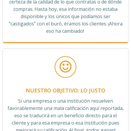
certeza de la calidad de lo que contratas o de dónde
compras. Hasta hoy, esa información no estaba
disponible y los únicos que podíamos ser
“castigados” con el buró, éramos los clientes. ¡Ahora
eso ha cambiado!
NUESTRO OBJETIVO: LO JUSTO
Si una empresa o una institución resuelven
favorablemente una mala calificación aquí reportada,
eso se traducirá en un beneficio directo para el
cliente y para esa empresa o esa institución pues
mejorará su calificación. Al final, ¡todos ganan!