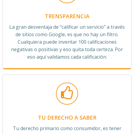
TRENSPARENCIA
La gran desventaja de “calificar un servicio” a través
de sitios como Google, es que no hay un filtro.
Cualquiera puede inventar 100 calificaciones
negativas o positivas y eso quita toda certeza. Por
eso aquí validamos cada calificación.
TU DERECHO A SABER
Tu derecho primario como consumidor, es tener