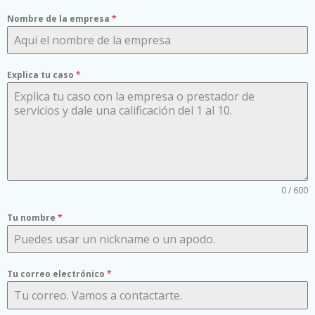
Nombre de la empresa
*
Explica tu caso
*
0 / 600
Tu nombre
*
Tu correo electrónico
*