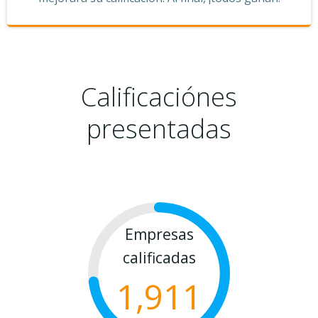
Calificaciónes
presentadas
Empresas
calificadas
1,911