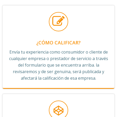
¿CÓMO CALIFICAR?
Envía tu experiencia como consumidor o cliente de
cualquier empresa o prestador de servicio a través
del formulario que se encuentra arriba. la
revisaremos y de ser genuina, será publicada y
afectará la calificación de esa empresa.