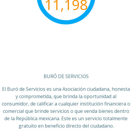
11,198
BURÓ DE SERVICIOS
El Buró de Servicios es una Asociación ciudadana, honesta
y comprometida, que brinda la oportunidad al
consumidor, de calificar a cualquier institución financiera o
comercial que brinde servicios o que venda bienes dentro
de la República mexicana. Este es un servicio totalmente
gratuito en beneficio directo del ciudadano.