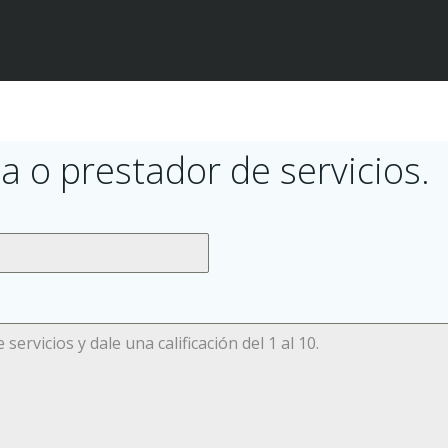
a o prestador de servicios.