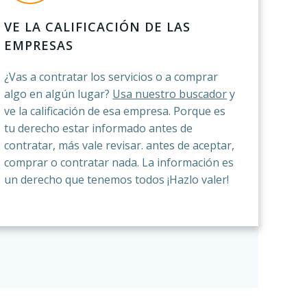
VE LA CALIFICACIÓN DE LAS
EMPRESAS
¿Vas a contratar los servicios o a comprar
algo en algún lugar?
Usa nuestro buscador
y
ve la calificación de esa empresa. Porque es
tu derecho estar informado antes de
contratar, más vale revisar. antes de aceptar,
comprar o contratar nada. La información es
un derecho que tenemos todos ¡Hazlo valer!