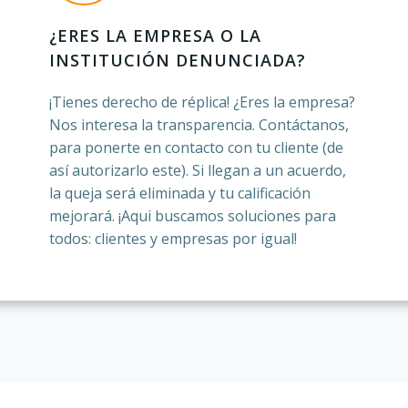
¿ERES LA EMPRESA O LA
INSTITUCIÓN DENUNCIADA?
¡Tienes derecho de réplica! ¿Eres la empresa?
Nos interesa la transparencia. Contáctanos,
para ponerte en contacto con tu cliente (de
así autorizarlo este). Si llegan a un acuerdo,
la queja será eliminada y tu calificación
mejorará. ¡Aqui buscamos soluciones para
todos: clientes y empresas por igual!