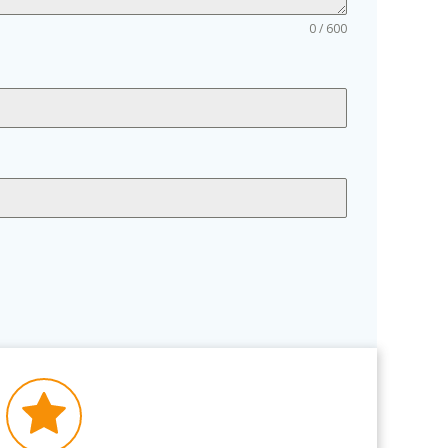
0 / 600