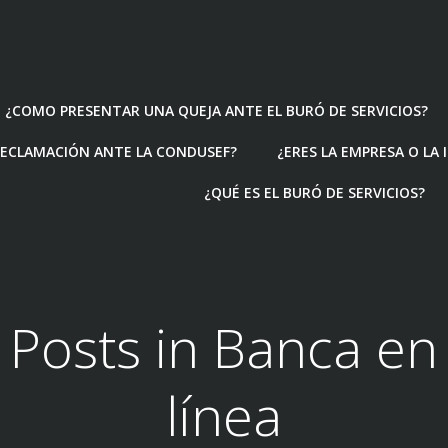
¿COMO PRESENTAR UNA QUEJA ANTE EL BURÓ DE SERVICIOS?
ECLAMACIÓN ANTE LA CONDUSEF?
¿ERES LA EMPRESA O LA
¿QUÉ ES EL BURÓ DE SERVICIOS?
Posts in Banca en
línea