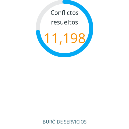
Conflictos
resueltos
11,198
BURÓ DE SERVICIOS