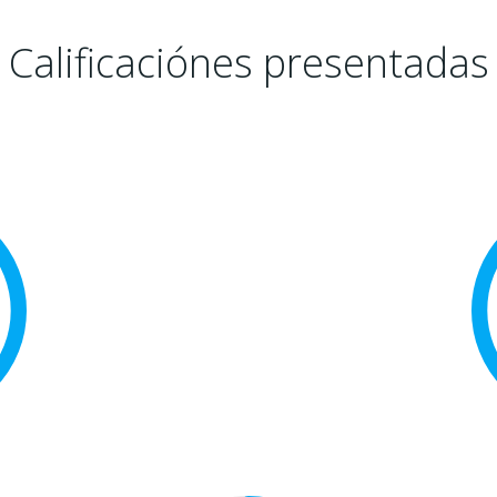
Calificaciónes presentadas