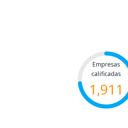
Empresas
calificadas
1,911