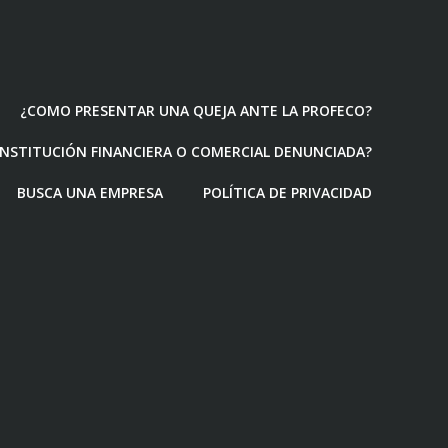
¿COMO PRESENTAR UNA QUEJA ANTE LA PROFECO?
 INSTITUCIÓN FINANCIERA O COMERCIAL DENUNCIADA?
BUSCA UNA EMPRESA
POLÍTICA DE PRIVACIDAD