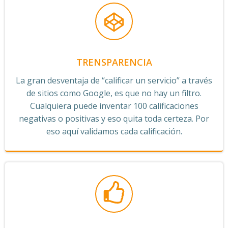
TRENSPARENCIA
La gran desventaja de “calificar un servicio” a través
de sitios como Google, es que no hay un filtro.
Cualquiera puede inventar 100 calificaciones
negativas o positivas y eso quita toda certeza. Por
eso aquí validamos cada calificación.