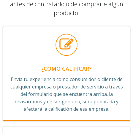
antes de contratarlo o de comprarle algún
producto.
¿CÓMO CALIFICAR?
Envía tu experiencia como consumidor o cliente de
cualquier empresa o prestador de servicio a través
del formulario que se encuentra arriba. la
revisaremos y de ser genuina, será publicada y
afectará la calificación de esa empresa.