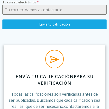
Tu correo electrónico
*
Envía tu calificación
ENVÍA TU CALIFICACIÓNPARA SU
VERIFICACIÓN
Todas las calificaciones son verificadas antes de
ser publicadas. Buscamos que cada calificación sea
real, así que de ser necesario,contactaremos a la