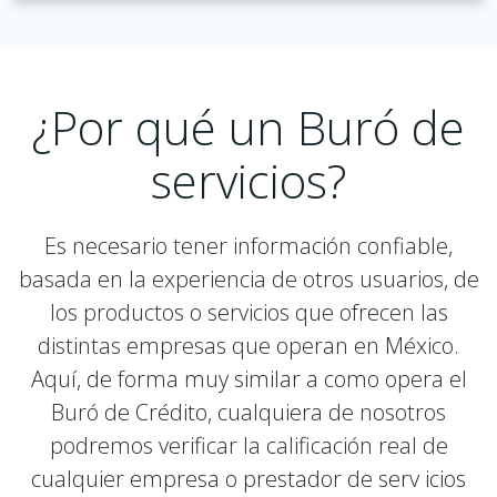
¿Por qué un Buró de
servicios?
Es necesario tener información confiable,
basada en la experiencia de otros usuarios, de
los productos o servicios que ofrecen las
distintas empresas que operan en México.
Aquí, de forma muy similar a como opera el
Buró de Crédito, cualquiera de nosotros
podremos verificar la calificación real de
cualquier empresa o prestador de serv icios