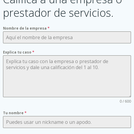
prestador de servicios.
Nombre de la empresa
*
Explica tu caso
*
0 / 600
Tu nombre
*