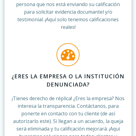
persona que nos está enviando su calificación
para solicitar evidencia documantel y/o
testimonial. ¡Aquí solo tenemos calificaciones
reales!
¿ERES LA EMPRESA O LA INSTITUCIÓN
DENUNCIADA?
¡Tienes derecho de réplica! ¿Eres la empresa? Nos
interesa la transparencia. Contáctanos, para
ponerte en contacto con tu cliente (de así
autorizarlo este). Si llegan a un acuerdo, la queja
será eliminada y tu calificación mejorará. ¡Aqui