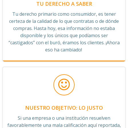
TU DERECHO A SABER
Tu derecho primario como consumidor, es tener
certeza de la calidad de lo que contratas o de dónde
compras. Hasta hoy, esa información no estaba
disponible y los únicos que podíamos ser
“castigados” con el buró, éramos los clientes. ¡Ahora
eso ha cambiado!
NUESTRO OBJETIVO: LO JUSTO
Si una empresa o una institución resuelven
favorablemente una mala calificación aquí reportada,