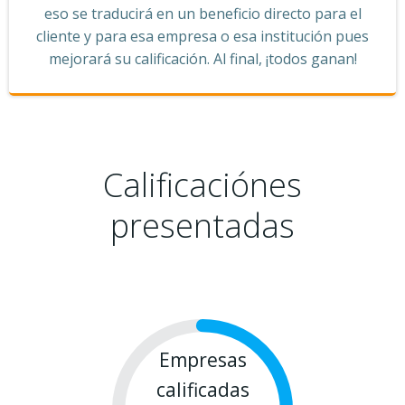
eso se traducirá en un beneficio directo para el
cliente y para esa empresa o esa institución pues
mejorará su calificación. Al final, ¡todos ganan!
Calificaciónes
presentadas
Empresas
calificadas