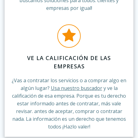
buscamos soluciones para todos: clientes y
empresas por igual!
VE LA CALIFICACIÓN DE LAS
EMPRESAS
¿Vas a contratar los servicios o a comprar algo en
algún lugar?
Usa nuestro buscador
y ve la
calificación de esa empresa. Porque es tu derecho
estar informado antes de contratar, más vale
revisar. antes de aceptar, comprar o contratar
nada. La información es un derecho que tenemos
todos ¡Hazlo valer!