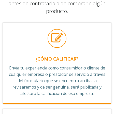
antes de contratarlo o de comprarle algún
producto.
¿CÓMO CALIFICAR?
Envía tu experiencia como consumidor o cliente de
cualquier empresa o prestador de servicio a través
del formulario que se encuentra arriba. la
revisaremos y de ser genuina, será publicada y
afectará la calificación de esa empresa.