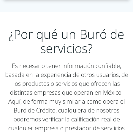
¿Por qué un Buró de
servicios?
Es necesario tener información confiable,
basada en la experiencia de otros usuarios, de
los productos o servicios que ofrecen las
distintas empresas que operan en México.
Aquí, de forma muy similar a como opera el
Buró de Crédito, cualquiera de nosotros
podremos verificar la calificación real de
cualquier empresa o prestador de serv icios