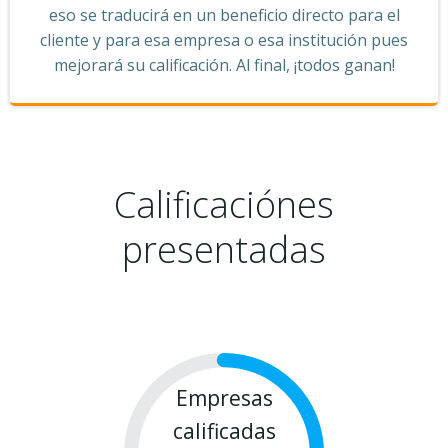
eso se traducirá en un beneficio directo para el
cliente y para esa empresa o esa institución pues
mejorará su calificación. Al final, ¡todos ganan!
Calificaciónes
presentadas
Empresas
calificadas