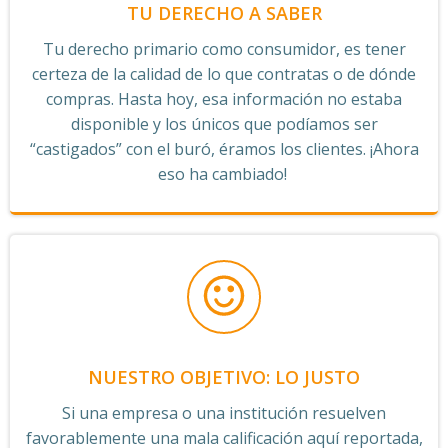
TU DERECHO A SABER
Tu derecho primario como consumidor, es tener
certeza de la calidad de lo que contratas o de dónde
compras. Hasta hoy, esa información no estaba
disponible y los únicos que podíamos ser
“castigados” con el buró, éramos los clientes. ¡Ahora
eso ha cambiado!
NUESTRO OBJETIVO: LO JUSTO
Si una empresa o una institución resuelven
favorablemente una mala calificación aquí reportada,