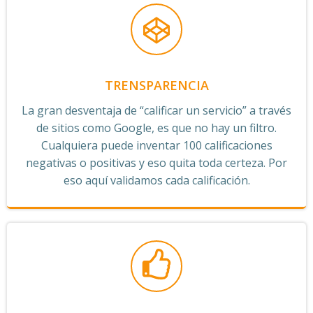
TRENSPARENCIA
La gran desventaja de “calificar un servicio” a través
de sitios como Google, es que no hay un filtro.
Cualquiera puede inventar 100 calificaciones
negativas o positivas y eso quita toda certeza. Por
eso aquí validamos cada calificación.