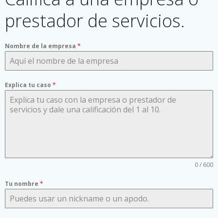
prestador de servicios.
Nombre de la empresa
*
Explica tu caso
*
0 / 600
Tu nombre
*