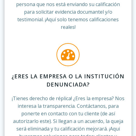
persona que nos está enviando su calificación
para solicitar evidencia documantel y/o
testimonial. ¡Aquí solo tenemos calificaciones
reales!
¿ERES LA EMPRESA O LA INSTITUCIÓN
DENUNCIADA?
¡Tienes derecho de réplica! ¿Eres la empresa? Nos
interesa la transparencia. Contáctanos, para
ponerte en contacto con tu cliente (de así
autorizarlo este). Si llegan a un acuerdo, la queja
será eliminada y tu calificación mejorará. ¡Aqui