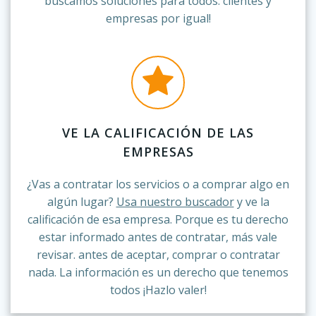
buscamos soluciones para todos: clientes y
empresas por igual!
VE LA CALIFICACIÓN DE LAS
EMPRESAS
¿Vas a contratar los servicios o a comprar algo en
algún lugar?
Usa nuestro buscador
y ve la
calificación de esa empresa. Porque es tu derecho
estar informado antes de contratar, más vale
revisar. antes de aceptar, comprar o contratar
nada. La información es un derecho que tenemos
todos ¡Hazlo valer!