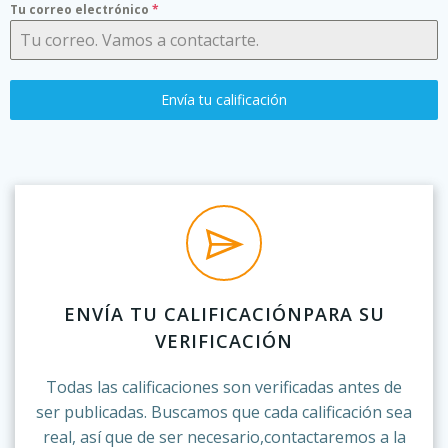
Tu correo electrónico
*
Envía tu calificación
ENVÍA TU CALIFICACIÓNPARA SU
VERIFICACIÓN
Todas las calificaciones son verificadas antes de
ser publicadas. Buscamos que cada calificación sea
real, así que de ser necesario,contactaremos a la