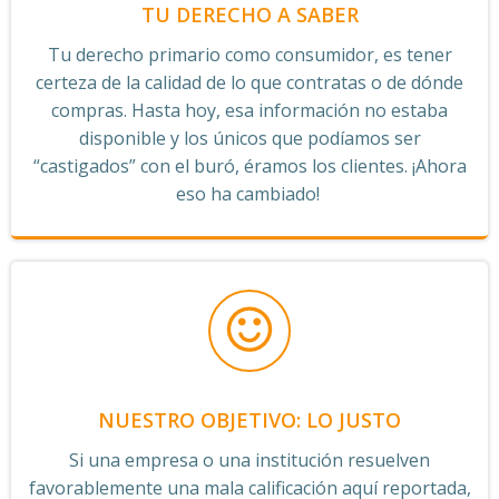
TU DERECHO A SABER
Tu derecho primario como consumidor, es tener
certeza de la calidad de lo que contratas o de dónde
compras. Hasta hoy, esa información no estaba
disponible y los únicos que podíamos ser
“castigados” con el buró, éramos los clientes. ¡Ahora
eso ha cambiado!
NUESTRO OBJETIVO: LO JUSTO
Si una empresa o una institución resuelven
favorablemente una mala calificación aquí reportada,