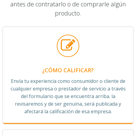
antes de contratarlo o de comprarle algún
producto.
¿CÓMO CALIFICAR?
Envía tu experiencia como consumidor o cliente de
cualquier empresa o prestador de servicio a través
del formulario que se encuentra arriba. la
revisaremos y de ser genuina, será publicada y
afectará la calificación de esa empresa.