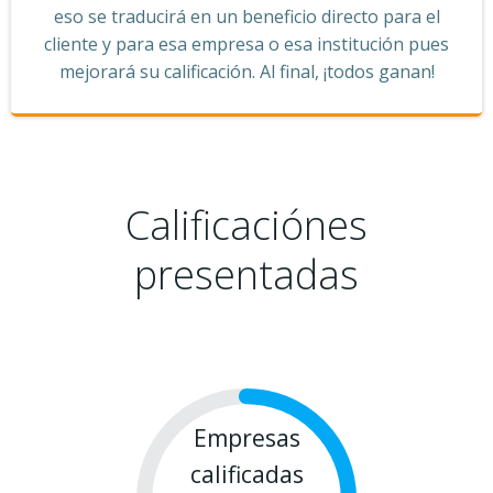
eso se traducirá en un beneficio directo para el
cliente y para esa empresa o esa institución pues
mejorará su calificación. Al final, ¡todos ganan!
Calificaciónes
presentadas
Empresas
calificadas