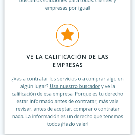
buscamos soluciones para todos: clientes y
empresas por igual!
VE LA CALIFICACIÓN DE LAS
EMPRESAS
¿Vas a contratar los servicios o a comprar algo en
algún lugar?
Usa nuestro buscador
y ve la
calificación de esa empresa. Porque es tu derecho
estar informado antes de contratar, más vale
revisar. antes de aceptar, comprar o contratar
nada. La información es un derecho que tenemos
todos ¡Hazlo valer!