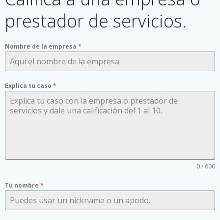
prestador de servicios.
Nombre de la empresa
*
Explica tu caso
*
0 / 600
Tu nombre
*