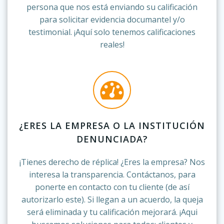
persona que nos está enviando su calificación
para solicitar evidencia documantel y/o
testimonial. ¡Aquí solo tenemos calificaciones
reales!
¿ERES LA EMPRESA O LA INSTITUCIÓN
DENUNCIADA?
¡Tienes derecho de réplica! ¿Eres la empresa? Nos
interesa la transparencia. Contáctanos, para
ponerte en contacto con tu cliente (de así
autorizarlo este). Si llegan a un acuerdo, la queja
será eliminada y tu calificación mejorará. ¡Aqui