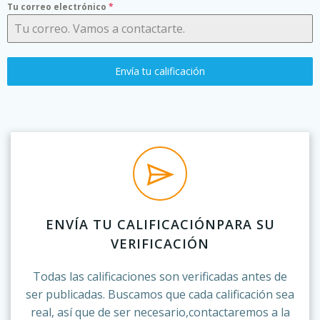
Tu correo electrónico
*
Envía tu calificación
ENVÍA TU CALIFICACIÓNPARA SU
VERIFICACIÓN
Todas las calificaciones son verificadas antes de
ser publicadas. Buscamos que cada calificación sea
real, así que de ser necesario,contactaremos a la