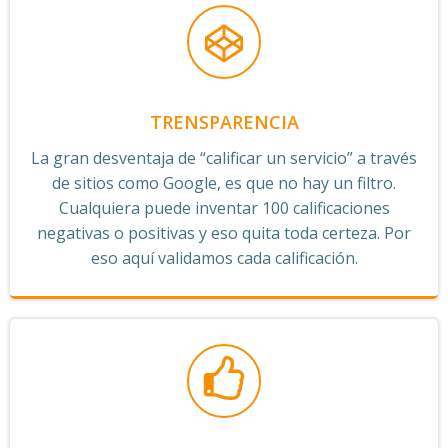
TRENSPARENCIA
La gran desventaja de “calificar un servicio” a través
de sitios como Google, es que no hay un filtro.
Cualquiera puede inventar 100 calificaciones
negativas o positivas y eso quita toda certeza. Por
eso aquí validamos cada calificación.