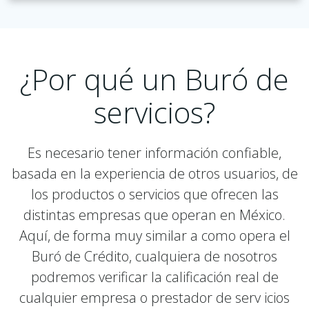
¿Por qué un Buró de
servicios?
Es necesario tener información confiable,
basada en la experiencia de otros usuarios, de
los productos o servicios que ofrecen las
distintas empresas que operan en México.
Aquí, de forma muy similar a como opera el
Buró de Crédito, cualquiera de nosotros
podremos verificar la calificación real de
cualquier empresa o prestador de serv icios