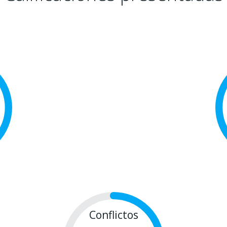
Conflictos