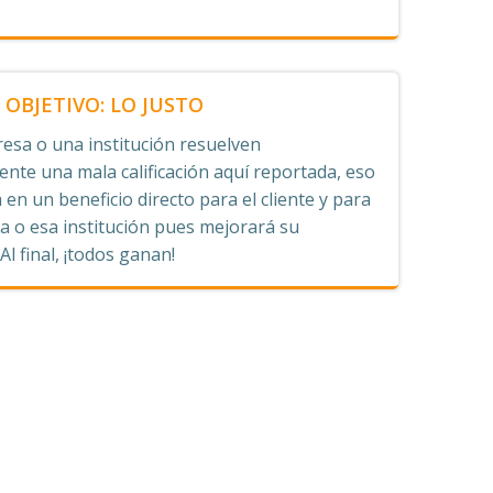
OBJETIVO: LO JUSTO
esa o una institución resuelven
nte una mala calificación aquí reportada, eso
 en un beneficio directo para el cliente y para
 o esa institución pues mejorará su
 Al final, ¡todos ganan!