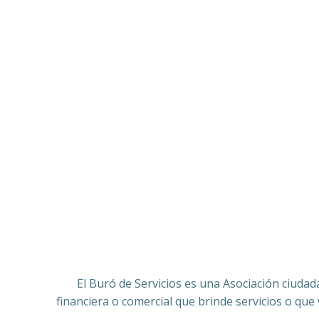
El Buró de Servicios es una Asociación ciudad
financiera o comercial que brinde servicios o que