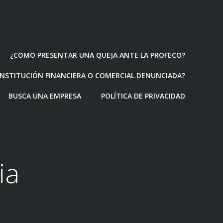
¿COMO PRESENTAR UNA QUEJA ANTE LA PROFECO?
 INSTITUCIÓN FINANCIERA O COMERCIAL DENUNCIADA?
BUSCA UNA EMPRESA
POLÍTICA DE PRIVACIDAD
ia