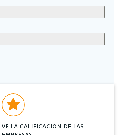
VE LA CALIFICACIÓN DE LAS
EMPRESAS