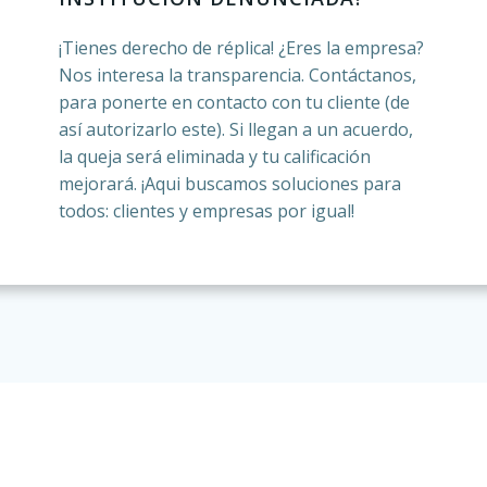
¡Tienes derecho de réplica! ¿Eres la empresa?
Nos interesa la transparencia. Contáctanos,
para ponerte en contacto con tu cliente (de
así autorizarlo este). Si llegan a un acuerdo,
la queja será eliminada y tu calificación
mejorará. ¡Aqui buscamos soluciones para
todos: clientes y empresas por igual!