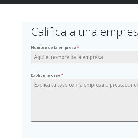
Califica a una empres
Nombre de la empresa
*
Explica tu caso
*