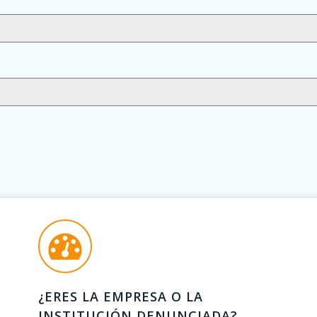
¿ERES LA EMPRESA O LA
INSTITUCIÓN DENUNCIADA?