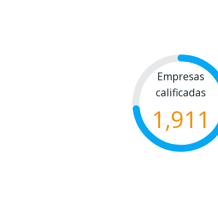
Empresas
calificadas
1,911