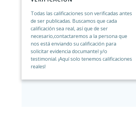
Todas las calificaciones son verificadas antes
de ser publicadas. Buscamos que cada
calificación sea real, así que de ser
necesario,contactaremos a la persona que
nos está enviando su calificación para
solicitar evidencia documantel y/o
testimonial. ¡Aquí solo tenemos calificaciones
reales!