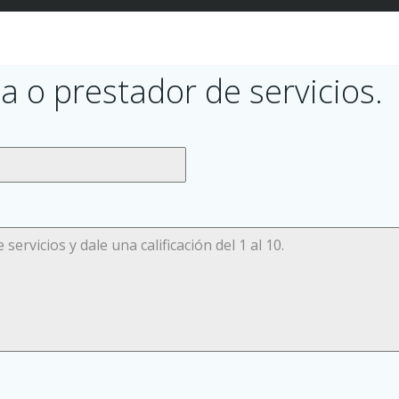
a o prestador de servicios.