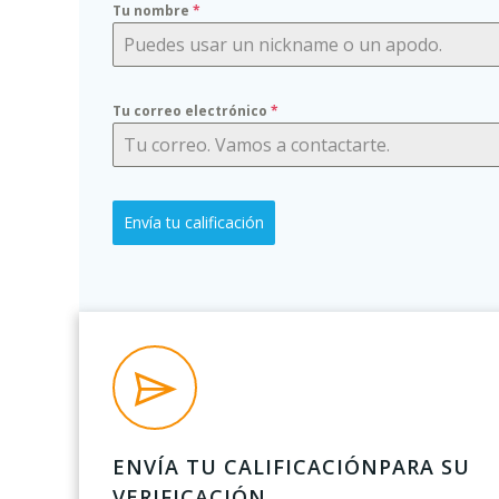
Tu nombre
*
Tu correo electrónico
*
Envía tu calificación
ENVÍA TU CALIFICACIÓNPARA SU
VERIFICACIÓN