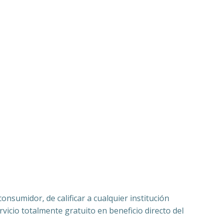
nsumidor, de calificar a cualquier institución
vicio totalmente gratuito en beneficio directo del