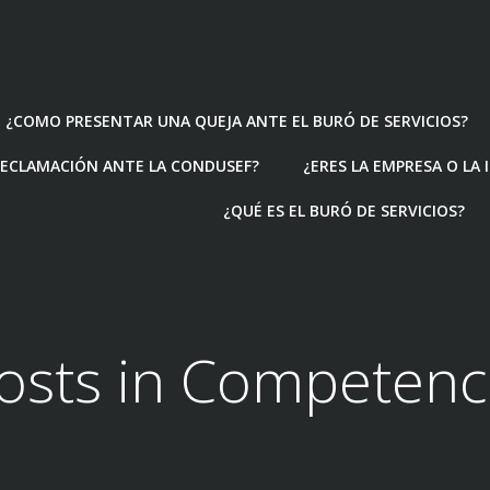
¿COMO PRESENTAR UNA QUEJA ANTE EL BURÓ DE SERVICIOS?
ECLAMACIÓN ANTE LA CONDUSEF?
¿ERES LA EMPRESA O LA
¿QUÉ ES EL BURÓ DE SERVICIOS?
osts in Competenc