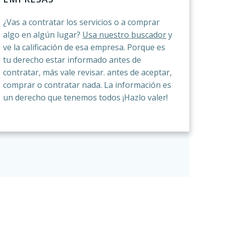
¿Vas a contratar los servicios o a comprar
algo en algún lugar?
Usa nuestro buscador
y
ve la calificación de esa empresa. Porque es
tu derecho estar informado antes de
contratar, más vale revisar. antes de aceptar,
comprar o contratar nada. La información es
un derecho que tenemos todos ¡Hazlo valer!