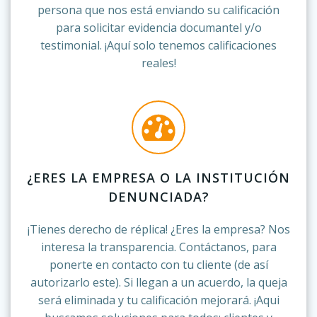
persona que nos está enviando su calificación
para solicitar evidencia documantel y/o
testimonial. ¡Aquí solo tenemos calificaciones
reales!
¿ERES LA EMPRESA O LA INSTITUCIÓN
DENUNCIADA?
¡Tienes derecho de réplica! ¿Eres la empresa? Nos
interesa la transparencia. Contáctanos, para
ponerte en contacto con tu cliente (de así
autorizarlo este). Si llegan a un acuerdo, la queja
será eliminada y tu calificación mejorará. ¡Aqui