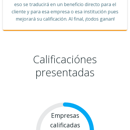
eso se traducirá en un beneficio directo para el
cliente y para esa empresa o esa institución pues
mejorará su calificación. Al final, ¡todos ganan!
Calificaciónes
presentadas
Empresas
calificadas