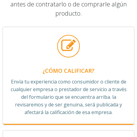
antes de contratarlo o de comprarle algún
producto.
¿CÓMO CALIFICAR?
Envía tu experiencia como consumidor o cliente de
cualquier empresa o prestador de servicio a través
del formulario que se encuentra arriba. la
revisaremos y de ser genuina, será publicada y
afectará la calificación de esa empresa.