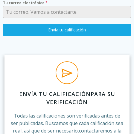
Tu correo electrónico
*
Envía tu calificación
ENVÍA TU CALIFICACIÓNPARA SU
VERIFICACIÓN
Todas las calificaciones son verificadas antes de
ser publicadas. Buscamos que cada calificación sea
real, así que de ser necesario,contactaremos a la