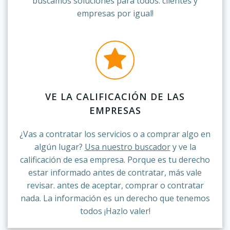
buscamos soluciones para todos: clientes y
empresas por igual!
VE LA CALIFICACIÓN DE LAS
EMPRESAS
¿Vas a contratar los servicios o a comprar algo en
algún lugar?
Usa nuestro buscador
y ve la
calificación de esa empresa. Porque es tu derecho
estar informado antes de contratar, más vale
revisar. antes de aceptar, comprar o contratar
nada. La información es un derecho que tenemos
todos ¡Hazlo valer!