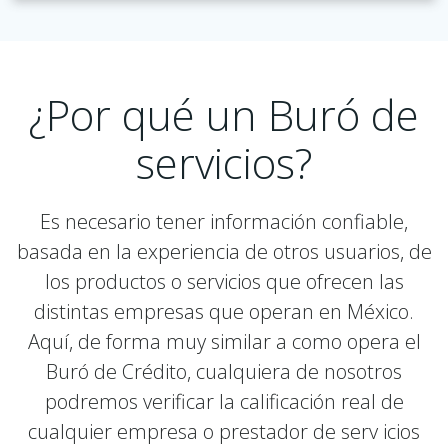
¿Por qué un Buró de
servicios?
Es necesario tener información confiable,
basada en la experiencia de otros usuarios, de
los productos o servicios que ofrecen las
distintas empresas que operan en México.
Aquí, de forma muy similar a como opera el
Buró de Crédito, cualquiera de nosotros
podremos verificar la calificación real de
cualquier empresa o prestador de serv icios