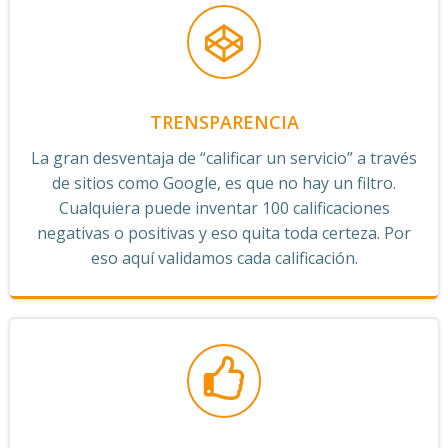
TRENSPARENCIA
La gran desventaja de “calificar un servicio” a través
de sitios como Google, es que no hay un filtro.
Cualquiera puede inventar 100 calificaciones
negativas o positivas y eso quita toda certeza. Por
eso aquí validamos cada calificación.