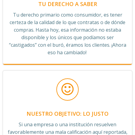
TU DERECHO A SABER
Tu derecho primario como consumidor, es tener
certeza de la calidad de lo que contratas o de dónde
compras. Hasta hoy, esa información no estaba
disponible y los únicos que podíamos ser
“castigados” con el buró, éramos los clientes. ¡Ahora
eso ha cambiado!
NUESTRO OBJETIVO: LO JUSTO
Si una empresa o una institución resuelven
favorablemente una mala calificación aquí reportada,