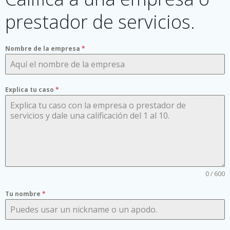
prestador de servicios.
Nombre de la empresa
*
Explica tu caso
*
0 / 600
Tu nombre
*