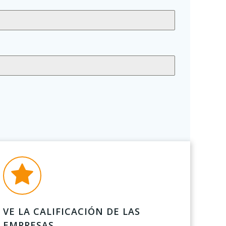
VE LA CALIFICACIÓN DE LAS
EMPRESAS