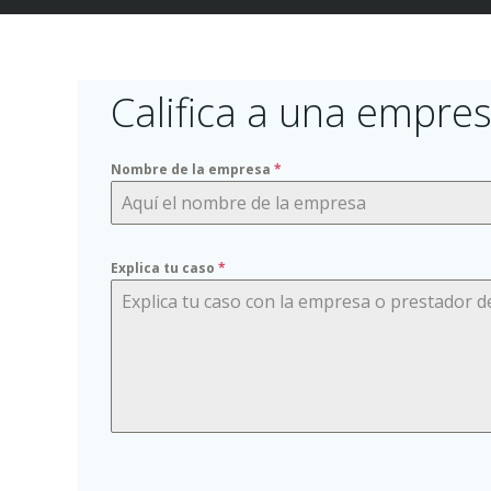
Califica a una empres
Nombre de la empresa
*
Explica tu caso
*