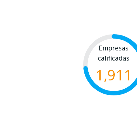
Empresas
calificadas
1,911