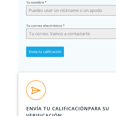
Tu nombre
*
Tu correo electrónico
*
Envía tu calificación
ENVÍA TU CALIFICACIÓNPARA SU
VERIFICACIÓN