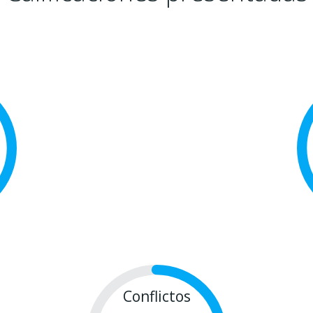
Conflictos