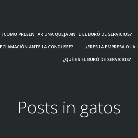
¿COMO PRESENTAR UNA QUEJA ANTE EL BURÓ DE SERVICIOS?
ECLAMACIÓN ANTE LA CONDUSEF?
¿ERES LA EMPRESA O LA
¿QUÉ ES EL BURÓ DE SERVICIOS?
Posts in gatos