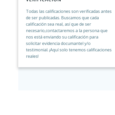
Todas las calificaciones son verificadas antes
de ser publicadas. Buscamos que cada
calificación sea real, así que de ser
necesario,contactaremos a la persona que
nos está enviando su calificación para
solicitar evidencia documantel y/o
testimonial. ¡Aquí solo tenemos calificaciones
reales!