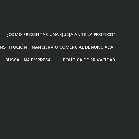
¿COMO PRESENTAR UNA QUEJA ANTE LA PROFECO?
 INSTITUCIÓN FINANCIERA O COMERCIAL DENUNCIADA?
BUSCA UNA EMPRESA
POLÍTICA DE PRIVACIDAD