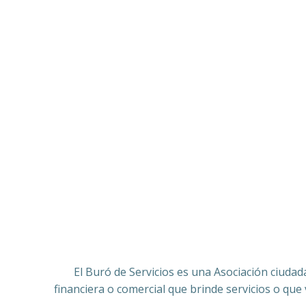
El Buró de Servicios es una Asociación ciudad
financiera o comercial que brinde servicios o que