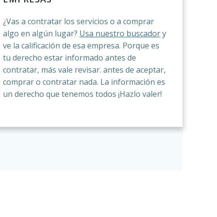
¿Vas a contratar los servicios o a comprar
algo en algún lugar?
Usa nuestro buscador
y
ve la calificación de esa empresa. Porque es
tu derecho estar informado antes de
contratar, más vale revisar. antes de aceptar,
comprar o contratar nada. La información es
un derecho que tenemos todos ¡Hazlo valer!