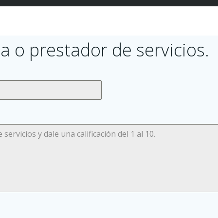
a o prestador de servicios.