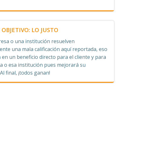
OBJETIVO: LO JUSTO
esa o una institución resuelven
nte una mala calificación aquí reportada, eso
 en un beneficio directo para el cliente y para
 o esa institución pues mejorará su
 Al final, ¡todos ganan!