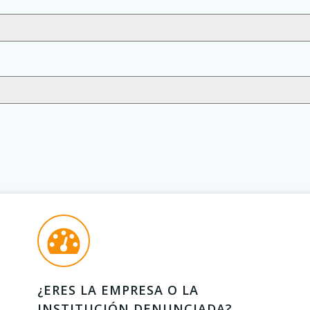
¿ERES LA EMPRESA O LA
INSTITUCIÓN DENUNCIADA?