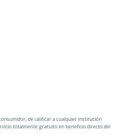
nsumidor, de calificar a cualquier institución
vicio totalmente gratuito en beneficio directo del