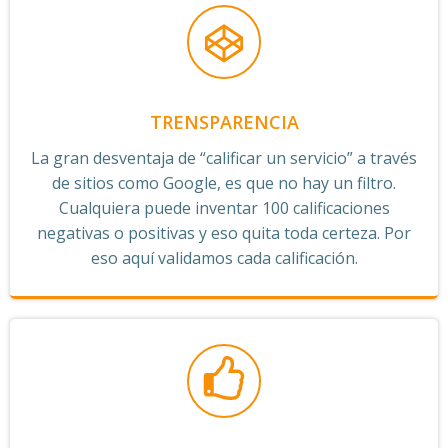
TRENSPARENCIA
La gran desventaja de “calificar un servicio” a través
de sitios como Google, es que no hay un filtro.
Cualquiera puede inventar 100 calificaciones
negativas o positivas y eso quita toda certeza. Por
eso aquí validamos cada calificación.