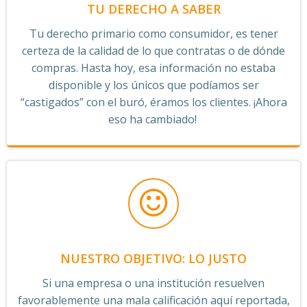
TU DERECHO A SABER
Tu derecho primario como consumidor, es tener
certeza de la calidad de lo que contratas o de dónde
compras. Hasta hoy, esa información no estaba
disponible y los únicos que podíamos ser
“castigados” con el buró, éramos los clientes. ¡Ahora
eso ha cambiado!
NUESTRO OBJETIVO: LO JUSTO
Si una empresa o una institución resuelven
favorablemente una mala calificación aquí reportada,