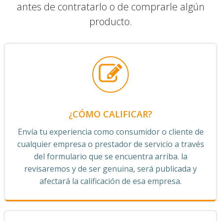
antes de contratarlo o de comprarle algún
producto.
¿CÓMO CALIFICAR?
Envía tu experiencia como consumidor o cliente de
cualquier empresa o prestador de servicio a través
del formulario que se encuentra arriba. la
revisaremos y de ser genuina, será publicada y
afectará la calificación de esa empresa.