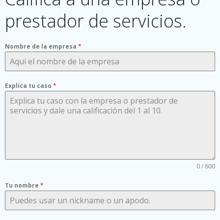
prestador de servicios.
Nombre de la empresa
*
Explica tu caso
*
0 / 600
Tu nombre
*