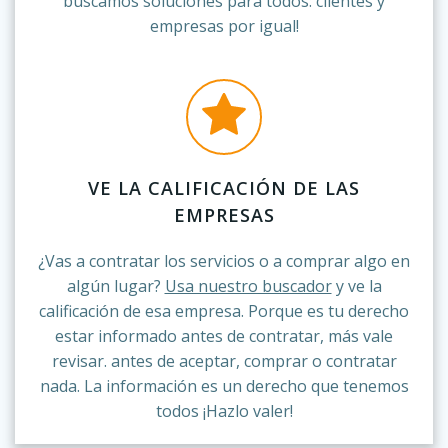
buscamos soluciones para todos: clientes y
empresas por igual!
VE LA CALIFICACIÓN DE LAS
EMPRESAS
¿Vas a contratar los servicios o a comprar algo en
algún lugar?
Usa nuestro buscador
y ve la
calificación de esa empresa. Porque es tu derecho
estar informado antes de contratar, más vale
revisar. antes de aceptar, comprar o contratar
nada. La información es un derecho que tenemos
todos ¡Hazlo valer!