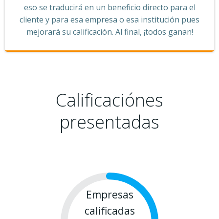
eso se traducirá en un beneficio directo para el
cliente y para esa empresa o esa institución pues
mejorará su calificación. Al final, ¡todos ganan!
Calificaciónes
presentadas
Empresas
calificadas