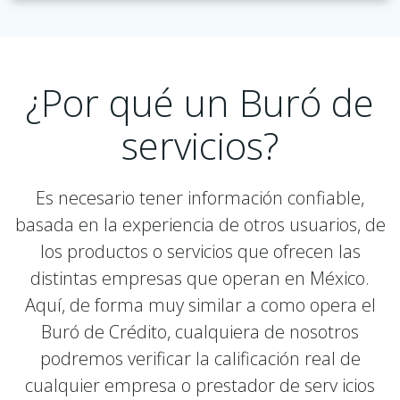
¿Por qué un Buró de
servicios?
Es necesario tener información confiable,
basada en la experiencia de otros usuarios, de
los productos o servicios que ofrecen las
distintas empresas que operan en México.
Aquí, de forma muy similar a como opera el
Buró de Crédito, cualquiera de nosotros
podremos verificar la calificación real de
cualquier empresa o prestador de serv icios