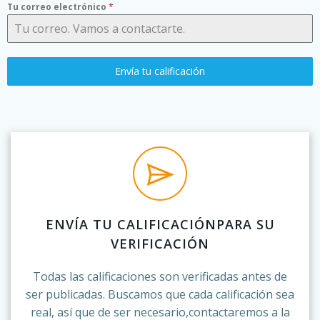
Tu correo electrónico
*
Envía tu calificación
ENVÍA TU CALIFICACIÓNPARA SU
VERIFICACIÓN
Todas las calificaciones son verificadas antes de
ser publicadas. Buscamos que cada calificación sea
real, así que de ser necesario,contactaremos a la