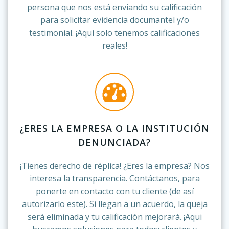
persona que nos está enviando su calificación
para solicitar evidencia documantel y/o
testimonial. ¡Aquí solo tenemos calificaciones
reales!
¿ERES LA EMPRESA O LA INSTITUCIÓN
DENUNCIADA?
¡Tienes derecho de réplica! ¿Eres la empresa? Nos
interesa la transparencia. Contáctanos, para
ponerte en contacto con tu cliente (de así
autorizarlo este). Si llegan a un acuerdo, la queja
será eliminada y tu calificación mejorará. ¡Aqui