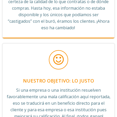
certeza de la calidad de lo que contratas o de dónde
compras. Hasta hoy, esa información no estaba
disponible y los únicos que podíamos ser
“castigados” con el buró, éramos los clientes. ¡Ahora
eso ha cambiado!
NUESTRO OBJETIVO: LO JUSTO
Si una empresa o una institución resuelven
favorablemente una mala calificación aquí reportada,
eso se traducirá en un beneficio directo para el
cliente y para esa empresa o esa institución pues
mejorará su calificación. Al final, ¡todos ganan!