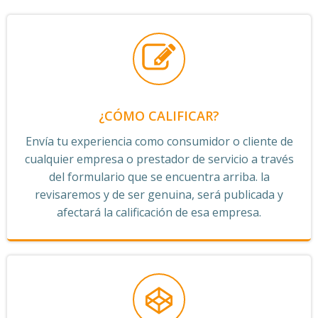
¿CÓMO CALIFICAR?
Envía tu experiencia como consumidor o cliente de
cualquier empresa o prestador de servicio a través
del formulario que se encuentra arriba. la
revisaremos y de ser genuina, será publicada y
afectará la calificación de esa empresa.