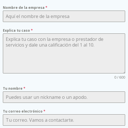
Nombre de la empresa
*
Explica tu caso
*
0 / 600
Tu nombre
*
Tu correo electrónico
*