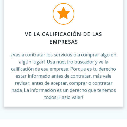
VE LA CALIFICACIÓN DE LAS
EMPRESAS
¿Vas a contratar los servicios o a comprar algo en
algún lugar?
Usa nuestro buscador
y ve la
calificación de esa empresa. Porque es tu derecho
estar informado antes de contratar, más vale
revisar. antes de aceptar, comprar o contratar
nada. La información es un derecho que tenemos
todos ¡Hazlo valer!