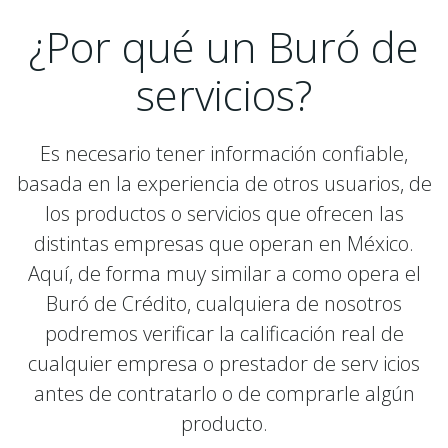
¿Por qué un Buró de
servicios?
Es necesario tener información confiable,
basada en la experiencia de otros usuarios, de
los productos o servicios que ofrecen las
distintas empresas que operan en México.
Aquí, de forma muy similar a como opera el
Buró de Crédito, cualquiera de nosotros
podremos verificar la calificación real de
cualquier empresa o prestador de serv icios
antes de contratarlo o de comprarle algún
producto.