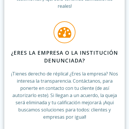
reales!
¿ERES LA EMPRESA O LA INSTITUCIÓN
DENUNCIADA?
¡Tienes derecho de réplica! ¿Eres la empresa? Nos
interesa la transparencia. Contáctanos, para
ponerte en contacto con tu cliente (de así
autorizarlo este). Si llegan a un acuerdo, la queja
será eliminada y tu calificación mejorará. ¡Aqui
buscamos soluciones para todos: clientes y
empresas por igual!