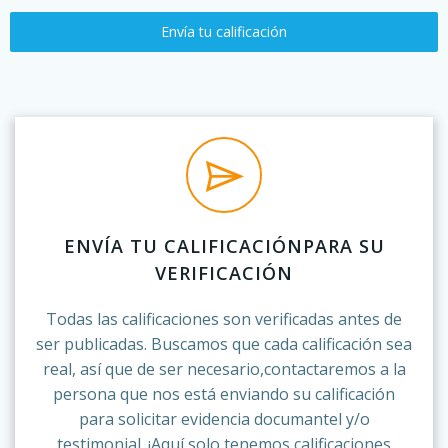
Envía tu calificación
ENVÍA TU CALIFICACIÓNPARA SU
VERIFICACIÓN
Todas las calificaciones son verificadas antes de
ser publicadas. Buscamos que cada calificación sea
real, así que de ser necesario,contactaremos a la
persona que nos está enviando su calificación
para solicitar evidencia documantel y/o
testimonial. ¡Aquí solo tenemos calificaciones