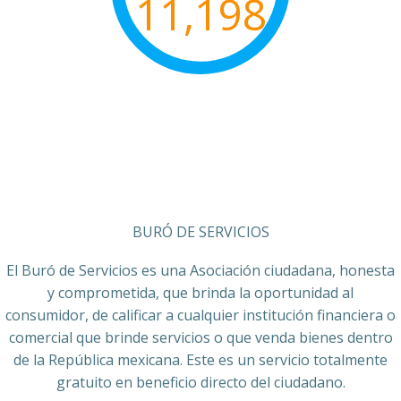
11,198
BURÓ DE SERVICIOS
El Buró de Servicios es una Asociación ciudadana, honesta
y comprometida, que brinda la oportunidad al
consumidor, de calificar a cualquier institución financiera o
comercial que brinde servicios o que venda bienes dentro
de la República mexicana. Este es un servicio totalmente
gratuito en beneficio directo del ciudadano.