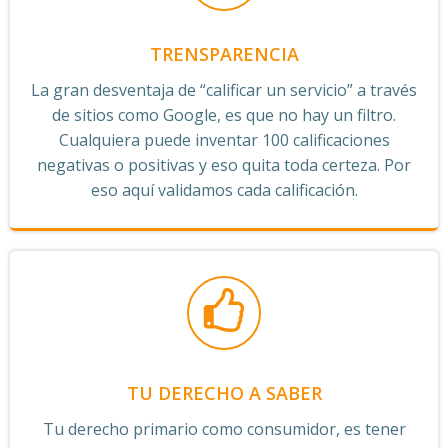
TRENSPARENCIA
La gran desventaja de “calificar un servicio” a través
de sitios como Google, es que no hay un filtro.
Cualquiera puede inventar 100 calificaciones
negativas o positivas y eso quita toda certeza. Por
eso aquí validamos cada calificación.
TU DERECHO A SABER
Tu derecho primario como consumidor, es tener