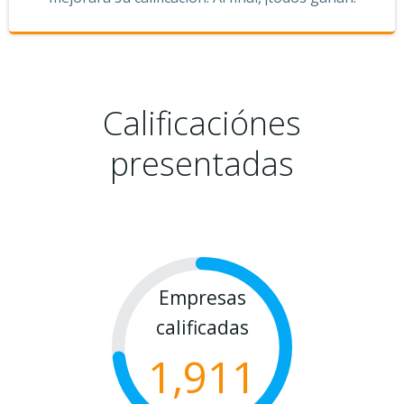
Calificaciónes
presentadas
Empresas
calificadas
1,911