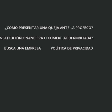
¿COMO PRESENTAR UNA QUEJA ANTE LA PROFECO?
 INSTITUCIÓN FINANCIERA O COMERCIAL DENUNCIADA?
BUSCA UNA EMPRESA
POLÍTICA DE PRIVACIDAD