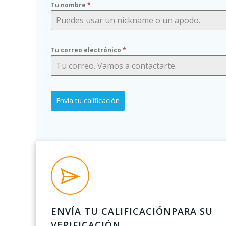
Tu nombre
*
Tu correo electrónico
*
Envía tu calificación
ENVÍA TU CALIFICACIÓNPARA SU
VERIFICACIÓN