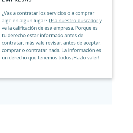
¿Vas a contratar los servicios o a comprar
algo en algún lugar?
Usa nuestro buscador
y
ve la calificación de esa empresa. Porque es
tu derecho estar informado antes de
contratar, más vale revisar. antes de aceptar,
comprar o contratar nada. La información es
un derecho que tenemos todos ¡Hazlo valer!