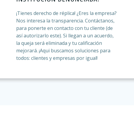
¡Tienes derecho de réplica! ¿Eres la empresa?
Nos interesa la transparencia. Contáctanos,
para ponerte en contacto con tu cliente (de
así autorizarlo este). Si llegan a un acuerdo,
la queja será eliminada y tu calificación
mejorará. ¡Aqui buscamos soluciones para
todos: clientes y empresas por igual!