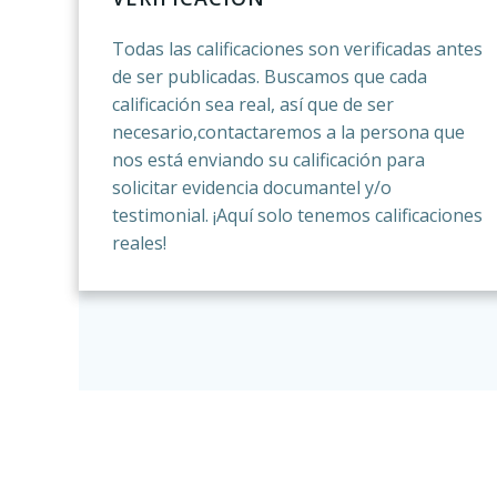
Todas las calificaciones son verificadas antes
de ser publicadas. Buscamos que cada
calificación sea real, así que de ser
necesario,contactaremos a la persona que
nos está enviando su calificación para
solicitar evidencia documantel y/o
testimonial. ¡Aquí solo tenemos calificaciones
reales!