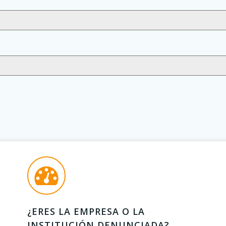
¿ERES LA EMPRESA O LA
INSTITUCIÓN DENUNCIADA?