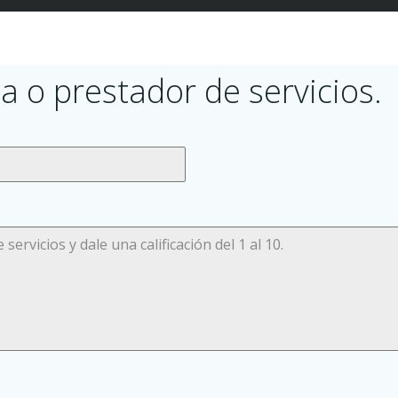
a o prestador de servicios.