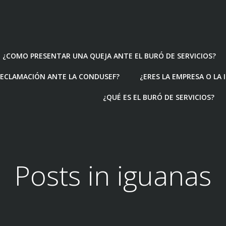
¿COMO PRESENTAR UNA QUEJA ANTE EL BURÓ DE SERVICIOS?
ECLAMACIÓN ANTE LA CONDUSEF?
¿ERES LA EMPRESA O LA
¿QUÉ ES EL BURÓ DE SERVICIOS?
Posts in iguanas