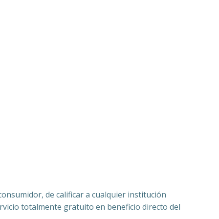
nsumidor, de calificar a cualquier institución
vicio totalmente gratuito en beneficio directo del