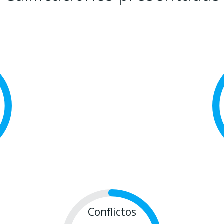
Conflictos