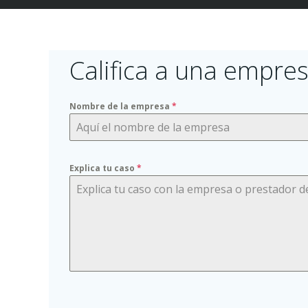
Califica a una empres
Nombre de la empresa
*
Explica tu caso
*