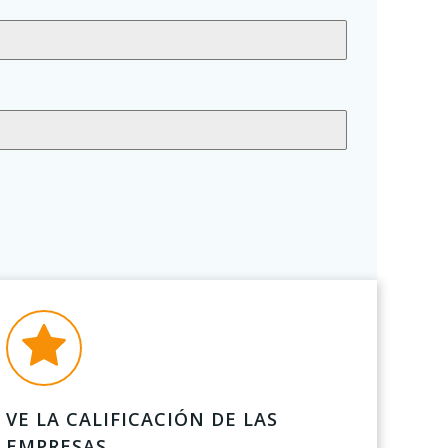
VE LA CALIFICACIÓN DE LAS
EMPRESAS