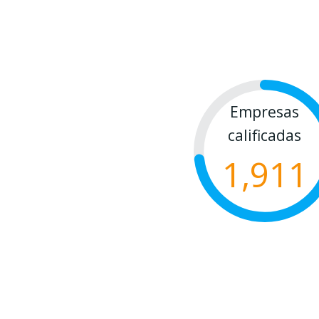
Empresas
calificadas
1,911