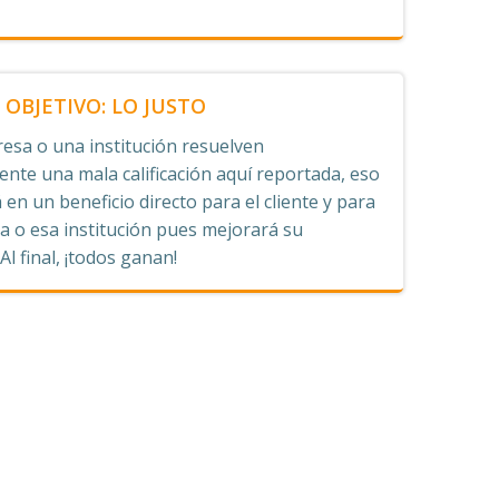
OBJETIVO: LO JUSTO
esa o una institución resuelven
nte una mala calificación aquí reportada, eso
 en un beneficio directo para el cliente y para
 o esa institución pues mejorará su
 Al final, ¡todos ganan!