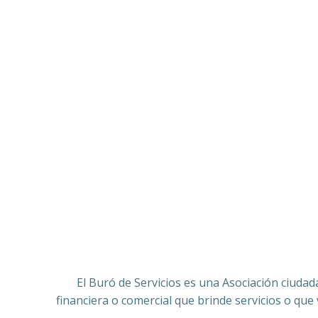
El Buró de Servicios es una Asociación ciudad
financiera o comercial que brinde servicios o que