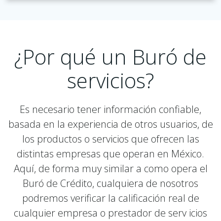
¿Por qué un Buró de
servicios?
Es necesario tener información confiable,
basada en la experiencia de otros usuarios, de
los productos o servicios que ofrecen las
distintas empresas que operan en México.
Aquí, de forma muy similar a como opera el
Buró de Crédito, cualquiera de nosotros
podremos verificar la calificación real de
cualquier empresa o prestador de serv icios