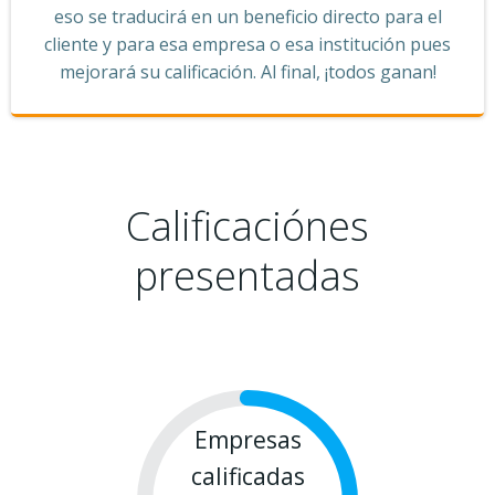
eso se traducirá en un beneficio directo para el
cliente y para esa empresa o esa institución pues
mejorará su calificación. Al final, ¡todos ganan!
Calificaciónes
presentadas
Empresas
calificadas