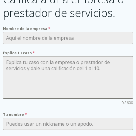
prestador de servicios.
Nombre de la empresa
*
Explica tu caso
*
0 / 600
Tu nombre
*