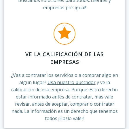
buscamos soluciones para todos: clientes y
empresas por igual!
VE LA CALIFICACIÓN DE LAS
EMPRESAS
¿Vas a contratar los servicios o a comprar algo en
algún lugar?
Usa nuestro buscador
y ve la
calificación de esa empresa. Porque es tu derecho
estar informado antes de contratar, más vale
revisar. antes de aceptar, comprar o contratar
nada. La información es un derecho que tenemos
todos ¡Hazlo valer!