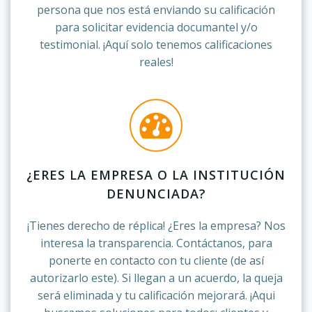
persona que nos está enviando su calificación
para solicitar evidencia documantel y/o
testimonial. ¡Aquí solo tenemos calificaciones
reales!
¿ERES LA EMPRESA O LA INSTITUCIÓN
DENUNCIADA?
¡Tienes derecho de réplica! ¿Eres la empresa? Nos
interesa la transparencia. Contáctanos, para
ponerte en contacto con tu cliente (de así
autorizarlo este). Si llegan a un acuerdo, la queja
será eliminada y tu calificación mejorará. ¡Aqui