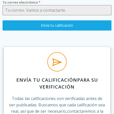
Tu correo electrónico
*
Envía tu calificación
ENVÍA TU CALIFICACIÓNPARA SU
VERIFICACIÓN
Todas las calificaciones son verificadas antes de
ser publicadas. Buscamos que cada calificación sea
real, así que de ser necesario,contactaremos a la