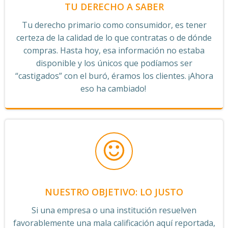
TU DERECHO A SABER
Tu derecho primario como consumidor, es tener
certeza de la calidad de lo que contratas o de dónde
compras. Hasta hoy, esa información no estaba
disponible y los únicos que podíamos ser
“castigados” con el buró, éramos los clientes. ¡Ahora
eso ha cambiado!
NUESTRO OBJETIVO: LO JUSTO
Si una empresa o una institución resuelven
favorablemente una mala calificación aquí reportada,