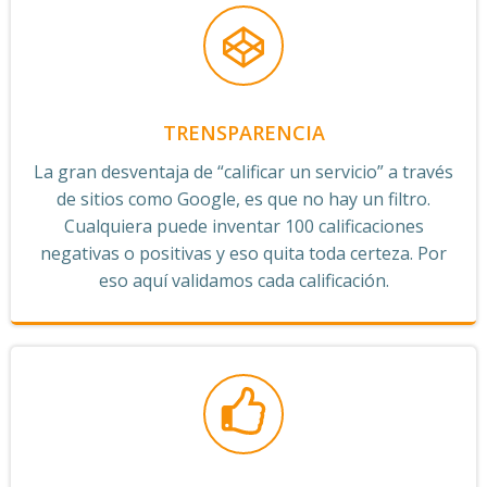
TRENSPARENCIA
La gran desventaja de “calificar un servicio” a través
de sitios como Google, es que no hay un filtro.
Cualquiera puede inventar 100 calificaciones
negativas o positivas y eso quita toda certeza. Por
eso aquí validamos cada calificación.