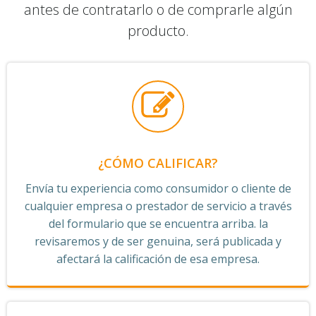
antes de contratarlo o de comprarle algún
producto.
¿CÓMO CALIFICAR?
Envía tu experiencia como consumidor o cliente de
cualquier empresa o prestador de servicio a través
del formulario que se encuentra arriba. la
revisaremos y de ser genuina, será publicada y
afectará la calificación de esa empresa.