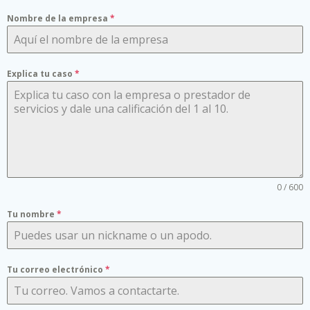
Nombre de la empresa
*
Explica tu caso
*
0 / 600
Tu nombre
*
Tu correo electrónico
*