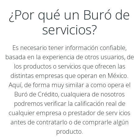
¿Por qué un Buró de
servicios?
Es necesario tener información confiable,
basada en la experiencia de otros usuarios, de
los productos o servicios que ofrecen las
distintas empresas que operan en México.
Aquí, de forma muy similar a como opera el
Buró de Crédito, cualquiera de nosotros
podremos verificar la calificación real de
cualquier empresa o prestador de serv icios
antes de contratarlo o de comprarle algún
producto.