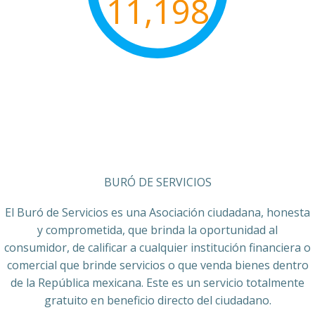
11,198
BURÓ DE SERVICIOS
El Buró de Servicios es una Asociación ciudadana, honesta
y comprometida, que brinda la oportunidad al
consumidor, de calificar a cualquier institución financiera o
comercial que brinde servicios o que venda bienes dentro
de la República mexicana. Este es un servicio totalmente
gratuito en beneficio directo del ciudadano.