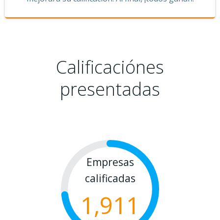
Calificaciónes
presentadas
Empresas
calificadas
1,911