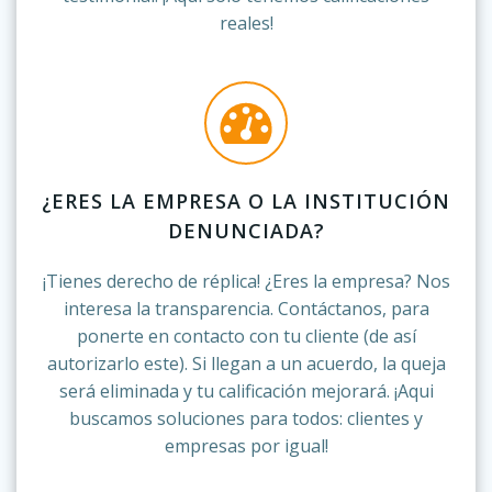
reales!
¿ERES LA EMPRESA O LA INSTITUCIÓN
DENUNCIADA?
¡Tienes derecho de réplica! ¿Eres la empresa? Nos
interesa la transparencia. Contáctanos, para
ponerte en contacto con tu cliente (de así
autorizarlo este). Si llegan a un acuerdo, la queja
será eliminada y tu calificación mejorará. ¡Aqui
buscamos soluciones para todos: clientes y
empresas por igual!