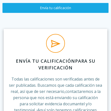
Envía tu calificación
ENVÍA TU CALIFICACIÓNPARA SU
VERIFICACIÓN
Todas las calificaciones son verificadas antes de
ser publicadas. Buscamos que cada calificación sea
real, así que de ser necesario,contactaremos a la
persona que nos está enviando su calificación
para solicitar evidencia documantel y/o
testimonial. ¡Aquí solo tenemos calificaciones