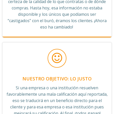
certeza de la calidad de lo que contratas o de dónde
compras. Hasta hoy, esa información no estaba
disponible y los únicos que podíamos ser
“castigados” con el buró, éramos los clientes. ¡Ahora
eso ha cambiado!
NUESTRO OBJETIVO: LO JUSTO
Si una empresa o una institución resuelven
favorablemente una mala calificación aquí reportada,
eso se traducirá en un beneficio directo para el
cliente y para esa empresa o esa institución pues
mejorará su calificación. Al final, ¡todos ganan!