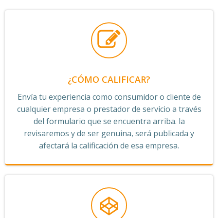
¿CÓMO CALIFICAR?
Envía tu experiencia como consumidor o cliente de
cualquier empresa o prestador de servicio a través
del formulario que se encuentra arriba. la
revisaremos y de ser genuina, será publicada y
afectará la calificación de esa empresa.