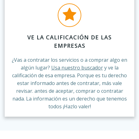
VE LA CALIFICACIÓN DE LAS
EMPRESAS
¿Vas a contratar los servicios o a comprar algo en
algún lugar?
Usa nuestro buscador
y ve la
calificación de esa empresa. Porque es tu derecho
estar informado antes de contratar, más vale
revisar. antes de aceptar, comprar o contratar
nada. La información es un derecho que tenemos
todos ¡Hazlo valer!