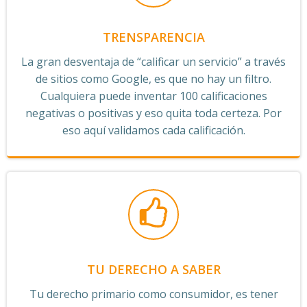
TRENSPARENCIA
La gran desventaja de “calificar un servicio” a través
de sitios como Google, es que no hay un filtro.
Cualquiera puede inventar 100 calificaciones
negativas o positivas y eso quita toda certeza. Por
eso aquí validamos cada calificación.
TU DERECHO A SABER
Tu derecho primario como consumidor, es tener