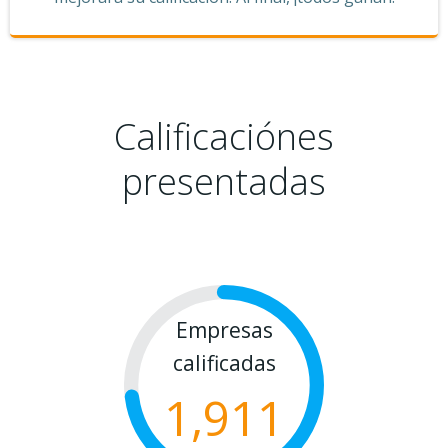
Calificaciónes
presentadas
Empresas
calificadas
1,911