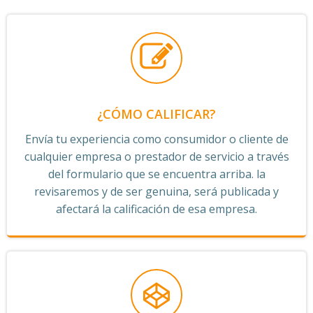
¿CÓMO CALIFICAR?
Envía tu experiencia como consumidor o cliente de
cualquier empresa o prestador de servicio a través
del formulario que se encuentra arriba. la
revisaremos y de ser genuina, será publicada y
afectará la calificación de esa empresa.