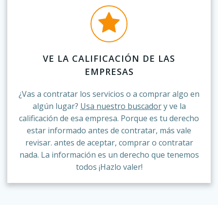
VE LA CALIFICACIÓN DE LAS
EMPRESAS
¿Vas a contratar los servicios o a comprar algo en
algún lugar?
Usa nuestro buscador
y ve la
calificación de esa empresa. Porque es tu derecho
estar informado antes de contratar, más vale
revisar. antes de aceptar, comprar o contratar
nada. La información es un derecho que tenemos
todos ¡Hazlo valer!