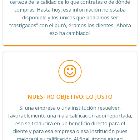
certeza de la calidad de lo que contratas o de dónde
compras. Hasta hoy, esa información no estaba
disponible y los únicos que podíamos ser
“castigados” con el buró, éramos los clientes. ¡Ahora
eso ha cambiado!
NUESTRO OBJETIVO: LO JUSTO
Si una empresa o una institución resuelven
favorablemente una mala calificación aquí reportada,
eso se traducirá en un beneficio directo para el
cliente y para esa empresa o esa institución pues
mejorará su calificación. Al final, ¡todos ganan!