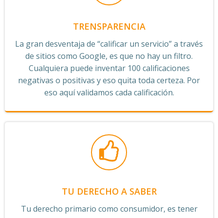
TRENSPARENCIA
La gran desventaja de “calificar un servicio” a través
de sitios como Google, es que no hay un filtro.
Cualquiera puede inventar 100 calificaciones
negativas o positivas y eso quita toda certeza. Por
eso aquí validamos cada calificación.
TU DERECHO A SABER
Tu derecho primario como consumidor, es tener