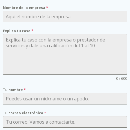
Nombre de la empresa
*
Explica tu caso
*
0 / 600
Tu nombre
*
Tu correo electrónico
*