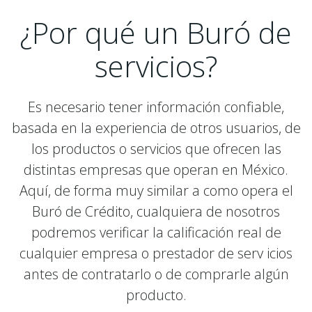
¿Por qué un Buró de
servicios?
Es necesario tener información confiable,
basada en la experiencia de otros usuarios, de
los productos o servicios que ofrecen las
distintas empresas que operan en México.
Aquí, de forma muy similar a como opera el
Buró de Crédito, cualquiera de nosotros
podremos verificar la calificación real de
cualquier empresa o prestador de serv icios
antes de contratarlo o de comprarle algún
producto.