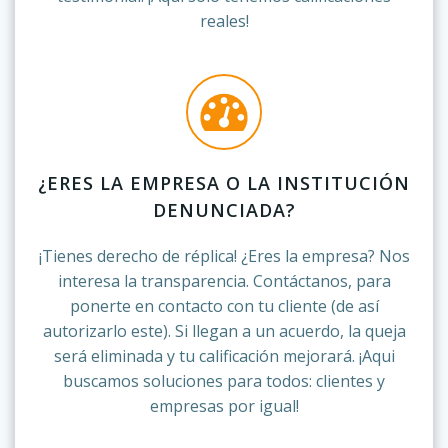
reales!
¿ERES LA EMPRESA O LA INSTITUCIÓN
DENUNCIADA?
¡Tienes derecho de réplica! ¿Eres la empresa? Nos
interesa la transparencia. Contáctanos, para
ponerte en contacto con tu cliente (de así
autorizarlo este). Si llegan a un acuerdo, la queja
será eliminada y tu calificación mejorará. ¡Aqui
buscamos soluciones para todos: clientes y
empresas por igual!