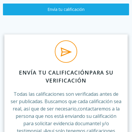
Envía tu calificación
ENVÍA TU CALIFICACIÓNPARA SU
VERIFICACIÓN
Todas las calificaciones son verificadas antes de
ser publicadas. Buscamos que cada calificación sea
real, así que de ser necesario,contactaremos a la
persona que nos está enviando su calificación
para solicitar evidencia documantel y/o
testimonial. ¡Aquí solo tenemos calificaciones