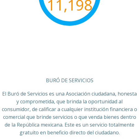
11,198
BURÓ DE SERVICIOS
El Buró de Servicios es una Asociación ciudadana, honesta
y comprometida, que brinda la oportunidad al
consumidor, de calificar a cualquier institución financiera o
comercial que brinde servicios o que venda bienes dentro
de la República mexicana. Este es un servicio totalmente
gratuito en beneficio directo del ciudadano.