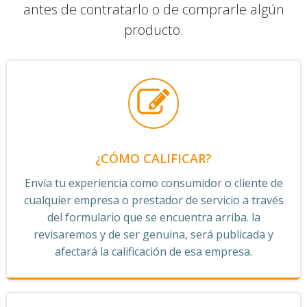
antes de contratarlo o de comprarle algún
producto.
¿CÓMO CALIFICAR?
Envía tu experiencia como consumidor o cliente de
cualquier empresa o prestador de servicio a través
del formulario que se encuentra arriba. la
revisaremos y de ser genuina, será publicada y
afectará la calificación de esa empresa.