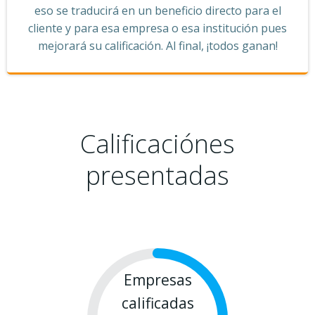
eso se traducirá en un beneficio directo para el
cliente y para esa empresa o esa institución pues
mejorará su calificación. Al final, ¡todos ganan!
Calificaciónes
presentadas
Empresas
calificadas