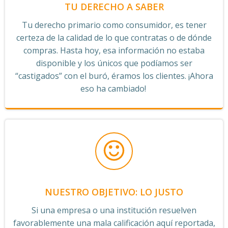
TU DERECHO A SABER
Tu derecho primario como consumidor, es tener
certeza de la calidad de lo que contratas o de dónde
compras. Hasta hoy, esa información no estaba
disponible y los únicos que podíamos ser
“castigados” con el buró, éramos los clientes. ¡Ahora
eso ha cambiado!
NUESTRO OBJETIVO: LO JUSTO
Si una empresa o una institución resuelven
favorablemente una mala calificación aquí reportada,