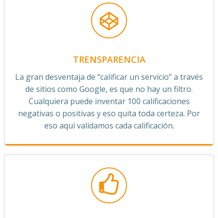
TRENSPARENCIA
La gran desventaja de “calificar un servicio” a través
de sitios como Google, es que no hay un filtro.
Cualquiera puede inventar 100 calificaciones
negativas o positivas y eso quita toda certeza. Por
eso aquí validamos cada calificación.