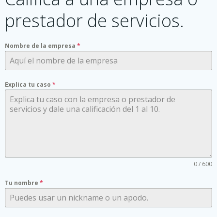
prestador de servicios.
Nombre de la empresa
*
Explica tu caso
*
0 / 600
Tu nombre
*