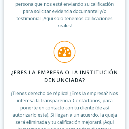
persona que nos está enviando su calificación
para solicitar evidencia documantel y/o
testimonial. ¡Aquí solo tenemos calificaciones
reales!
¿ERES LA EMPRESA O LA INSTITUCIÓN
DENUNCIADA?
¡Tienes derecho de réplica! ¿Eres la empresa? Nos
interesa la transparencia. Contáctanos, para
ponerte en contacto con tu cliente (de así
autorizarlo este). Si llegan a un acuerdo, la queja
será eliminada y tu calificación mejorará. ¡Aqui