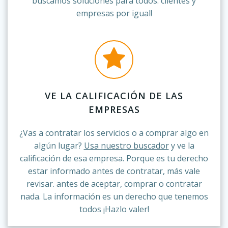
buscamos soluciones para todos: clientes y
empresas por igual!
VE LA CALIFICACIÓN DE LAS
EMPRESAS
¿Vas a contratar los servicios o a comprar algo en
algún lugar?
Usa nuestro buscador
y ve la
calificación de esa empresa. Porque es tu derecho
estar informado antes de contratar, más vale
revisar. antes de aceptar, comprar o contratar
nada. La información es un derecho que tenemos
todos ¡Hazlo valer!