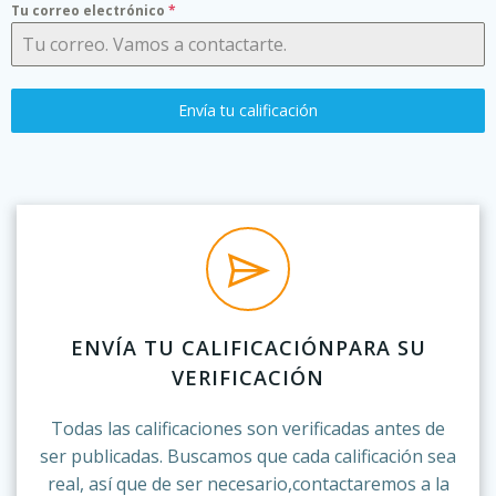
Tu correo electrónico
*
Envía tu calificación
ENVÍA TU CALIFICACIÓNPARA SU
VERIFICACIÓN
Todas las calificaciones son verificadas antes de
ser publicadas. Buscamos que cada calificación sea
real, así que de ser necesario,contactaremos a la