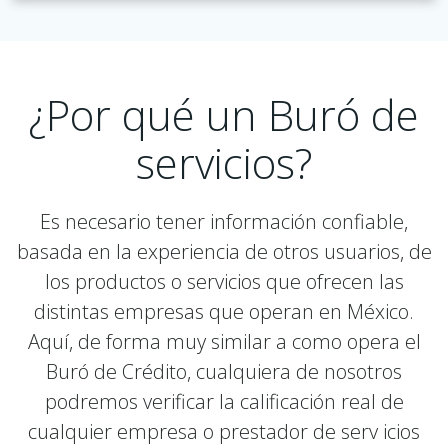
¿Por qué un Buró de
servicios?
Es necesario tener información confiable,
basada en la experiencia de otros usuarios, de
los productos o servicios que ofrecen las
distintas empresas que operan en México.
Aquí, de forma muy similar a como opera el
Buró de Crédito, cualquiera de nosotros
podremos verificar la calificación real de
cualquier empresa o prestador de serv icios