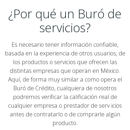
¿Por qué un Buró de
servicios?
Es necesario tener información confiable,
basada en la experiencia de otros usuarios, de
los productos o servicios que ofrecen las
distintas empresas que operan en México.
Aquí, de forma muy similar a como opera el
Buró de Crédito, cualquiera de nosotros
podremos verificar la calificación real de
cualquier empresa o prestador de serv icios
antes de contratarlo o de comprarle algún
producto.