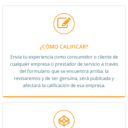
¿CÓMO CALIFICAR?
Envía tu experiencia como consumidor o cliente de
cualquier empresa o prestador de servicio a través
del formulario que se encuentra arriba. la
revisaremos y de ser genuina, será publicada y
afectará la calificación de esa empresa.