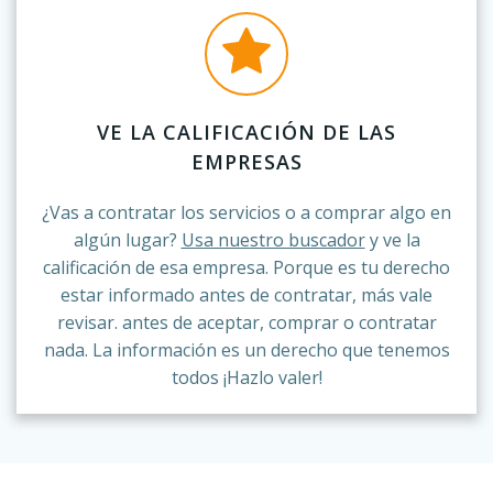
VE LA CALIFICACIÓN DE LAS
EMPRESAS
¿Vas a contratar los servicios o a comprar algo en
algún lugar?
Usa nuestro buscador
y ve la
calificación de esa empresa. Porque es tu derecho
estar informado antes de contratar, más vale
revisar. antes de aceptar, comprar o contratar
nada. La información es un derecho que tenemos
todos ¡Hazlo valer!