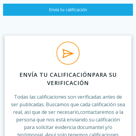
Envía tu calificación
ENVÍA TU CALIFICACIÓNPARA SU
VERIFICACIÓN
Todas las calificaciones son verificadas antes de
ser publicadas. Buscamos que cada calificación sea
real, así que de ser necesario,contactaremos a la
persona que nos está enviando su calificación
para solicitar evidencia documantel y/o
testimonial. ¡Aquí solo tenemos calificaciones