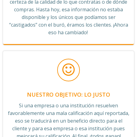
certeza de la calidad de lo que contratas o de dónde
compras. Hasta hoy, esa información no estaba
disponible y los únicos que podíamos ser
“castigados” con el buró, éramos los clientes. ¡Ahora
eso ha cambiado!
NUESTRO OBJETIVO: LO JUSTO
Si una empresa o una institución resuelven
favorablemente una mala calificación aquí reportada,
eso se traducirá en un beneficio directo para el
cliente y para esa empresa o esa institución pues
mejorará su calificación. Al final, ¡todos ganan!