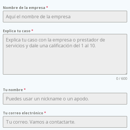
Nombre de la empresa
*
Explica tu caso
*
0 / 600
Tu nombre
*
Tu correo electrónico
*