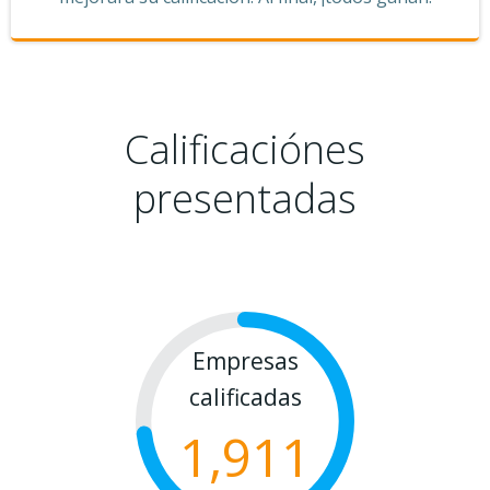
Calificaciónes
presentadas
Empresas
calificadas
1,911