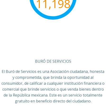
11,198
BURÓ DE SERVICIOS
El Buró de Servicios es una Asociación ciudadana, honesta
y comprometida, que brinda la oportunidad al
consumidor, de calificar a cualquier institución financiera o
comercial que brinde servicios o que venda bienes dentro
de la República mexicana. Este es un servicio totalmente
gratuito en beneficio directo del ciudadano.