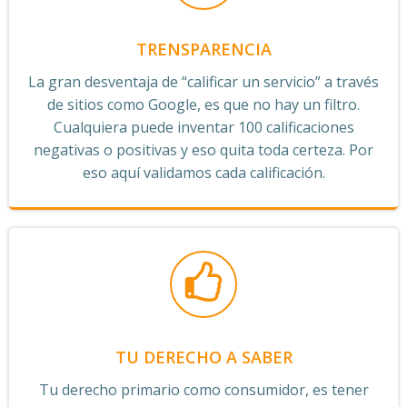
TRENSPARENCIA
La gran desventaja de “calificar un servicio” a través
de sitios como Google, es que no hay un filtro.
Cualquiera puede inventar 100 calificaciones
negativas o positivas y eso quita toda certeza. Por
eso aquí validamos cada calificación.
TU DERECHO A SABER
Tu derecho primario como consumidor, es tener