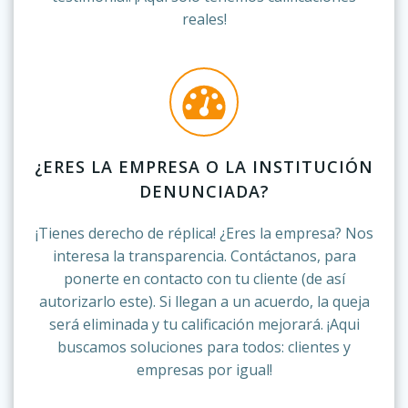
reales!
¿ERES LA EMPRESA O LA INSTITUCIÓN
DENUNCIADA?
¡Tienes derecho de réplica! ¿Eres la empresa? Nos
interesa la transparencia. Contáctanos, para
ponerte en contacto con tu cliente (de así
autorizarlo este). Si llegan a un acuerdo, la queja
será eliminada y tu calificación mejorará. ¡Aqui
buscamos soluciones para todos: clientes y
empresas por igual!