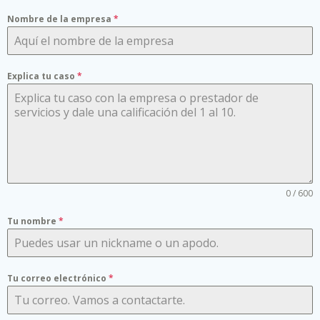
Nombre de la empresa
*
Explica tu caso
*
0 / 600
Tu nombre
*
Tu correo electrónico
*