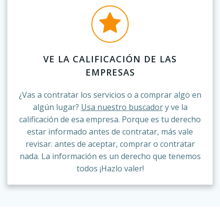
VE LA CALIFICACIÓN DE LAS
EMPRESAS
¿Vas a contratar los servicios o a comprar algo en
algún lugar?
Usa nuestro buscador
y ve la
calificación de esa empresa. Porque es tu derecho
estar informado antes de contratar, más vale
revisar. antes de aceptar, comprar o contratar
nada. La información es un derecho que tenemos
todos ¡Hazlo valer!