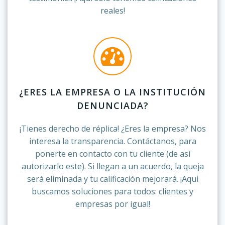
reales!
¿ERES LA EMPRESA O LA INSTITUCIÓN
DENUNCIADA?
¡Tienes derecho de réplica! ¿Eres la empresa? Nos
interesa la transparencia. Contáctanos, para
ponerte en contacto con tu cliente (de así
autorizarlo este). Si llegan a un acuerdo, la queja
será eliminada y tu calificación mejorará. ¡Aqui
buscamos soluciones para todos: clientes y
empresas por igual!