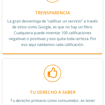
TRENSPARENCIA
La gran desventaja de “calificar un servicio” a través
de sitios como Google, es que no hay un filtro.
Cualquiera puede inventar 100 calificaciones
negativas o positivas y eso quita toda certeza. Por
eso aquí validamos cada calificación.
TU DERECHO A SABER
Tu derecho primario como consumidor, es tener