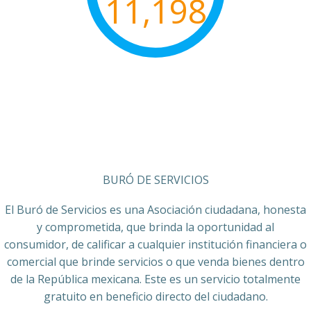
11,198
BURÓ DE SERVICIOS
El Buró de Servicios es una Asociación ciudadana, honesta
y comprometida, que brinda la oportunidad al
consumidor, de calificar a cualquier institución financiera o
comercial que brinde servicios o que venda bienes dentro
de la República mexicana. Este es un servicio totalmente
gratuito en beneficio directo del ciudadano.