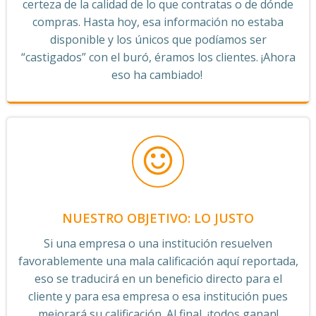
certeza de la calidad de lo que contratas o de dónde
compras. Hasta hoy, esa información no estaba
disponible y los únicos que podíamos ser
“castigados” con el buró, éramos los clientes. ¡Ahora
eso ha cambiado!
NUESTRO OBJETIVO: LO JUSTO
Si una empresa o una institución resuelven
favorablemente una mala calificación aquí reportada,
eso se traducirá en un beneficio directo para el
cliente y para esa empresa o esa institución pues
mejorará su calificación. Al final, ¡todos ganan!