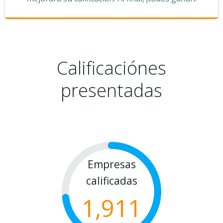
Calificaciónes
presentadas
Empresas
calificadas
1,911