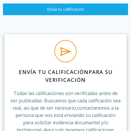
Envía tu calificación
ENVÍA TU CALIFICACIÓNPARA SU
VERIFICACIÓN
Todas las calificaciones son verificadas antes de
ser publicadas. Buscamos que cada calificación sea
real, así que de ser necesario,contactaremos a la
persona que nos está enviando su calificación
para solicitar evidencia documantel y/o
testimonial. ¡Aquí solo tenemos calificaciones