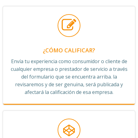
¿CÓMO CALIFICAR?
Envía tu experiencia como consumidor o cliente de
cualquier empresa o prestador de servicio a través
del formulario que se encuentra arriba. la
revisaremos y de ser genuina, será publicada y
afectará la calificación de esa empresa.