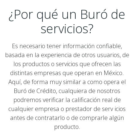
¿Por qué un Buró de
servicios?
Es necesario tener información confiable,
basada en la experiencia de otros usuarios, de
los productos o servicios que ofrecen las
distintas empresas que operan en México.
Aquí, de forma muy similar a como opera el
Buró de Crédito, cualquiera de nosotros
podremos verificar la calificación real de
cualquier empresa o prestador de serv icios
antes de contratarlo o de comprarle algún
producto.