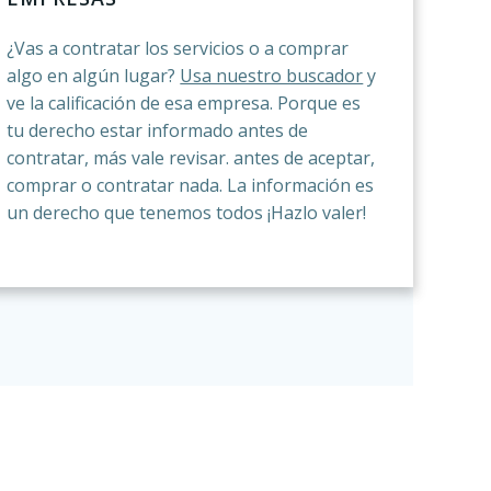
¿Vas a contratar los servicios o a comprar
algo en algún lugar?
Usa nuestro buscador
y
ve la calificación de esa empresa. Porque es
tu derecho estar informado antes de
contratar, más vale revisar. antes de aceptar,
comprar o contratar nada. La información es
un derecho que tenemos todos ¡Hazlo valer!