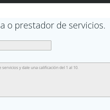
a o prestador de servicios.