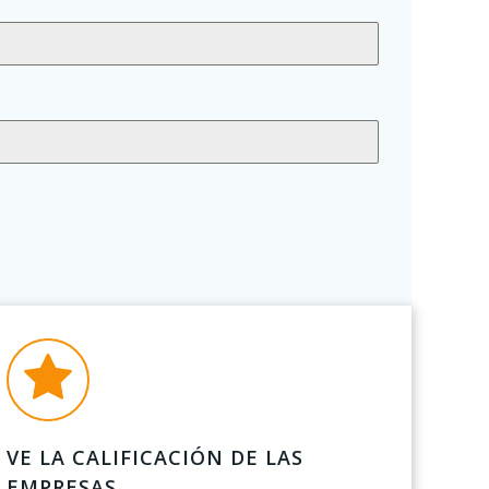
VE LA CALIFICACIÓN DE LAS
EMPRESAS