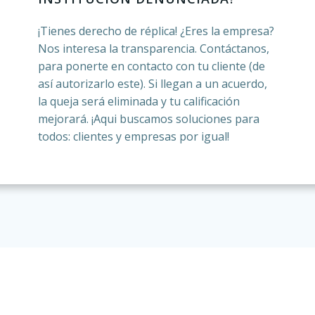
¡Tienes derecho de réplica! ¿Eres la empresa?
Nos interesa la transparencia. Contáctanos,
para ponerte en contacto con tu cliente (de
así autorizarlo este). Si llegan a un acuerdo,
la queja será eliminada y tu calificación
mejorará. ¡Aqui buscamos soluciones para
todos: clientes y empresas por igual!