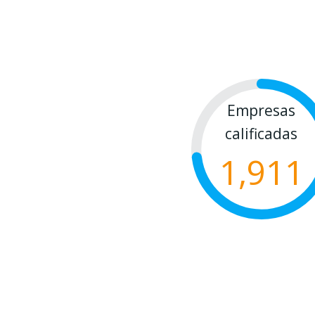
Empresas
calificadas
1,911