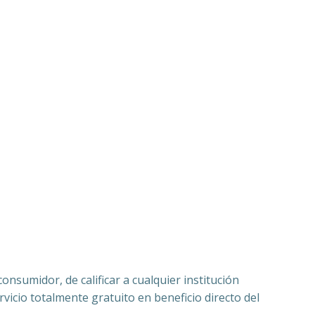
nsumidor, de calificar a cualquier institución
vicio totalmente gratuito en beneficio directo del