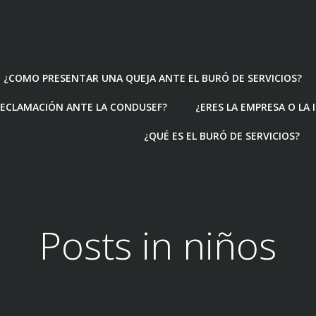
¿COMO PRESENTAR UNA QUEJA ANTE EL BURÓ DE SERVICIOS?
ECLAMACIÓN ANTE LA CONDUSEF?
¿ERES LA EMPRESA O LA
¿QUÉ ES EL BURÓ DE SERVICIOS?
Posts in niños