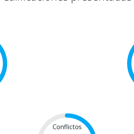
Conflictos