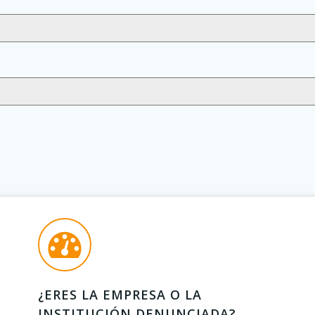
¿ERES LA EMPRESA O LA
INSTITUCIÓN DENUNCIADA?