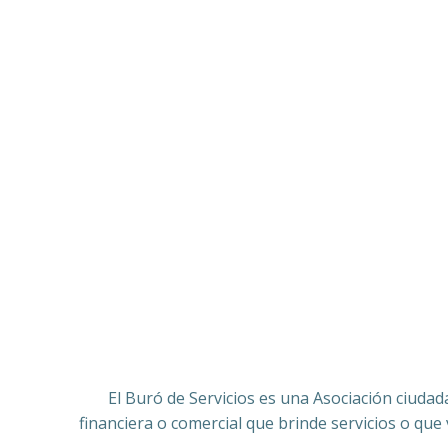
El Buró de Servicios es una Asociación ciudad
financiera o comercial que brinde servicios o que