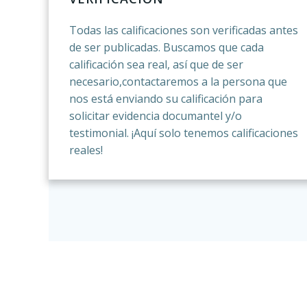
Todas las calificaciones son verificadas antes
de ser publicadas. Buscamos que cada
calificación sea real, así que de ser
necesario,contactaremos a la persona que
nos está enviando su calificación para
solicitar evidencia documantel y/o
testimonial. ¡Aquí solo tenemos calificaciones
reales!