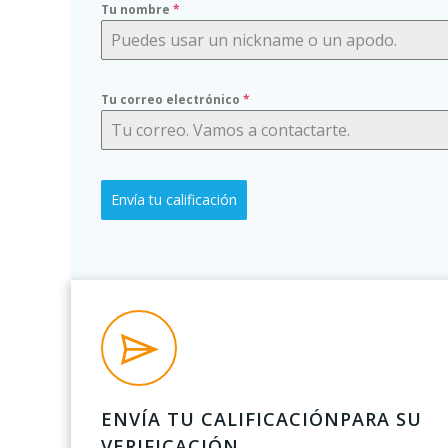
Tu nombre
*
Tu correo electrónico
*
Envía tu calificación
ENVÍA TU CALIFICACIÓNPARA SU
VERIFICACIÓN