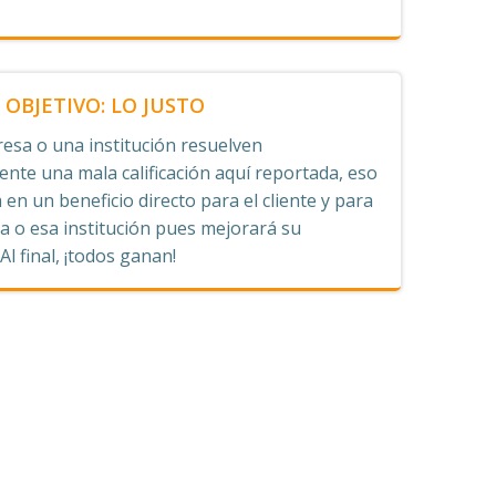
OBJETIVO: LO JUSTO
esa o una institución resuelven
nte una mala calificación aquí reportada, eso
 en un beneficio directo para el cliente y para
 o esa institución pues mejorará su
 Al final, ¡todos ganan!