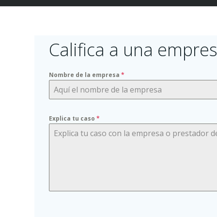
Califica a una empres
Nombre de la empresa
*
Explica tu caso
*