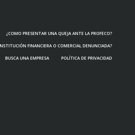
¿COMO PRESENTAR UNA QUEJA ANTE LA PROFECO?
 INSTITUCIÓN FINANCIERA O COMERCIAL DENUNCIADA?
BUSCA UNA EMPRESA
POLÍTICA DE PRIVACIDAD