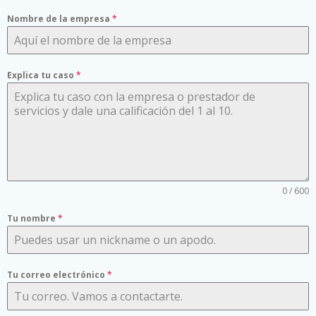
Nombre de la empresa
*
Explica tu caso
*
0 / 600
Tu nombre
*
Tu correo electrónico
*