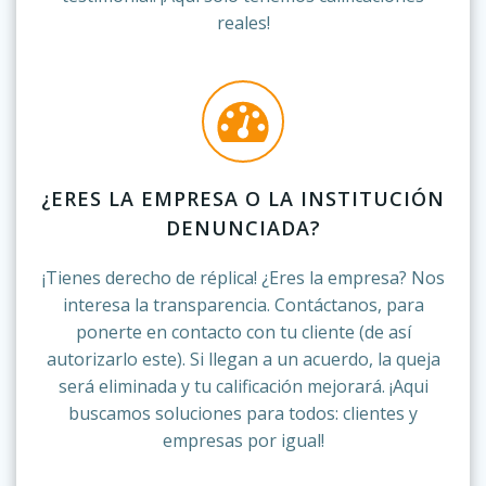
reales!
¿ERES LA EMPRESA O LA INSTITUCIÓN
DENUNCIADA?
¡Tienes derecho de réplica! ¿Eres la empresa? Nos
interesa la transparencia. Contáctanos, para
ponerte en contacto con tu cliente (de así
autorizarlo este). Si llegan a un acuerdo, la queja
será eliminada y tu calificación mejorará. ¡Aqui
buscamos soluciones para todos: clientes y
empresas por igual!