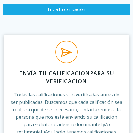
Envía tu calificación
ENVÍA TU CALIFICACIÓNPARA SU
VERIFICACIÓN
Todas las calificaciones son verificadas antes de
ser publicadas. Buscamos que cada calificación sea
real, así que de ser necesario,contactaremos a la
persona que nos está enviando su calificación
para solicitar evidencia documantel y/o
testimonial. ¡Aquí solo tenemos calificaciones