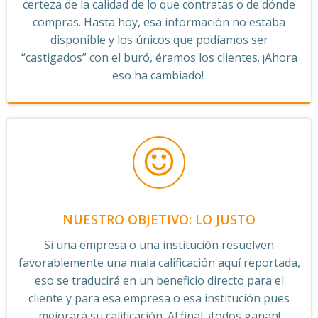
certeza de la calidad de lo que contratas o de dónde
compras. Hasta hoy, esa información no estaba
disponible y los únicos que podíamos ser
“castigados” con el buró, éramos los clientes. ¡Ahora
eso ha cambiado!
NUESTRO OBJETIVO: LO JUSTO
Si una empresa o una institución resuelven
favorablemente una mala calificación aquí reportada,
eso se traducirá en un beneficio directo para el
cliente y para esa empresa o esa institución pues
mejorará su calificación. Al final, ¡todos ganan!