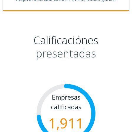
Calificaciónes
presentadas
Empresas
calificadas
1,911