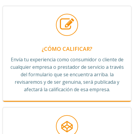
¿CÓMO CALIFICAR?
Envía tu experiencia como consumidor o cliente de
cualquier empresa o prestador de servicio a través
del formulario que se encuentra arriba. la
revisaremos y de ser genuina, será publicada y
afectará la calificación de esa empresa.