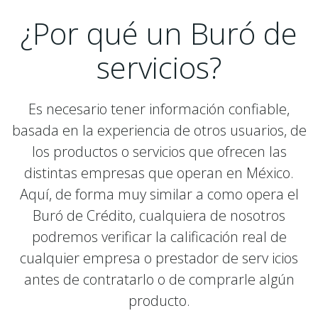
¿Por qué un Buró de
servicios?
Es necesario tener información confiable,
basada en la experiencia de otros usuarios, de
los productos o servicios que ofrecen las
distintas empresas que operan en México.
Aquí, de forma muy similar a como opera el
Buró de Crédito, cualquiera de nosotros
podremos verificar la calificación real de
cualquier empresa o prestador de serv icios
antes de contratarlo o de comprarle algún
producto.