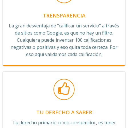
TRENSPARENCIA
La gran desventaja de “calificar un servicio” a través
de sitios como Google, es que no hay un filtro.
Cualquiera puede inventar 100 calificaciones
negativas o positivas y eso quita toda certeza. Por
eso aquí validamos cada calificación.
TU DERECHO A SABER
Tu derecho primario como consumidor, es tener