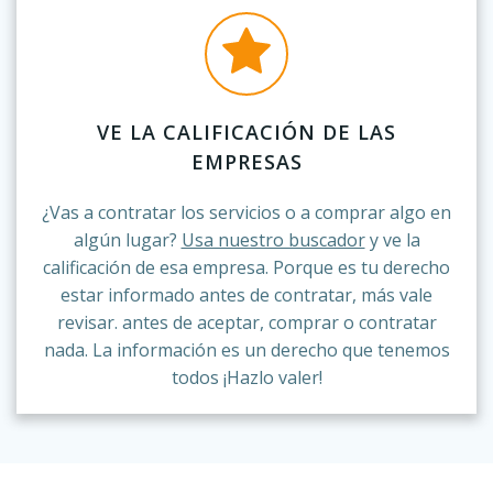
VE LA CALIFICACIÓN DE LAS
EMPRESAS
¿Vas a contratar los servicios o a comprar algo en
algún lugar?
Usa nuestro buscador
y ve la
calificación de esa empresa. Porque es tu derecho
estar informado antes de contratar, más vale
revisar. antes de aceptar, comprar o contratar
nada. La información es un derecho que tenemos
todos ¡Hazlo valer!