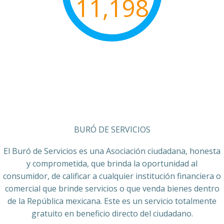
11,198
BURÓ DE SERVICIOS
El Buró de Servicios es una Asociación ciudadana, honesta
y comprometida, que brinda la oportunidad al
consumidor, de calificar a cualquier institución financiera o
comercial que brinde servicios o que venda bienes dentro
de la República mexicana. Este es un servicio totalmente
gratuito en beneficio directo del ciudadano.