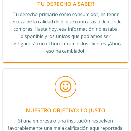
TU DERECHO A SABER
Tu derecho primario como consumidor, es tener
certeza de la calidad de lo que contratas o de dónde
compras. Hasta hoy, esa información no estaba
disponible y los únicos que podíamos ser
“castigados” con el buró, éramos los clientes. ¡Ahora
eso ha cambiado!
NUESTRO OBJETIVO: LO JUSTO
Si una empresa o una institución resuelven
favorablemente una mala calificación aquí reportada,