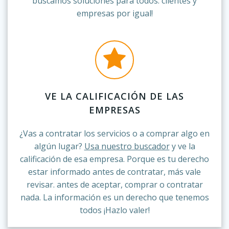
buscamos soluciones para todos: clientes y
empresas por igual!
VE LA CALIFICACIÓN DE LAS
EMPRESAS
¿Vas a contratar los servicios o a comprar algo en
algún lugar?
Usa nuestro buscador
y ve la
calificación de esa empresa. Porque es tu derecho
estar informado antes de contratar, más vale
revisar. antes de aceptar, comprar o contratar
nada. La información es un derecho que tenemos
todos ¡Hazlo valer!