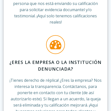
persona que nos está enviando su calificación
para solicitar evidencia documantel y/o
testimonial. ¡Aquí solo tenemos calificaciones
reales!
¿ERES LA EMPRESA O LA INSTITUCIÓN
DENUNCIADA?
¡Tienes derecho de réplica! ¿Eres la empresa? Nos
interesa la transparencia. Contáctanos, para
ponerte en contacto con tu cliente (de así
autorizarlo este). Si llegan a un acuerdo, la queja
será eliminada y tu calificación mejorará. ¡Aqui