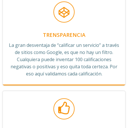
TRENSPARENCIA
La gran desventaja de “calificar un servicio” a través
de sitios como Google, es que no hay un filtro.
Cualquiera puede inventar 100 calificaciones
negativas o positivas y eso quita toda certeza. Por
eso aquí validamos cada calificación.