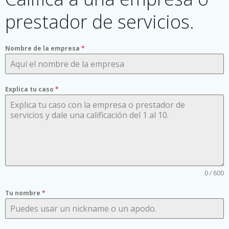
prestador de servicios.
Nombre de la empresa
*
Explica tu caso
*
0 / 600
Tu nombre
*