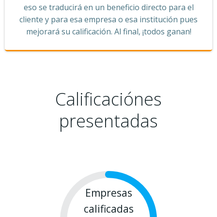
eso se traducirá en un beneficio directo para el
cliente y para esa empresa o esa institución pues
mejorará su calificación. Al final, ¡todos ganan!
Calificaciónes
presentadas
Empresas
calificadas