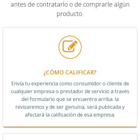
antes de contratarlo o de comprarle algún
producto.
¿CÓMO CALIFICAR?
Envía tu experiencia como consumidor o cliente de
cualquier empresa o prestador de servicio a través
del formulario que se encuentra arriba. la
revisaremos y de ser genuina, será publicada y
afectará la calificación de esa empresa.