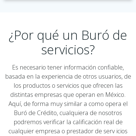
¿Por qué un Buró de
servicios?
Es necesario tener información confiable,
basada en la experiencia de otros usuarios, de
los productos o servicios que ofrecen las
distintas empresas que operan en México.
Aquí, de forma muy similar a como opera el
Buró de Crédito, cualquiera de nosotros
podremos verificar la calificación real de
cualquier empresa o prestador de serv icios