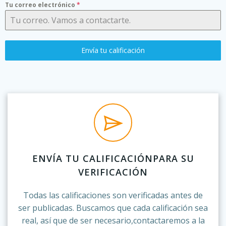
Tu correo electrónico
*
Envía tu calificación
ENVÍA TU CALIFICACIÓNPARA SU
VERIFICACIÓN
Todas las calificaciones son verificadas antes de
ser publicadas. Buscamos que cada calificación sea
real, así que de ser necesario,contactaremos a la