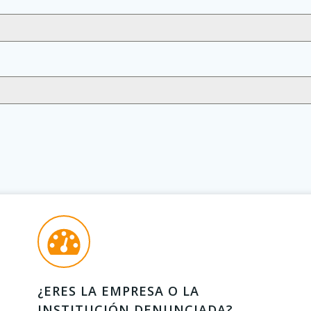
¿ERES LA EMPRESA O LA
INSTITUCIÓN DENUNCIADA?