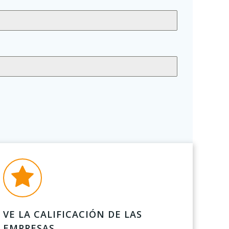
VE LA CALIFICACIÓN DE LAS
EMPRESAS