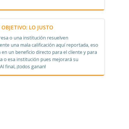
OBJETIVO: LO JUSTO
esa o una institución resuelven
nte una mala calificación aquí reportada, eso
 en un beneficio directo para el cliente y para
 o esa institución pues mejorará su
 Al final, ¡todos ganan!