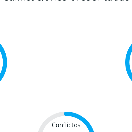
Conflictos