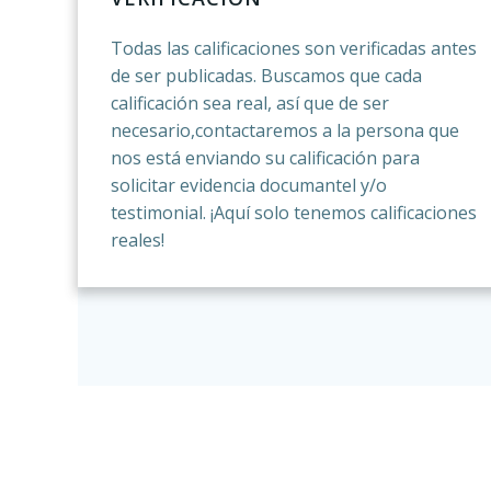
Todas las calificaciones son verificadas antes
de ser publicadas. Buscamos que cada
calificación sea real, así que de ser
necesario,contactaremos a la persona que
nos está enviando su calificación para
solicitar evidencia documantel y/o
testimonial. ¡Aquí solo tenemos calificaciones
reales!