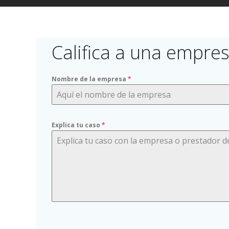
Califica a una empres
Nombre de la empresa
*
Explica tu caso
*