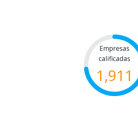
Empresas
calificadas
1,911