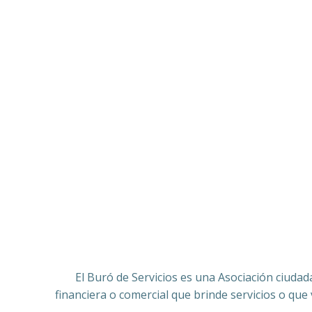
El Buró de Servicios es una Asociación ciudad
financiera o comercial que brinde servicios o que