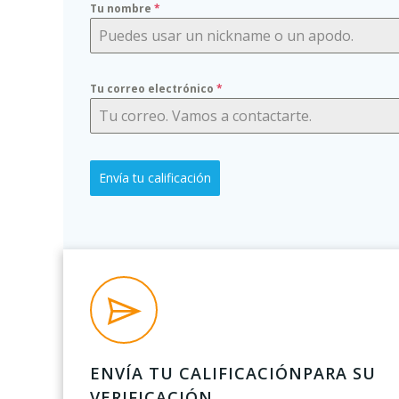
Tu nombre
*
Tu correo electrónico
*
Envía tu calificación
ENVÍA TU CALIFICACIÓNPARA SU
VERIFICACIÓN