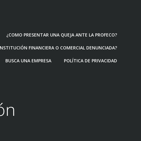
¿COMO PRESENTAR UNA QUEJA ANTE LA PROFECO?
 INSTITUCIÓN FINANCIERA O COMERCIAL DENUNCIADA?
BUSCA UNA EMPRESA
POLÍTICA DE PRIVACIDAD
ón