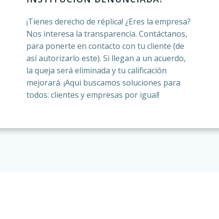
¡Tienes derecho de réplica! ¿Eres la empresa?
Nos interesa la transparencia. Contáctanos,
para ponerte en contacto con tu cliente (de
así autorizarlo este). Si llegan a un acuerdo,
la queja será eliminada y tu calificación
mejorará. ¡Aqui buscamos soluciones para
todos: clientes y empresas por igual!