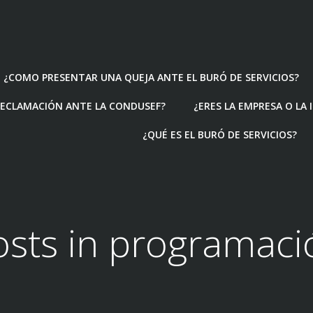
¿COMO PRESENTAR UNA QUEJA ANTE EL BURÓ DE SERVICIOS?
ECLAMACIÓN ANTE LA CONDUSEF?
¿ERES LA EMPRESA O LA
¿QUÉ ES EL BURÓ DE SERVICIOS?
osts in programaci