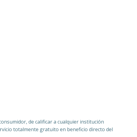
nsumidor, de calificar a cualquier institución
vicio totalmente gratuito en beneficio directo del