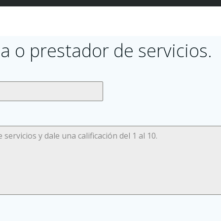
a o prestador de servicios.