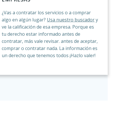
¿Vas a contratar los servicios o a comprar
algo en algún lugar?
Usa nuestro buscador
y
ve la calificación de esa empresa. Porque es
tu derecho estar informado antes de
contratar, más vale revisar. antes de aceptar,
comprar o contratar nada. La información es
un derecho que tenemos todos ¡Hazlo valer!