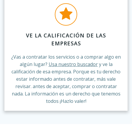
VE LA CALIFICACIÓN DE LAS
EMPRESAS
¿Vas a contratar los servicios o a comprar algo en
algún lugar?
Usa nuestro buscador
y ve la
calificación de esa empresa. Porque es tu derecho
estar informado antes de contratar, más vale
revisar. antes de aceptar, comprar o contratar
nada. La información es un derecho que tenemos
todos ¡Hazlo valer!