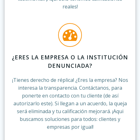
reales!
¿ERES LA EMPRESA O LA INSTITUCIÓN
DENUNCIADA?
¡Tienes derecho de réplica! ¿Eres la empresa? Nos
interesa la transparencia. Contáctanos, para
ponerte en contacto con tu cliente (de así
autorizarlo este). Si llegan a un acuerdo, la queja
será eliminada y tu calificación mejorará. ¡Aqui
buscamos soluciones para todos: clientes y
empresas por igual!