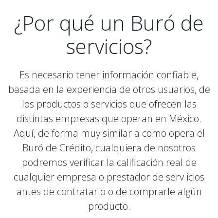
¿Por qué un Buró de
servicios?
Es necesario tener información confiable,
basada en la experiencia de otros usuarios, de
los productos o servicios que ofrecen las
distintas empresas que operan en México.
Aquí, de forma muy similar a como opera el
Buró de Crédito, cualquiera de nosotros
podremos verificar la calificación real de
cualquier empresa o prestador de serv icios
antes de contratarlo o de comprarle algún
producto.