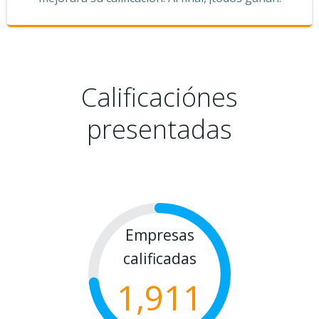
Calificaciónes
presentadas
Empresas
calificadas
1,911