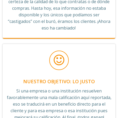
certeza de la calidad de lo que contratas o de dónde
compras. Hasta hoy, esa información no estaba
disponible y los únicos que podíamos ser
“castigados” con el buró, éramos los clientes. ¡Ahora
eso ha cambiado!
NUESTRO OBJETIVO: LO JUSTO
Si una empresa o una institución resuelven
favorablemente una mala calificación aquí reportada,
eso se traducirá en un beneficio directo para el
cliente y para esa empresa o esa institución pues
mejorará su calificación. Al final, ¡todos ganan!