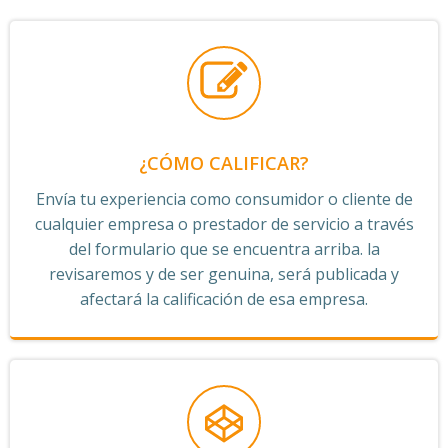
¿CÓMO CALIFICAR?
Envía tu experiencia como consumidor o cliente de
cualquier empresa o prestador de servicio a través
del formulario que se encuentra arriba. la
revisaremos y de ser genuina, será publicada y
afectará la calificación de esa empresa.