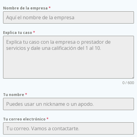
Nombre de la empresa
*
Explica tu caso
*
0 / 600
Tu nombre
*
Tu correo electrónico
*