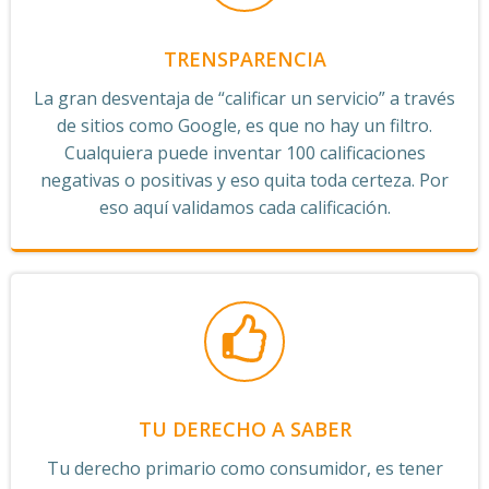
TRENSPARENCIA
La gran desventaja de “calificar un servicio” a través
de sitios como Google, es que no hay un filtro.
Cualquiera puede inventar 100 calificaciones
negativas o positivas y eso quita toda certeza. Por
eso aquí validamos cada calificación.
TU DERECHO A SABER
Tu derecho primario como consumidor, es tener