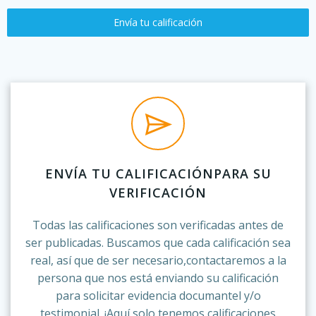
Envía tu calificación
ENVÍA TU CALIFICACIÓNPARA SU
VERIFICACIÓN
Todas las calificaciones son verificadas antes de
ser publicadas. Buscamos que cada calificación sea
real, así que de ser necesario,contactaremos a la
persona que nos está enviando su calificación
para solicitar evidencia documantel y/o
testimonial. ¡Aquí solo tenemos calificaciones