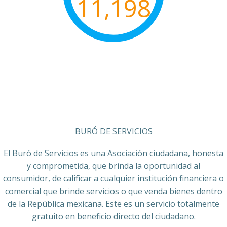
11,198
BURÓ DE SERVICIOS
El Buró de Servicios es una Asociación ciudadana, honesta
y comprometida, que brinda la oportunidad al
consumidor, de calificar a cualquier institución financiera o
comercial que brinde servicios o que venda bienes dentro
de la República mexicana. Este es un servicio totalmente
gratuito en beneficio directo del ciudadano.