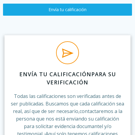
Envía tu calificación
ENVÍA TU CALIFICACIÓNPARA SU
VERIFICACIÓN
Todas las calificaciones son verificadas antes de
ser publicadas. Buscamos que cada calificación sea
real, así que de ser necesario,contactaremos a la
persona que nos está enviando su calificación
para solicitar evidencia documantel y/o
testimonial. ¡Aquí solo tenemos calificaciones