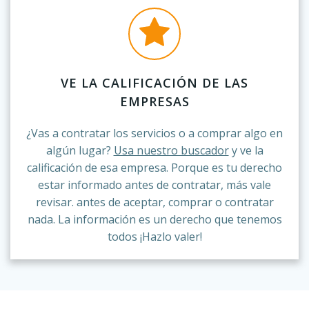
VE LA CALIFICACIÓN DE LAS
EMPRESAS
¿Vas a contratar los servicios o a comprar algo en
algún lugar?
Usa nuestro buscador
y ve la
calificación de esa empresa. Porque es tu derecho
estar informado antes de contratar, más vale
revisar. antes de aceptar, comprar o contratar
nada. La información es un derecho que tenemos
todos ¡Hazlo valer!