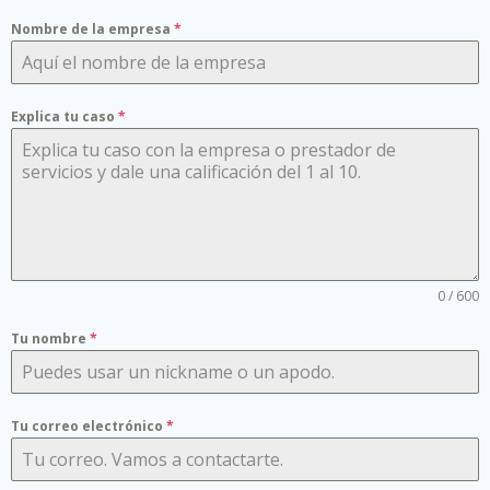
Nombre de la empresa
*
Explica tu caso
*
0 / 600
Tu nombre
*
Tu correo electrónico
*