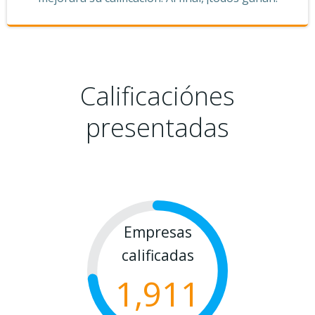
Calificaciónes
presentadas
Empresas
calificadas
1,911