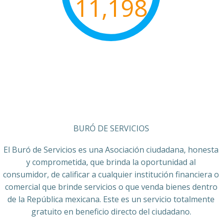
11,198
BURÓ DE SERVICIOS
El Buró de Servicios es una Asociación ciudadana, honesta
y comprometida, que brinda la oportunidad al
consumidor, de calificar a cualquier institución financiera o
comercial que brinde servicios o que venda bienes dentro
de la República mexicana. Este es un servicio totalmente
gratuito en beneficio directo del ciudadano.