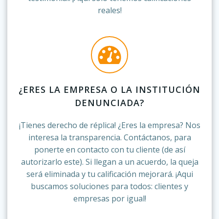
reales!
¿ERES LA EMPRESA O LA INSTITUCIÓN
DENUNCIADA?
¡Tienes derecho de réplica! ¿Eres la empresa? Nos
interesa la transparencia. Contáctanos, para
ponerte en contacto con tu cliente (de así
autorizarlo este). Si llegan a un acuerdo, la queja
será eliminada y tu calificación mejorará. ¡Aqui
buscamos soluciones para todos: clientes y
empresas por igual!