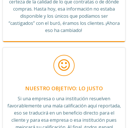
certeza de la calidad de lo que contratas o de dónde
compras. Hasta hoy, esa información no estaba
disponible y los únicos que podíamos ser
“castigados” con el buró, éramos los clientes. ¡Ahora
eso ha cambiado!
NUESTRO OBJETIVO: LO JUSTO
Si una empresa o una institución resuelven
favorablemente una mala calificación aquí reportada,
eso se traducirá en un beneficio directo para el
cliente y para esa empresa o esa institución pues
mejorará su calificación. Al final, ¡todos ganan!