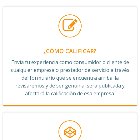
¿CÓMO CALIFICAR?
Envía tu experiencia como consumidor o cliente de
cualquier empresa o prestador de servicio a través
del formulario que se encuentra arriba. la
revisaremos y de ser genuina, será publicada y
afectará la calificación de esa empresa.