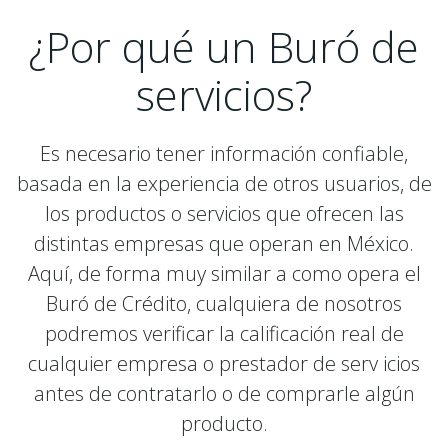
¿Por qué un Buró de
servicios?
Es necesario tener información confiable,
basada en la experiencia de otros usuarios, de
los productos o servicios que ofrecen las
distintas empresas que operan en México.
Aquí, de forma muy similar a como opera el
Buró de Crédito, cualquiera de nosotros
podremos verificar la calificación real de
cualquier empresa o prestador de serv icios
antes de contratarlo o de comprarle algún
producto.