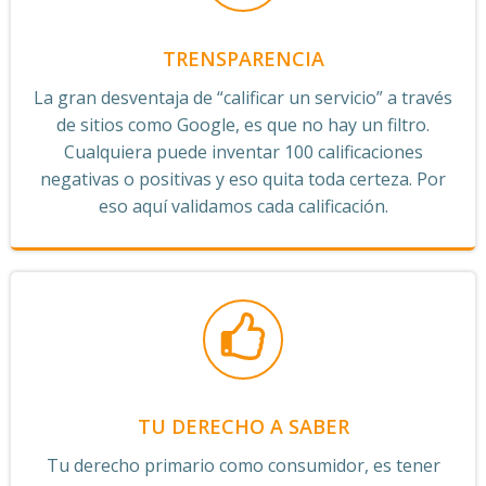
TRENSPARENCIA
La gran desventaja de “calificar un servicio” a través
de sitios como Google, es que no hay un filtro.
Cualquiera puede inventar 100 calificaciones
negativas o positivas y eso quita toda certeza. Por
eso aquí validamos cada calificación.
TU DERECHO A SABER
Tu derecho primario como consumidor, es tener