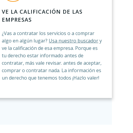
VE LA CALIFICACIÓN DE LAS
EMPRESAS
¿Vas a contratar los servicios o a comprar
algo en algún lugar?
Usa nuestro buscador
y
ve la calificación de esa empresa. Porque es
tu derecho estar informado antes de
contratar, más vale revisar. antes de aceptar,
comprar o contratar nada. La información es
un derecho que tenemos todos ¡Hazlo valer!