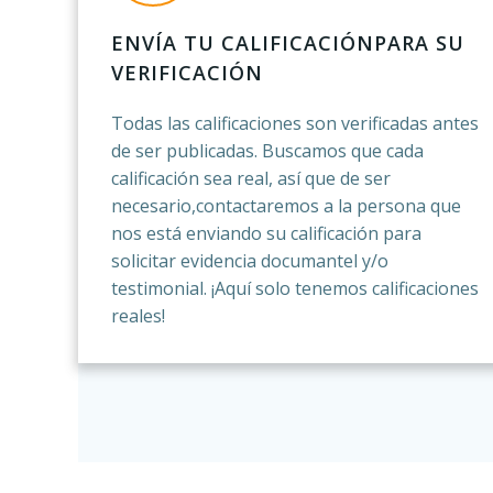
ENVÍA TU CALIFICACIÓNPARA SU
VERIFICACIÓN
Todas las calificaciones son verificadas antes
de ser publicadas. Buscamos que cada
calificación sea real, así que de ser
necesario,contactaremos a la persona que
nos está enviando su calificación para
solicitar evidencia documantel y/o
testimonial. ¡Aquí solo tenemos calificaciones
reales!