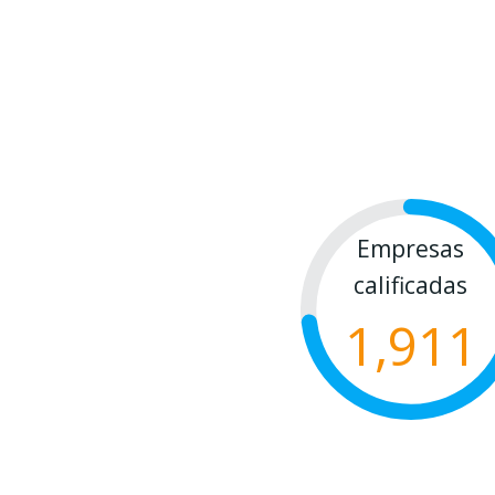
Empresas
calificadas
1,911