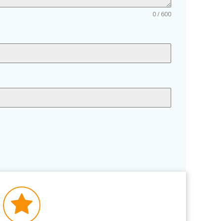
0 / 600