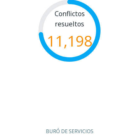
Conflictos
resueltos
11,198
BURÓ DE SERVICIOS