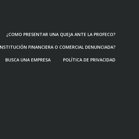
¿COMO PRESENTAR UNA QUEJA ANTE LA PROFECO?
 INSTITUCIÓN FINANCIERA O COMERCIAL DENUNCIADA?
BUSCA UNA EMPRESA
POLÍTICA DE PRIVACIDAD