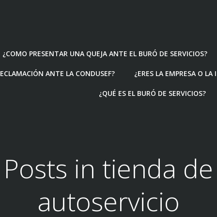
¿COMO PRESENTAR UNA QUEJA ANTE EL BURÓ DE SERVICIOS?
ECLAMACIÓN ANTE LA CONDUSEF?
¿ERES LA EMPRESA O LA
¿QUÉ ES EL BURÓ DE SERVICIOS?
Posts in tienda de
autoservicio