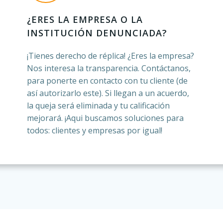
¿ERES LA EMPRESA O LA
INSTITUCIÓN DENUNCIADA?
¡Tienes derecho de réplica! ¿Eres la empresa?
Nos interesa la transparencia. Contáctanos,
para ponerte en contacto con tu cliente (de
así autorizarlo este). Si llegan a un acuerdo,
la queja será eliminada y tu calificación
mejorará. ¡Aqui buscamos soluciones para
todos: clientes y empresas por igual!