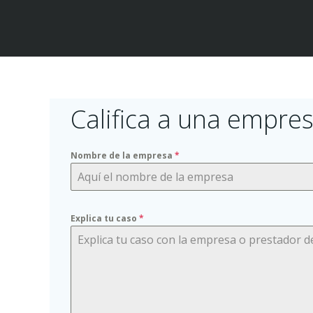
Califica a una empres
Nombre de la empresa
*
Explica tu caso
*