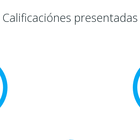
Calificaciónes presentadas