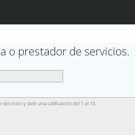
a o prestador de servicios.