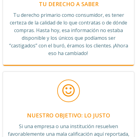
TU DERECHO A SABER
Tu derecho primario como consumidor, es tener
certeza de la calidad de lo que contratas o de dónde
compras. Hasta hoy, esa información no estaba
disponible y los únicos que podíamos ser
“castigados” con el buró, éramos los clientes. ¡Ahora
eso ha cambiado!
NUESTRO OBJETIVO: LO JUSTO
Si una empresa o una institución resuelven
favorablemente una mala calificación aquí reportada,