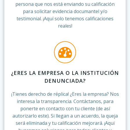
persona que nos está enviando su calificación
para solicitar evidencia documantel y/o
testimonial. ¡Aquí solo tenemos calificaciones
reales!
¿ERES LA EMPRESA O LA INSTITUCIÓN
DENUNCIADA?
¡Tienes derecho de réplica! ¿Eres la empresa? Nos
interesa la transparencia. Contáctanos, para
ponerte en contacto con tu cliente (de así
autorizarlo este). Si llegan a un acuerdo, la queja
será eliminada y tu calificación mejorará. ¡Aqui