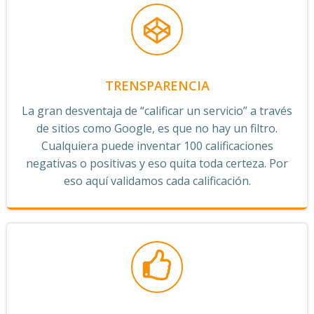
TRENSPARENCIA
La gran desventaja de “calificar un servicio” a través
de sitios como Google, es que no hay un filtro.
Cualquiera puede inventar 100 calificaciones
negativas o positivas y eso quita toda certeza. Por
eso aquí validamos cada calificación.