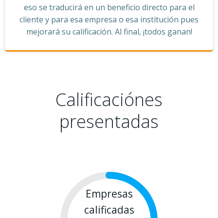
eso se traducirá en un beneficio directo para el
cliente y para esa empresa o esa institución pues
mejorará su calificación. Al final, ¡todos ganan!
Calificaciónes
presentadas
Empresas
calificadas