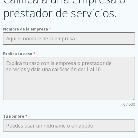
prestador de servicios.
Nombre de la empresa
*
Explica tu caso
*
0 / 600
Tu nombre
*