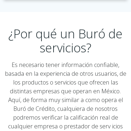
¿Por qué un Buró de
servicios?
Es necesario tener información confiable,
basada en la experiencia de otros usuarios, de
los productos o servicios que ofrecen las
distintas empresas que operan en México.
Aquí, de forma muy similar a como opera el
Buró de Crédito, cualquiera de nosotros
podremos verificar la calificación real de
cualquier empresa o prestador de serv icios