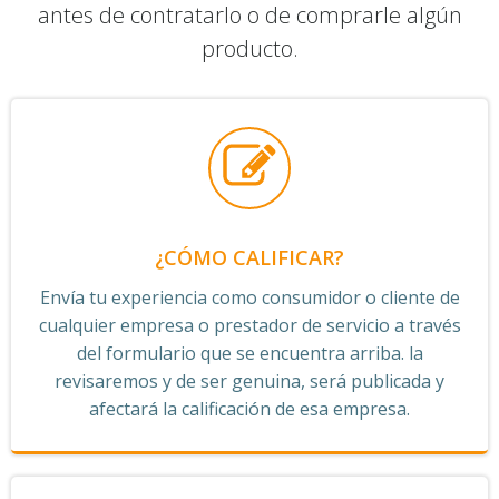
antes de contratarlo o de comprarle algún
producto.
¿CÓMO CALIFICAR?
Envía tu experiencia como consumidor o cliente de
cualquier empresa o prestador de servicio a través
del formulario que se encuentra arriba. la
revisaremos y de ser genuina, será publicada y
afectará la calificación de esa empresa.