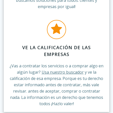
buscamos soluciones para todos: clientes y
empresas por igual!
VE LA CALIFICACIÓN DE LAS
EMPRESAS
¿Vas a contratar los servicios o a comprar algo en
algún lugar?
Usa nuestro buscador
y ve la
calificación de esa empresa. Porque es tu derecho
estar informado antes de contratar, más vale
revisar. antes de aceptar, comprar o contratar
nada. La información es un derecho que tenemos
todos ¡Hazlo valer!