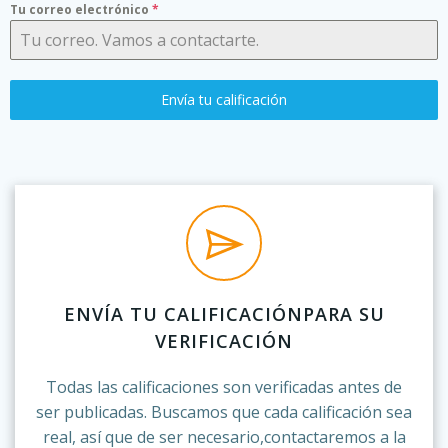
Tu correo electrónico
*
Envía tu calificación
ENVÍA TU CALIFICACIÓNPARA SU
VERIFICACIÓN
Todas las calificaciones son verificadas antes de
ser publicadas. Buscamos que cada calificación sea
real, así que de ser necesario,contactaremos a la