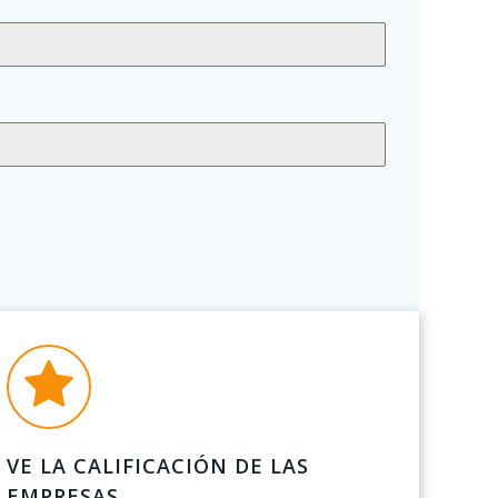
VE LA CALIFICACIÓN DE LAS
EMPRESAS