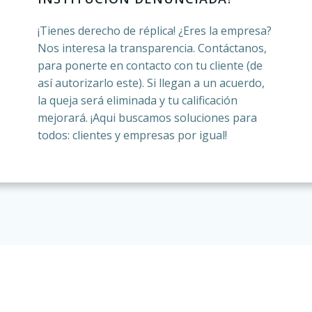
¡Tienes derecho de réplica! ¿Eres la empresa?
Nos interesa la transparencia. Contáctanos,
para ponerte en contacto con tu cliente (de
así autorizarlo este). Si llegan a un acuerdo,
la queja será eliminada y tu calificación
mejorará. ¡Aqui buscamos soluciones para
todos: clientes y empresas por igual!