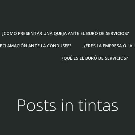
¿COMO PRESENTAR UNA QUEJA ANTE EL BURÓ DE SERVICIOS?
ECLAMACIÓN ANTE LA CONDUSEF?
¿ERES LA EMPRESA O LA
¿QUÉ ES EL BURÓ DE SERVICIOS?
Posts in tintas