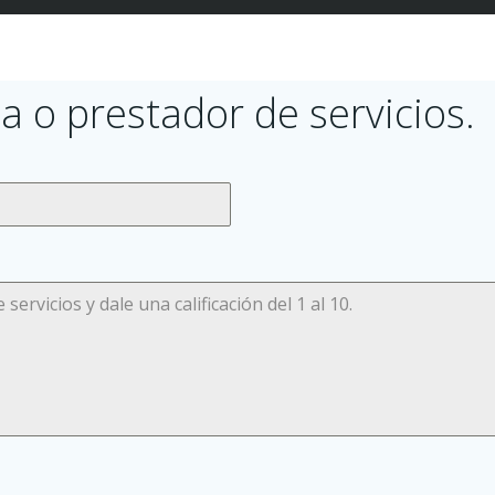
a o prestador de servicios.