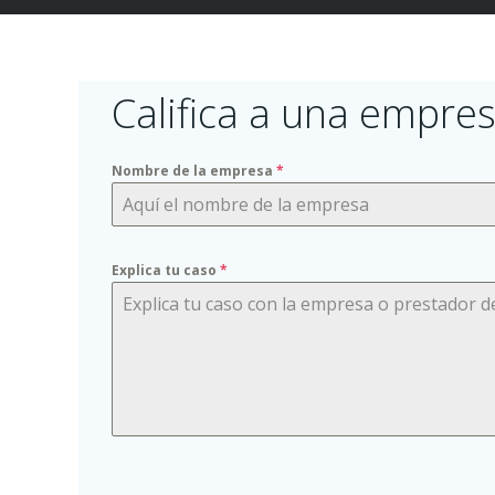
Califica a una empres
Nombre de la empresa
*
Explica tu caso
*