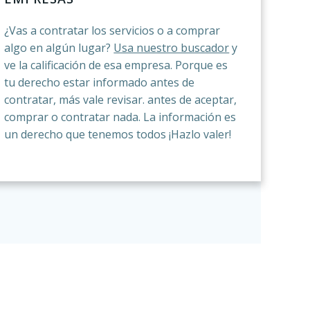
¿Vas a contratar los servicios o a comprar
algo en algún lugar?
Usa nuestro buscador
y
ve la calificación de esa empresa. Porque es
tu derecho estar informado antes de
contratar, más vale revisar. antes de aceptar,
comprar o contratar nada. La información es
un derecho que tenemos todos ¡Hazlo valer!