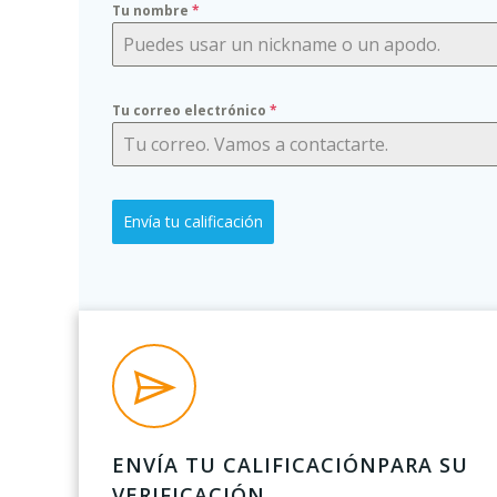
Tu nombre
*
Tu correo electrónico
*
Envía tu calificación
ENVÍA TU CALIFICACIÓNPARA SU
VERIFICACIÓN