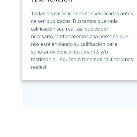
Todas las calificaciones son verificadas antes
de ser publicadas. Buscamos que cada
calificación sea real, así que de ser
necesario,contactaremos a la persona que
nos está enviando su calificación para
solicitar evidencia documantel y/o
testimonial. ¡Aquí solo tenemos calificaciones
reales!