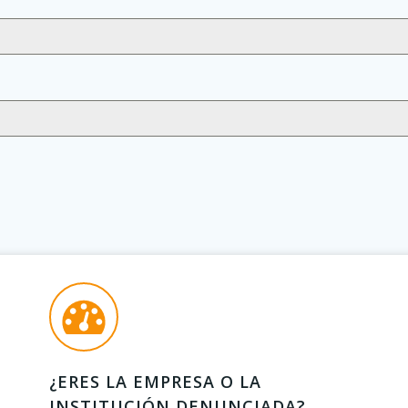
¿ERES LA EMPRESA O LA
INSTITUCIÓN DENUNCIADA?