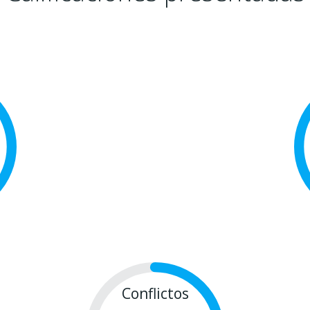
Conflictos