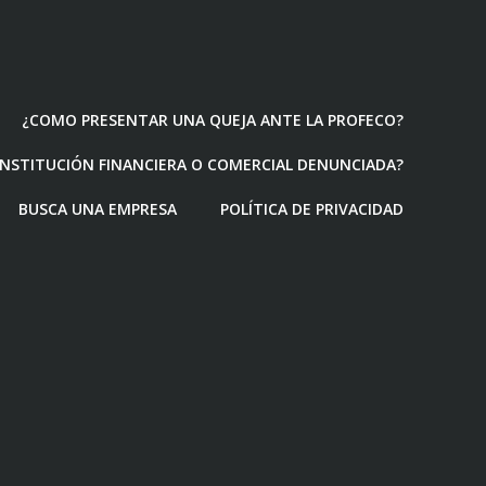
¿COMO PRESENTAR UNA QUEJA ANTE LA PROFECO?
 INSTITUCIÓN FINANCIERA O COMERCIAL DENUNCIADA?
BUSCA UNA EMPRESA
POLÍTICA DE PRIVACIDAD