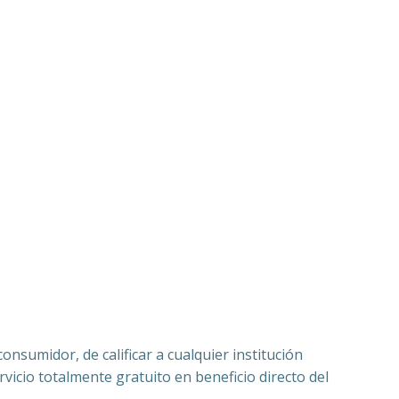
nsumidor, de calificar a cualquier institución
vicio totalmente gratuito en beneficio directo del