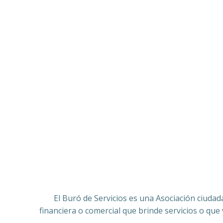
El Buró de Servicios es una Asociación ciudad
financiera o comercial que brinde servicios o que