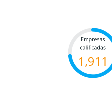
Empresas
calificadas
1,911