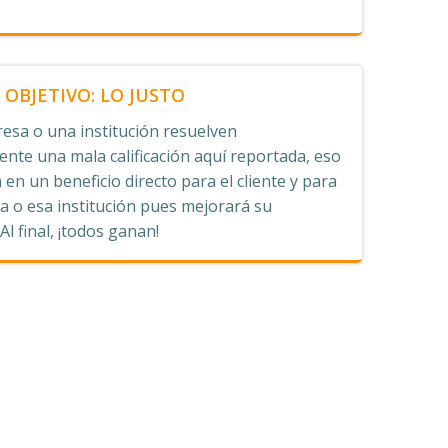
OBJETIVO: LO JUSTO
esa o una institución resuelven
nte una mala calificación aquí reportada, eso
 en un beneficio directo para el cliente y para
 o esa institución pues mejorará su
 Al final, ¡todos ganan!