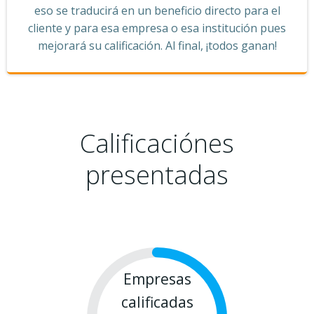
eso se traducirá en un beneficio directo para el
cliente y para esa empresa o esa institución pues
mejorará su calificación. Al final, ¡todos ganan!
Calificaciónes
presentadas
Empresas
calificadas