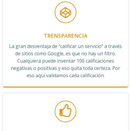
TRENSPARENCIA
La gran desventaja de “calificar un servicio” a través
de sitios como Google, es que no hay un filtro.
Cualquiera puede inventar 100 calificaciones
negativas o positivas y eso quita toda certeza. Por
eso aquí validamos cada calificación.