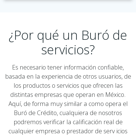
¿Por qué un Buró de
servicios?
Es necesario tener información confiable,
basada en la experiencia de otros usuarios, de
los productos o servicios que ofrecen las
distintas empresas que operan en México.
Aquí, de forma muy similar a como opera el
Buró de Crédito, cualquiera de nosotros
podremos verificar la calificación real de
cualquier empresa o prestador de serv icios