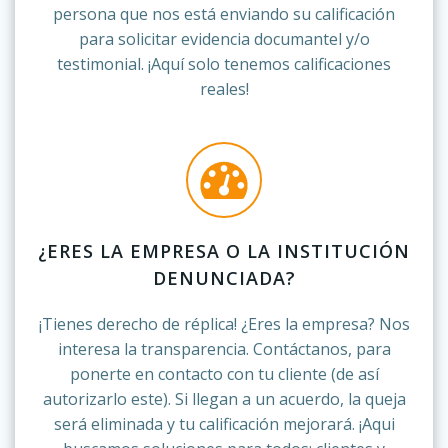
persona que nos está enviando su calificación
para solicitar evidencia documantel y/o
testimonial. ¡Aquí solo tenemos calificaciones
reales!
¿ERES LA EMPRESA O LA INSTITUCIÓN
DENUNCIADA?
¡Tienes derecho de réplica! ¿Eres la empresa? Nos
interesa la transparencia. Contáctanos, para
ponerte en contacto con tu cliente (de así
autorizarlo este). Si llegan a un acuerdo, la queja
será eliminada y tu calificación mejorará. ¡Aqui