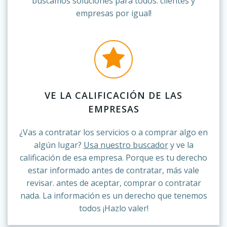
buscamos soluciones para todos: clientes y
empresas por igual!
VE LA CALIFICACIÓN DE LAS
EMPRESAS
¿Vas a contratar los servicios o a comprar algo en
algún lugar?
Usa nuestro buscador
y ve la
calificación de esa empresa. Porque es tu derecho
estar informado antes de contratar, más vale
revisar. antes de aceptar, comprar o contratar
nada. La información es un derecho que tenemos
todos ¡Hazlo valer!