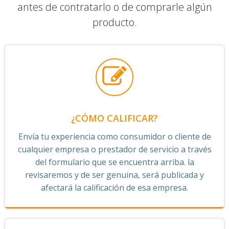
antes de contratarlo o de comprarle algún
producto.
¿CÓMO CALIFICAR?
Envía tu experiencia como consumidor o cliente de
cualquier empresa o prestador de servicio a través
del formulario que se encuentra arriba. la
revisaremos y de ser genuina, será publicada y
afectará la calificación de esa empresa.