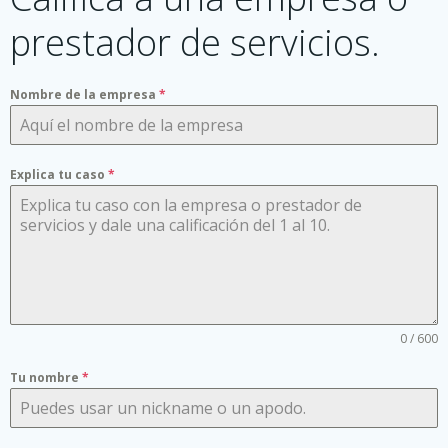
prestador de servicios.
Nombre de la empresa
*
Explica tu caso
*
0 / 600
Tu nombre
*