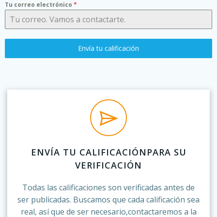
Tu correo electrónico
*
Envía tu calificación
ENVÍA TU CALIFICACIÓNPARA SU
VERIFICACIÓN
Todas las calificaciones son verificadas antes de
ser publicadas. Buscamos que cada calificación sea
real, así que de ser necesario,contactaremos a la