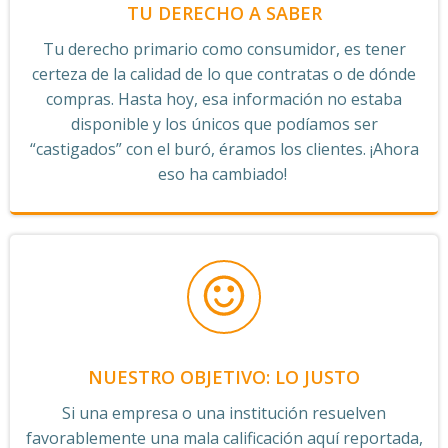
TU DERECHO A SABER
Tu derecho primario como consumidor, es tener
certeza de la calidad de lo que contratas o de dónde
compras. Hasta hoy, esa información no estaba
disponible y los únicos que podíamos ser
“castigados” con el buró, éramos los clientes. ¡Ahora
eso ha cambiado!
NUESTRO OBJETIVO: LO JUSTO
Si una empresa o una institución resuelven
favorablemente una mala calificación aquí reportada,