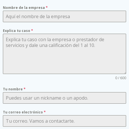
Nombre de la empresa
*
Explica tu caso
*
0 / 600
Tu nombre
*
Tu correo electrónico
*