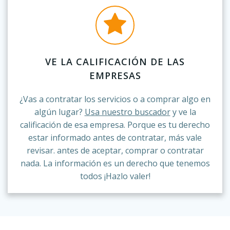
VE LA CALIFICACIÓN DE LAS
EMPRESAS
¿Vas a contratar los servicios o a comprar algo en
algún lugar?
Usa nuestro buscador
y ve la
calificación de esa empresa. Porque es tu derecho
estar informado antes de contratar, más vale
revisar. antes de aceptar, comprar o contratar
nada. La información es un derecho que tenemos
todos ¡Hazlo valer!