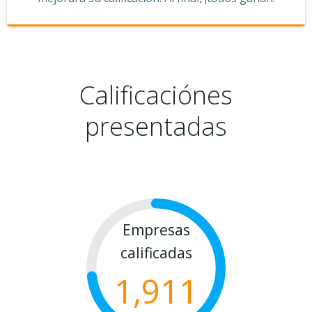
Calificaciónes
presentadas
Empresas
calificadas
1,911