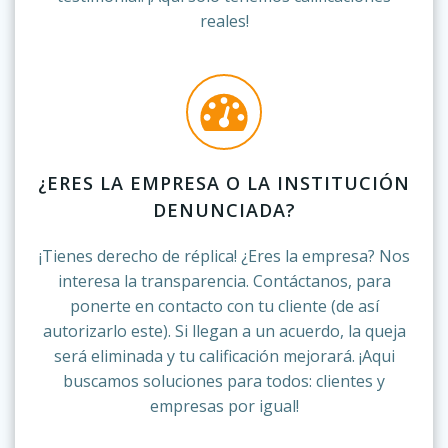
reales!
¿ERES LA EMPRESA O LA INSTITUCIÓN
DENUNCIADA?
¡Tienes derecho de réplica! ¿Eres la empresa? Nos
interesa la transparencia. Contáctanos, para
ponerte en contacto con tu cliente (de así
autorizarlo este). Si llegan a un acuerdo, la queja
será eliminada y tu calificación mejorará. ¡Aqui
buscamos soluciones para todos: clientes y
empresas por igual!