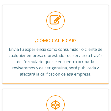
¿CÓMO CALIFICAR?
Envía tu experiencia como consumidor o cliente de
cualquier empresa o prestador de servicio a través
del formulario que se encuentra arriba. la
revisaremos y de ser genuina, será publicada y
afectará la calificación de esa empresa.