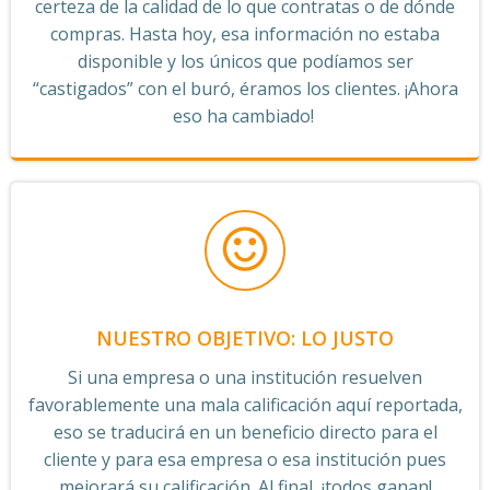
certeza de la calidad de lo que contratas o de dónde
compras. Hasta hoy, esa información no estaba
disponible y los únicos que podíamos ser
“castigados” con el buró, éramos los clientes. ¡Ahora
eso ha cambiado!
NUESTRO OBJETIVO: LO JUSTO
Si una empresa o una institución resuelven
favorablemente una mala calificación aquí reportada,
eso se traducirá en un beneficio directo para el
cliente y para esa empresa o esa institución pues
mejorará su calificación. Al final, ¡todos ganan!