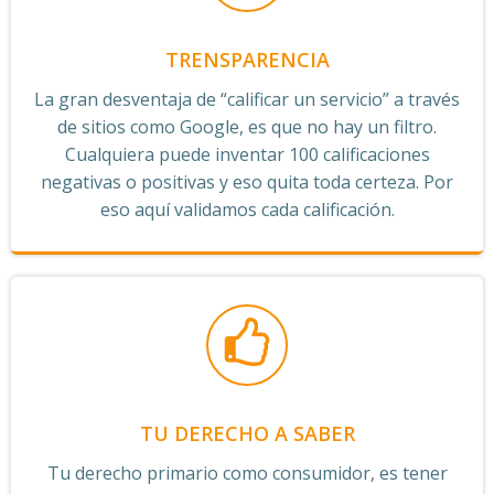
TRENSPARENCIA
La gran desventaja de “calificar un servicio” a través
de sitios como Google, es que no hay un filtro.
Cualquiera puede inventar 100 calificaciones
negativas o positivas y eso quita toda certeza. Por
eso aquí validamos cada calificación.
TU DERECHO A SABER
Tu derecho primario como consumidor, es tener