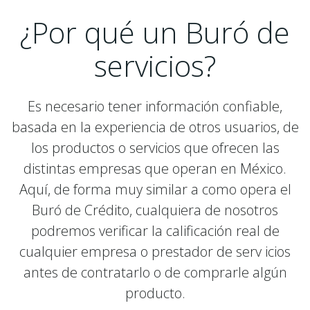
¿Por qué un Buró de
servicios?
Es necesario tener información confiable,
basada en la experiencia de otros usuarios, de
los productos o servicios que ofrecen las
distintas empresas que operan en México.
Aquí, de forma muy similar a como opera el
Buró de Crédito, cualquiera de nosotros
podremos verificar la calificación real de
cualquier empresa o prestador de serv icios
antes de contratarlo o de comprarle algún
producto.