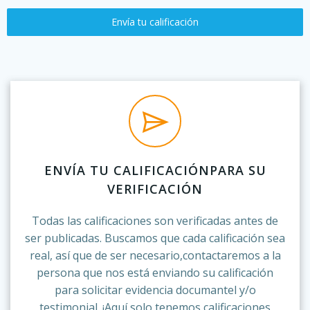
Envía tu calificación
ENVÍA TU CALIFICACIÓNPARA SU
VERIFICACIÓN
Todas las calificaciones son verificadas antes de
ser publicadas. Buscamos que cada calificación sea
real, así que de ser necesario,contactaremos a la
persona que nos está enviando su calificación
para solicitar evidencia documantel y/o
testimonial. ¡Aquí solo tenemos calificaciones