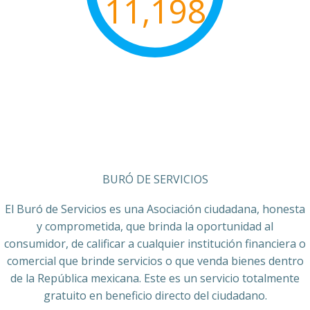
11,198
BURÓ DE SERVICIOS
El Buró de Servicios es una Asociación ciudadana, honesta
y comprometida, que brinda la oportunidad al
consumidor, de calificar a cualquier institución financiera o
comercial que brinde servicios o que venda bienes dentro
de la República mexicana. Este es un servicio totalmente
gratuito en beneficio directo del ciudadano.