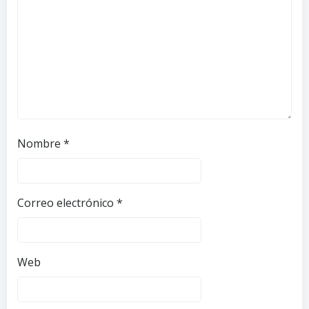
Nombre
*
Correo electrónico
*
Web