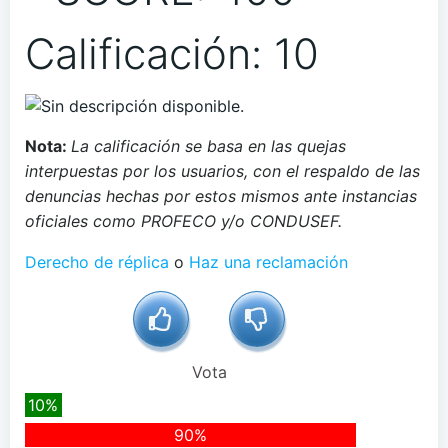
Calificación: 10
Nota:
La calificación se basa en las quejas
interpuestas por los usuarios, con el respaldo de las
denuncias hechas por estos mismos ante instancias
oficiales como PROFECO y/o CONDUSEF.
Derecho de réplica
o
Haz una reclamación
Vota
10%
90%