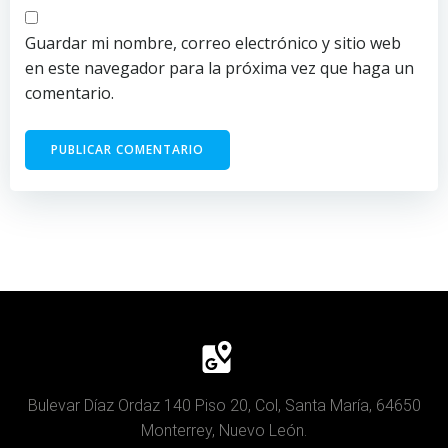
Guardar mi nombre, correo electrónico y sitio web
en este navegador para la próxima vez que haga un
comentario.
Bulevar Díaz Ordaz 140 Piso 20, Col, Santa María, 64650
Monterrey, Nuevo León.