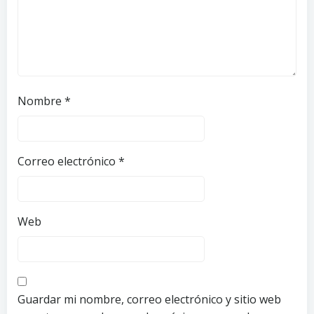
Nombre
*
Correo electrónico
*
Web
Guardar mi nombre, correo electrónico y sitio web