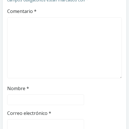
Comentario
*
Nombre
*
Correo electrónico
*