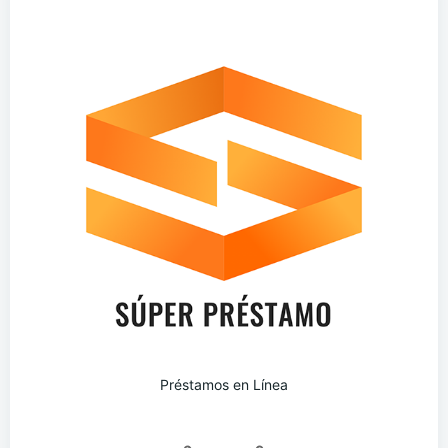
Préstamos en Línea