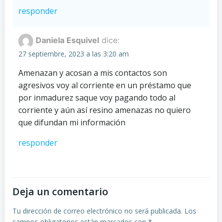
responder
Daniela Esquivel
dice:
27 septiembre, 2023 a las 3:20 am
Amenazan y acosan a mis contactos son
agresivos voy al corriente en un préstamo que
por inmadurez saque voy pagando todo al
corriente y aún así resino amenazas no quiero
que difundan mi información
responder
Deja un comentario
Tu dirección de correo electrónico no será publicada.
Los
campos obligatorios están marcados con
*