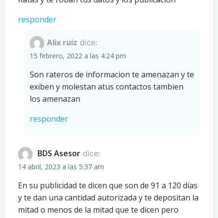
responder
Alix ruiz
dice:
15 febrero, 2022 a las 4:24 pm
Son rateros de informacion te amenazan y te
exiben y molestan atus contactos tambien
los amenazan
responder
BDS Asesor
dice:
14 abril, 2023 a las 5:37 am
En su publicidad te dicen que son de 91 a 120 días
y te dan una cantidad autorizada y te depositan la
mitad o menos de la mitad que te dicen pero