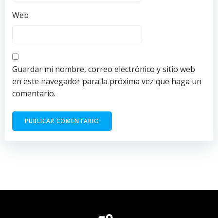
Web
Guardar mi nombre, correo electrónico y sitio web
en este navegador para la próxima vez que haga un
comentario.