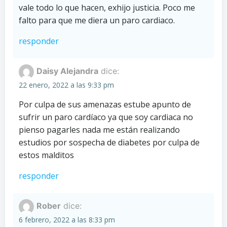
vale todo lo que hacen, exhijo justicia. Poco me
falto para que me diera un paro cardiaco.
responder
Daisy Alejandra
dice:
22 enero, 2022 a las 9:33 pm
Por culpa de sus amenazas estube apunto de
sufrir un paro cardíaco ya que soy cardiaca no
pienso pagarles nada me están realizando
estudios por sospecha de diabetes por culpa de
estos malditos
responder
Rober
dice:
6 febrero, 2022 a las 8:33 pm