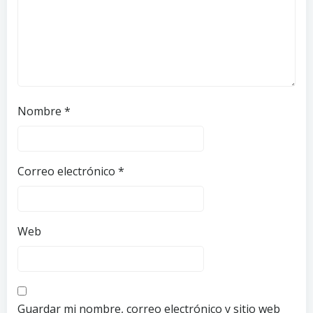
Nombre
*
Correo electrónico
*
Web
Guardar mi nombre, correo electrónico y sitio web