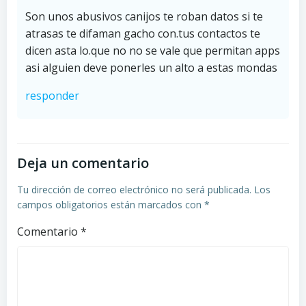
Son unos abusivos canijos te roban datos si te
atrasas te difaman gacho con.tus contactos te
dicen asta lo.que no no se vale que permitan apps
asi alguien deve ponerles un alto a estas mondas
responder
Deja un comentario
Tu dirección de correo electrónico no será publicada.
Los
campos obligatorios están marcados con
*
Comentario
*