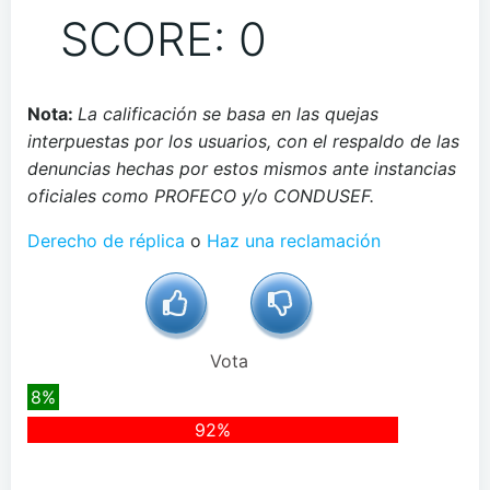
SCORE: 0
Nota:
La calificación se basa en las quejas
interpuestas por los usuarios, con el respaldo de las
denuncias hechas por estos mismos ante instancias
oficiales como PROFECO y/o CONDUSEF.
Derecho de réplica
o
Haz una reclamación
Vota
8%
92%