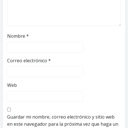
Nombre
*
Correo electrónico
*
Web
Guardar mi nombre, correo electrónico y sitio web
en este navegador para la próxima vez que haga un