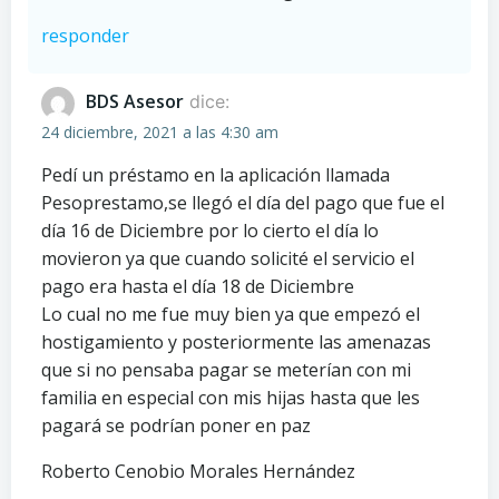
responder
BDS Asesor
dice:
24 diciembre, 2021 a las 4:30 am
Pedí un préstamo en la aplicación llamada
Pesoprestamo,se llegó el día del pago que fue el
día 16 de Diciembre por lo cierto el día lo
movieron ya que cuando solicité el servicio el
pago era hasta el día 18 de Diciembre
Lo cual no me fue muy bien ya que empezó el
hostigamiento y posteriormente las amenazas
que si no pensaba pagar se meterían con mi
familia en especial con mis hijas hasta que les
pagará se podrían poner en paz
Roberto Cenobio Morales Hernández