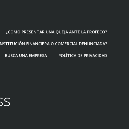
¿COMO PRESENTAR UNA QUEJA ANTE LA PROFECO?
 INSTITUCIÓN FINANCIERA O COMERCIAL DENUNCIADA?
BUSCA UNA EMPRESA
POLÍTICA DE PRIVACIDAD
ss