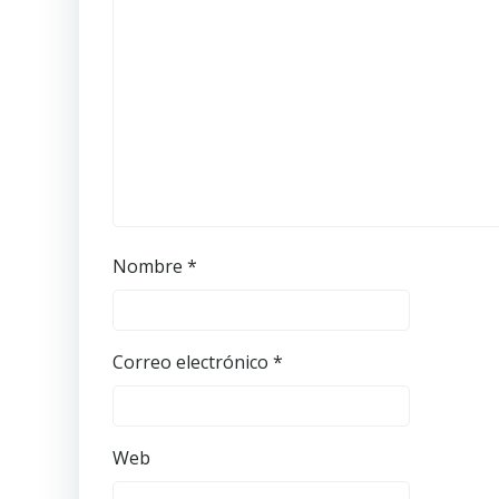
Nombre
*
Correo electrónico
*
Web