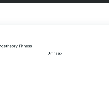
Gimnasio