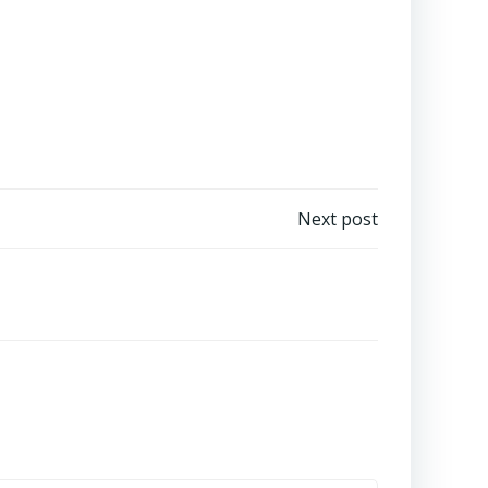
Next post