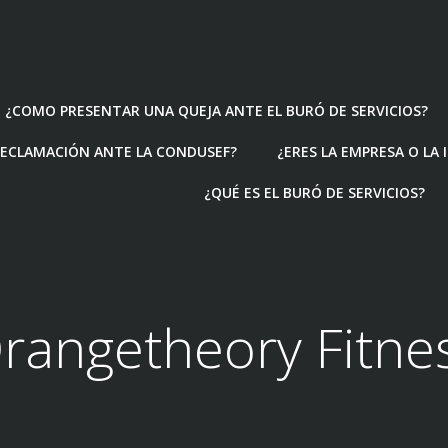
¿COMO PRESENTAR UNA QUEJA ANTE EL BURÓ DE SERVICIOS?
ECLAMACIÓN ANTE LA CONDUSEF?
¿ERES LA EMPRESA O LA
¿QUÉ ES EL BURÓ DE SERVICIOS?
rangetheory Fitne