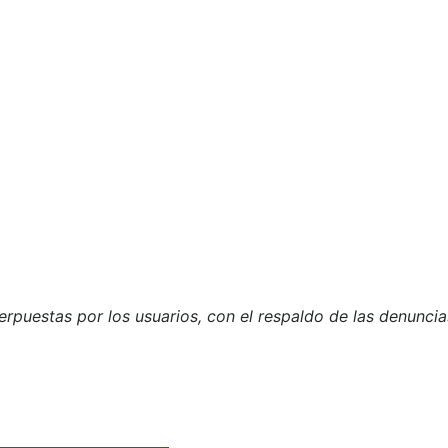
nterpuestas por los usuarios, con el respaldo de las denunc