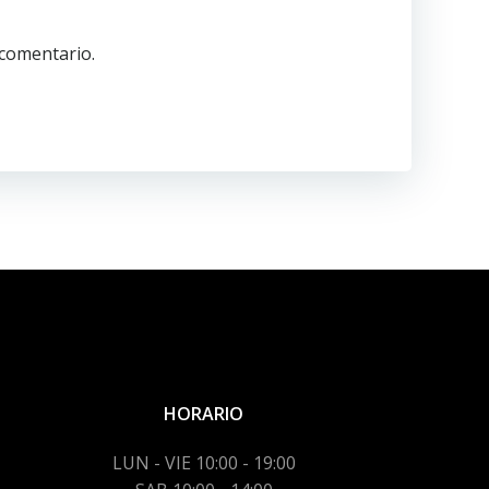
 comentario.
HORARIO
LUN - VIE 10:00 - 19:00