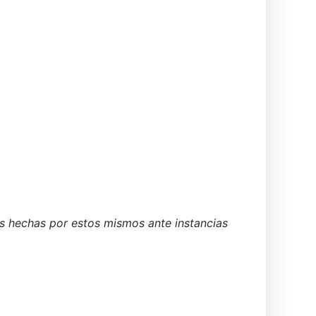
ias hechas por estos mismos ante instancias