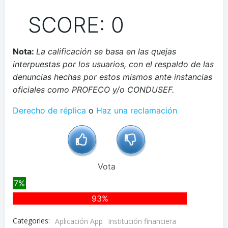
SCORE: 0
Nota:
La calificación se basa en las quejas
interpuestas por los usuarios, con el respaldo de las
denuncias hechas por estos mismos ante instancias
oficiales como PROFECO y/o CONDUSEF.
Derecho de réplica
o
Haz una reclamación
Vota
7%
93%
Categories:
Aplicación App
Institución financiera