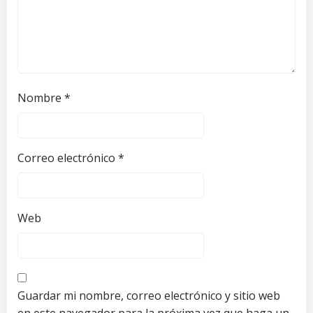
Nombre
*
Correo electrónico
*
Web
Guardar mi nombre, correo electrónico y sitio web