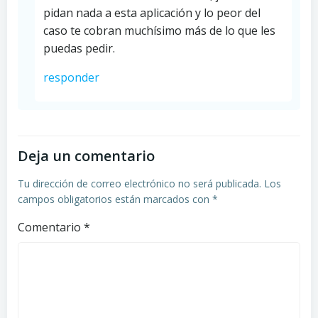
pidan nada a esta aplicación y lo peor del
caso te cobran muchísimo más de lo que les
puedas pedir.
responder
Deja un comentario
Tu dirección de correo electrónico no será publicada.
Los
campos obligatorios están marcados con
*
Comentario
*