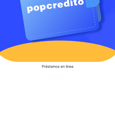
Préstamos en línea