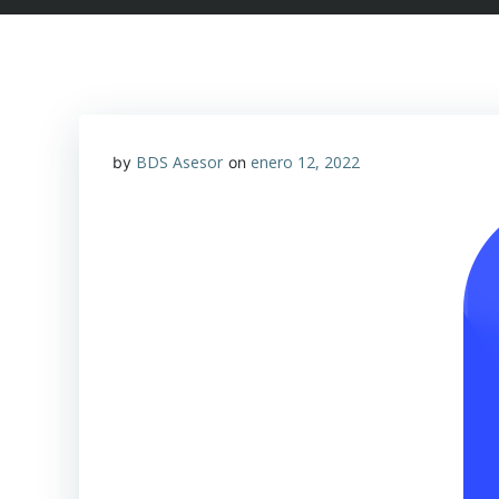
BDS Asesor
enero 12, 2022
by
on