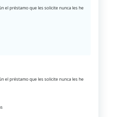
 el préstamo que les solicite nunca les he
 el préstamo que les solicite nunca les he
as