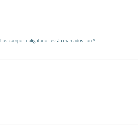
Los campos obligatorios están marcados con
*