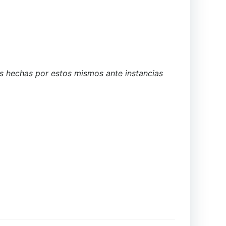
ias hechas por estos mismos ante instancias