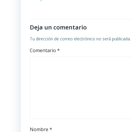
Deja un comentario
Tu dirección de correo electrónico no será publicada.
Comentario
*
Nombre
*