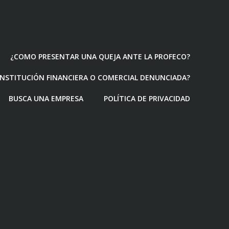
¿COMO PRESENTAR UNA QUEJA ANTE LA PROFECO?
 INSTITUCIÓN FINANCIERA O COMERCIAL DENUNCIADA?
BUSCA UNA EMPRESA
POLÍTICA DE PRIVACIDAD