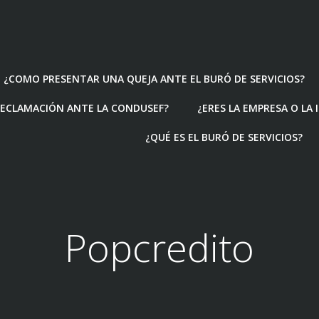
¿COMO PRESENTAR UNA QUEJA ANTE EL BURÓ DE SERVICIOS?
ECLAMACIÓN ANTE LA CONDUSEF?
¿ERES LA EMPRESA O LA
¿QUÉ ES EL BURÓ DE SERVICIOS?
Popcredito