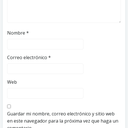
Nombre
*
Correo electrónico
*
Web
Guardar mi nombre, correo electrónico y sitio web
en este navegador para la próxima vez que haga un