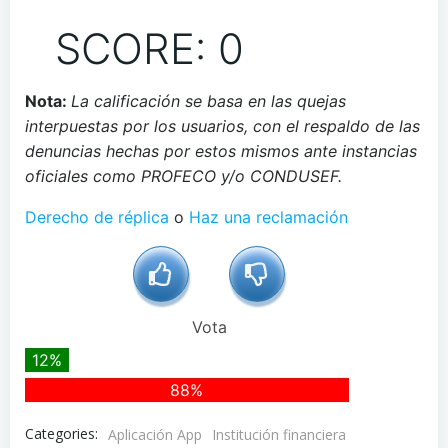
SCORE: 0
Nota:
La calificación se basa en las quejas
interpuestas por los usuarios, con el respaldo de las
denuncias hechas por estos mismos ante instancias
oficiales como PROFECO y/o CONDUSEF.
Derecho de réplica
o
Haz una reclamación
Vota
12%
88%
Categories:
Aplicación App
Institución financiera