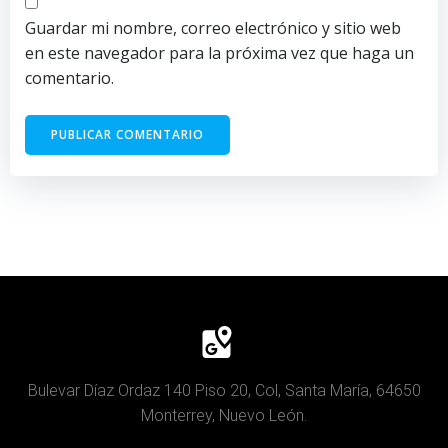
Guardar mi nombre, correo electrónico y sitio web
en este navegador para la próxima vez que haga un
comentario.
Bulevar Díaz Ordaz 140 Piso 20, Col, Santa María, 64650
Monterrey, Nuevo León.