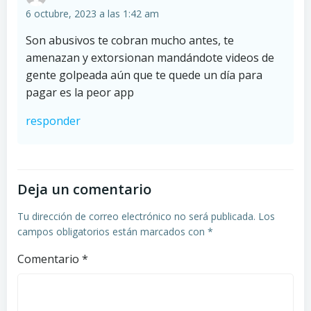
6 octubre, 2023 a las 1:42 am
Son abusivos te cobran mucho antes, te
amenazan y extorsionan mandándote videos de
gente golpeada aún que te quede un día para
pagar es la peor app
responder
Deja un comentario
Tu dirección de correo electrónico no será publicada.
Los
campos obligatorios están marcados con
*
Comentario
*