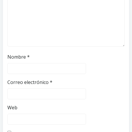
Nombre
*
Correo electrónico
*
Web