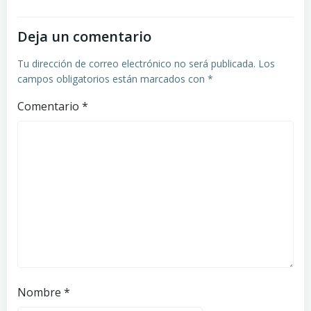
Deja un comentario
Tu dirección de correo electrónico no será publicada.
Los
campos obligatorios están marcados con
*
Comentario
*
Nombre
*