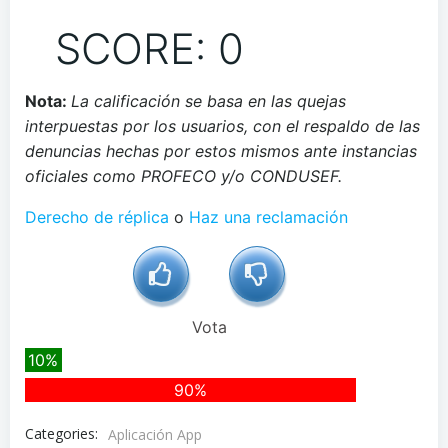
SCORE: 0
Nota:
La calificación se basa en las quejas
interpuestas por los usuarios, con el respaldo de las
denuncias hechas por estos mismos ante instancias
oficiales como PROFECO y/o CONDUSEF.
Derecho de réplica
o
Haz una reclamación
Vota
10%
90%
Categories:
Aplicación App