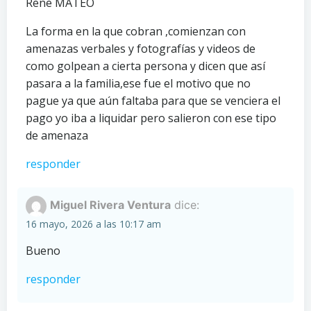
Rene MATEO
La forma en la que cobran ,comienzan con
amenazas verbales y fotografías y videos de
como golpean a cierta persona y dicen que así
pasara a la familia,ese fue el motivo que no
pague ya que aún faltaba para que se venciera el
pago yo iba a liquidar pero salieron con ese tipo
de amenaza
responder
Miguel Rivera Ventura
dice:
16 mayo, 2026 a las 10:17 am
Bueno
responder