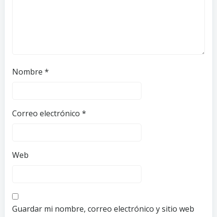
Nombre
*
Correo electrónico
*
Web
Guardar mi nombre, correo electrónico y sitio web