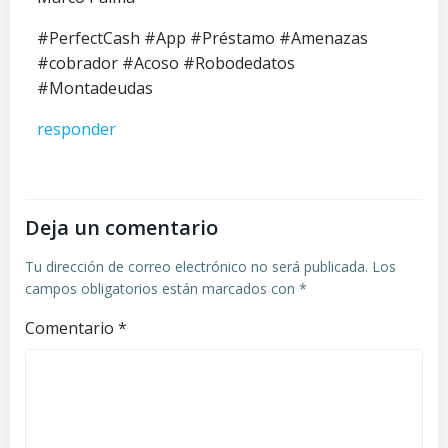
#PerfectCash #App #Préstamo #Amenazas
#cobrador #Acoso #Robodedatos
#Montadeudas
responder
Deja un comentario
Tu dirección de correo electrónico no será publicada.
Los
campos obligatorios están marcados con
*
Comentario
*