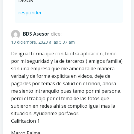
DIGOŔ
responder
BDS Asesor
dice:
13 diciembre, 2023 a las 5:37 am
De igual forma que con la otra aplicación, temo
por mi seguridad y la de terceros ( amigos familia)
son una empresa que me amenaza de manera
verbal y de forma explícita en videos, deje de
pagarles por temas de salud en el riñon, ahora
me siento intranquilo pues temo por mi persona,
perdi el trabajo por el tema de las fotos que
subieron en redes ahi se complico igual mas la
situacion. Ayudenme porfavor.
Calificacion 1
Marco Palma