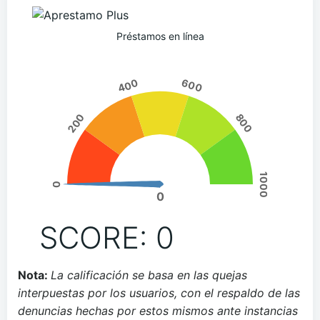
Préstamos en línea
400
600
200
800
1000
0
0
SCORE: 0
Nota:
La calificación se basa en las quejas
interpuestas por los usuarios, con el respaldo de las
denuncias hechas por estos mismos ante instancias