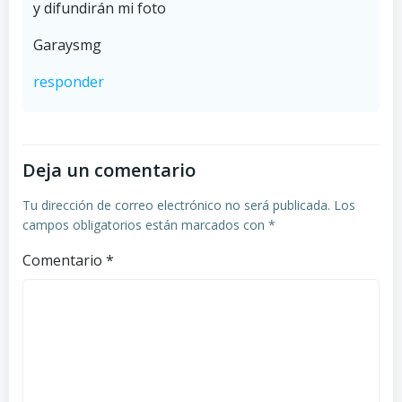
y difundirán mi foto
Garaysmg
responder
Deja un comentario
Tu dirección de correo electrónico no será publicada.
Los
campos obligatorios están marcados con
*
Comentario
*