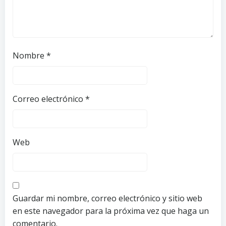
Nombre
*
Correo electrónico
*
Web
Guardar mi nombre, correo electrónico y sitio web
en este navegador para la próxima vez que haga un
comentario.