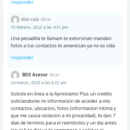
responder
Alix ruiz
dice:
15 febrero, 2022 a las 4:31 pm
Una pesadilla te llamam te extorsinan mandan
fotos a tus contactos te amanezan ya no es vida
responder
BDS Asesor
dice:
24 marzo, 2023 a las 6:22 am
Solicite en línea a la Aprestamo Plus un credito
solictandome mi informacion de acceder a mis
contactos, ubicacion, fotos (informacion intima y
que me causa violacion a mi privacidad), te dan 7
dias de termino para el reembolso y un dia antes