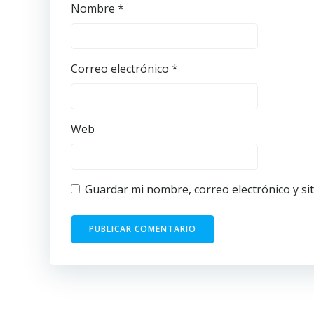
Nombre
*
Correo electrónico
*
Web
Guardar mi nombre, correo electrónico y si