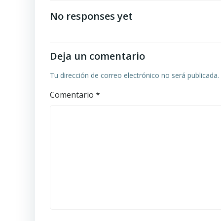
de
No responses yet
entradas
Deja un comentario
Tu dirección de correo electrónico no será publicada.
Comentario
*