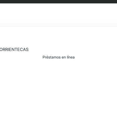
Préstamos en línea