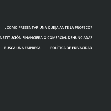
¿COMO PRESENTAR UNA QUEJA ANTE LA PROFECO?
 INSTITUCIÓN FINANCIERA O COMERCIAL DENUNCIADA?
BUSCA UNA EMPRESA
POLÍTICA DE PRIVACIDAD