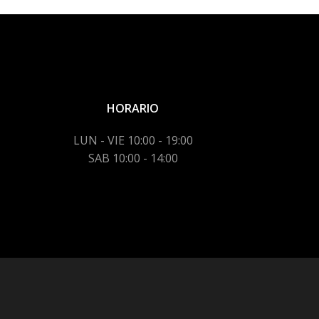
HORARIO
LUN - VIE 10:00 - 19:00
SAB 10:00 - 14:00