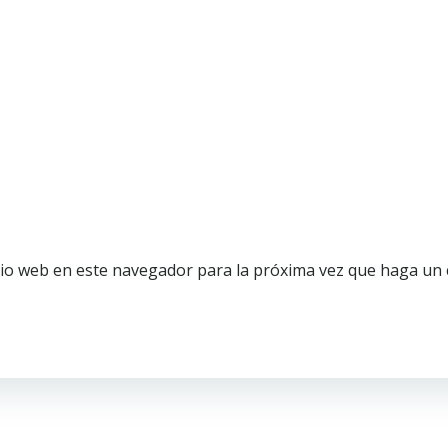
tio web en este navegador para la próxima vez que haga un