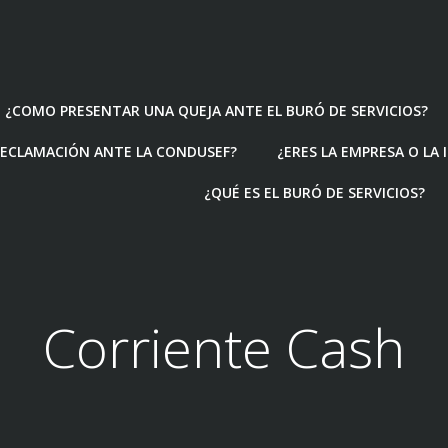
¿COMO PRESENTAR UNA QUEJA ANTE EL BURÓ DE SERVICIOS?
ECLAMACIÓN ANTE LA CONDUSEF?
¿ERES LA EMPRESA O LA
¿QUÉ ES EL BURÓ DE SERVICIOS?
Corriente Cash