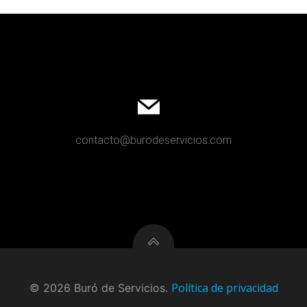
contacto@burodeservicios.com
Política de privacidad
© 2026 Buró de Servicios.