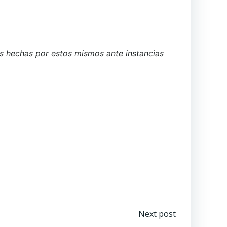
ias hechas por estos mismos ante instancias
Next post