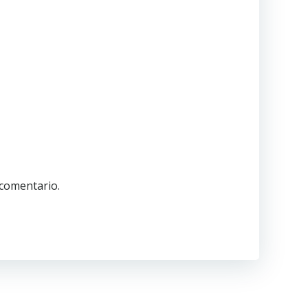
 comentario.